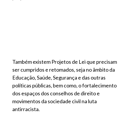
Também existem Projetos de Lei que precisam
ser cumpridos e retomados, seja no âmbito da
Educação, Saúde, Segurança e das outras
políticas públicas, bem como, o fortalecimento
dos espaços dos conselhos de direito e
movimentos da sociedade civil na luta
antirracista.