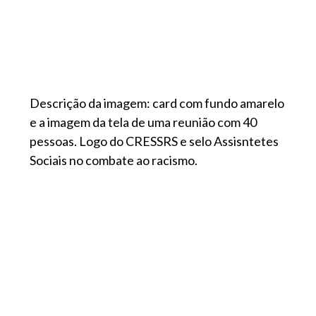
Descrição da imagem: card com fundo amarelo
e a imagem da tela de uma reunião com 40
pessoas. Logo do CRESSRS e selo Assisntetes
Sociais no combate ao racismo.