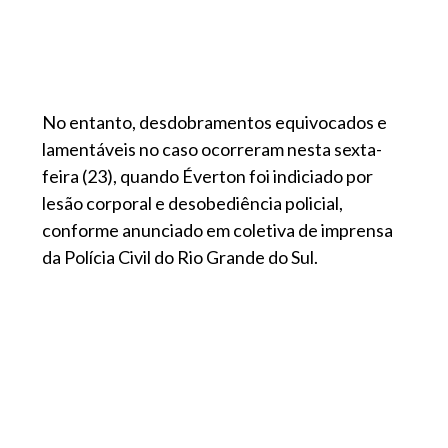
No entanto, desdobramentos equivocados e
lamentáveis no caso ocorreram nesta sexta-
feira (23), quando Éverton foi indiciado por
lesão corporal e desobediência policial,
conforme anunciado em coletiva de imprensa
da Polícia Civil do Rio Grande do Sul.