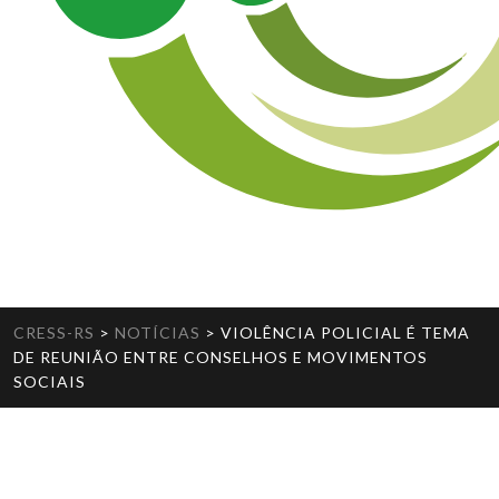
CRESS-RS
>
NOTÍCIAS
>
VIOLÊNCIA POLICIAL É TEMA
DE REUNIÃO ENTRE CONSELHOS E MOVIMENTOS
SOCIAIS