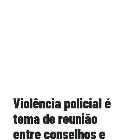
Violência policial é
tema de reunião
entre conselhos e