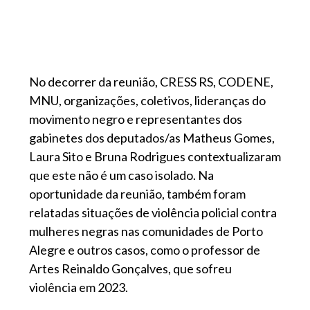
No decorrer da reunião, CRESS RS, CODENE,
MNU, organizações, coletivos, lideranças do
movimento negro e representantes dos
gabinetes dos deputados/as Matheus Gomes,
Laura Sito e Bruna Rodrigues contextualizaram
que este não é um caso isolado. Na
oportunidade da reunião, também foram
relatadas situações de violência policial contra
mulheres negras nas comunidades de Porto
Alegre e outros casos, como o professor de
Artes Reinaldo Gonçalves, que sofreu
violência em 2023.