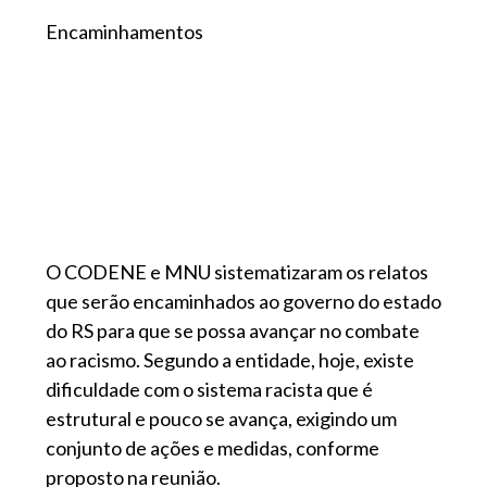
Encaminhamentos
O CODENE e MNU sistematizaram os relatos
que serão encaminhados ao governo do estado
do RS para que se possa avançar no combate
ao racismo. Segundo a entidade, hoje, existe
dificuldade com o sistema racista que é
estrutural e pouco se avança, exigindo um
conjunto de ações e medidas, conforme
proposto na reunião.