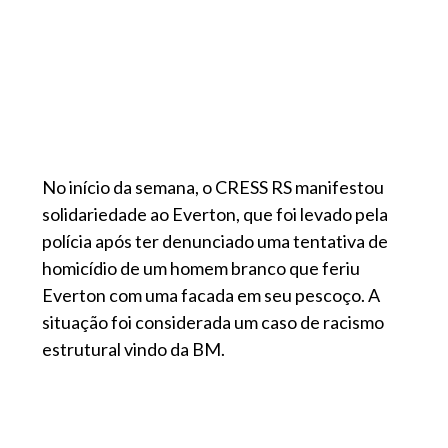
No início da semana, o CRESS RS manifestou
solidariedade ao Everton, que foi levado pela
polícia após ter denunciado uma tentativa de
homicídio de um homem branco que feriu
Everton com uma facada em seu pescoço. A
situação foi considerada um caso de racismo
estrutural vindo da BM.