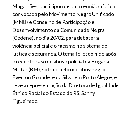
Magalhães, participou de uma reunião híbrida
convocada pelo Movimento Negro Unificado
(MNU) e Conselho de Participação e
Desenvolvimento da Comunidade Negra
(Codene), no dia 20/02, para debater a
violência policial e o racismo no sistema de
justiça e segurança. O tema foi escolhido após
o recente caso de abuso policial da Brigada
Militar (BM), sofrido pelo motoboy negro,
Éverton Goandete da Silva, em Porto Alegre, e
teve a representação da Diretora de Igualdade
Étnico Racial do Estado do RS, Sanny
Figueiredo.