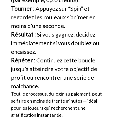
Tourner :
Appuyez sur “Spin” et
regardez les rouleaux s’animer en
moins d’une seconde.
Résultat :
Si vous gagnez, décidez
immédiatement si vous doublez ou
encaissez.
Répéter :
Continuez cette boucle
jusqu’à atteindre votre objectif de
profit ou rencontrer une série de
malchance.
Tout le processus, du login au paiement, peut
se faire en moins de trente minutes — idéal
pour les joueurs qui recherchent une
gratification instantanée.