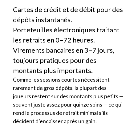
Cartes de crédit et de débit pour des
dépôts instantanés.
Portefeuilles électroniques traitant
les retraits en 0–72 heures.
Virements bancaires en 3–7 jours,
toujours pratiques pour des
montants plus importants.
Comme les sessions courtes nécessitent
rarement de gros dépôts, la plupart des
joueurs restent sur des montants plus petits —
souvent juste assez pour quinze spins — ce qui
rend le processus de retrait minimal s’ils
décident d’encaisser après un gain.