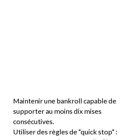
Maintenir une bankroll capable de
supporter au moins dix mises
consécutives.
Utiliser des règles de “quick stop” :