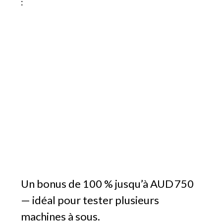
:
Un bonus de 100 % jusqu’à AUD 750
— idéal pour tester plusieurs
machines à sous.