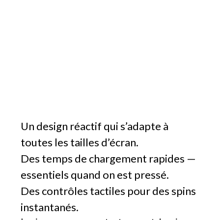
Un design réactif qui s’adapte à
toutes les tailles d’écran.
Des temps de chargement rapides —
essentiels quand on est pressé.
Des contrôles tactiles pour des spins
instantanés.