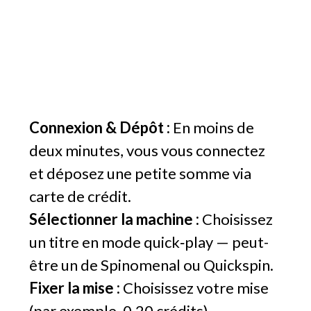
Connexion & Dépôt :
En moins de
deux minutes, vous vous connectez
et déposez une petite somme via
carte de crédit.
Sélectionner la machine :
Choisissez
un titre en mode quick‑play — peut-
être un de Spinomenal ou Quickspin.
Fixer la mise :
Choisissez votre mise
(par exemple, 0,20 crédits).