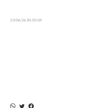
23/06/26 ÀS 05:04