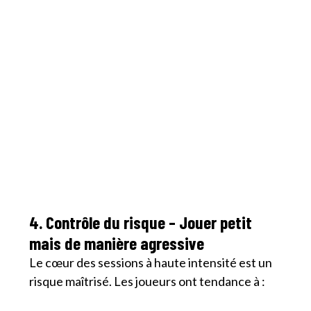
4. Contrôle du risque – Jouer petit
mais de manière agressive
Le cœur des sessions à haute intensité est un
risque maîtrisé. Les joueurs ont tendance à :