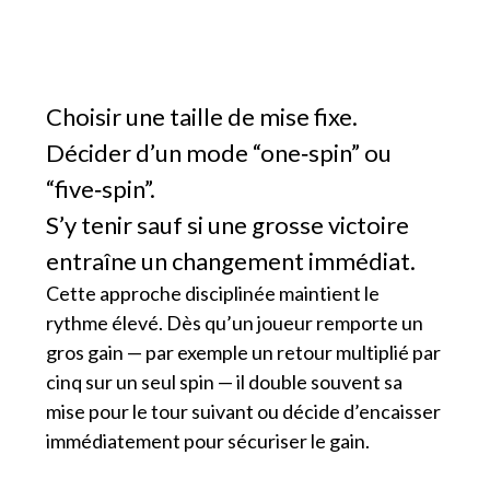
Choisir une taille de mise fixe.
Décider d’un mode “one‑spin” ou
“five‑spin”.
S’y tenir sauf si une grosse victoire
entraîne un changement immédiat.
Cette approche disciplinée maintient le
rythme élevé. Dès qu’un joueur remporte un
gros gain — par exemple un retour multiplié par
cinq sur un seul spin — il double souvent sa
mise pour le tour suivant ou décide d’encaisser
immédiatement pour sécuriser le gain.