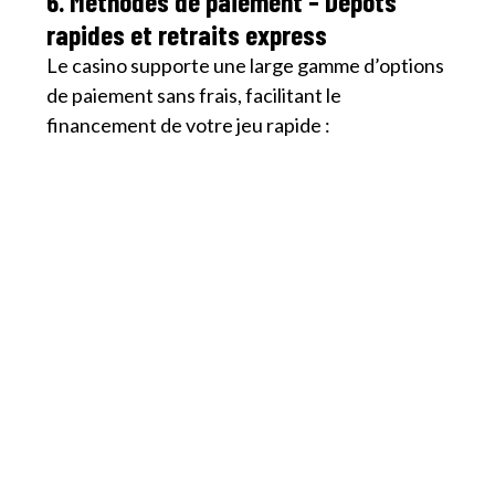
6. Méthodes de paiement – Dépôts
rapides et retraits express
Le casino supporte une large gamme d’options
de paiement sans frais, facilitant le
financement de votre jeu rapide :