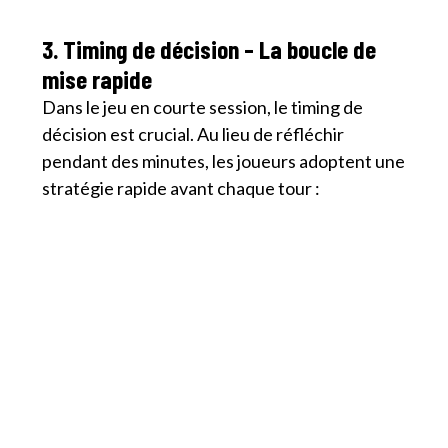
3. Timing de décision – La boucle de
mise rapide
Dans le jeu en courte session, le timing de
décision est crucial. Au lieu de réfléchir
pendant des minutes, les joueurs adoptent une
stratégie rapide avant chaque tour :