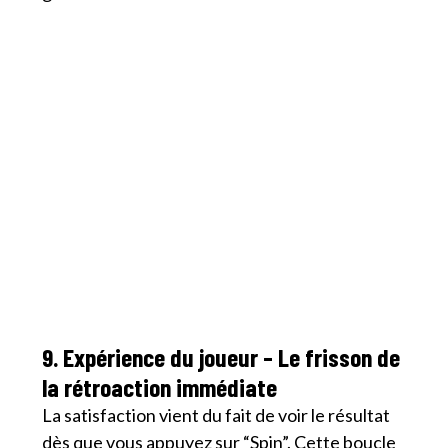
9. Expérience du joueur – Le frisson de
la rétroaction immédiate
La satisfaction vient du fait de voir le résultat
dès que vous appuyez sur “Spin”. Cette boucle