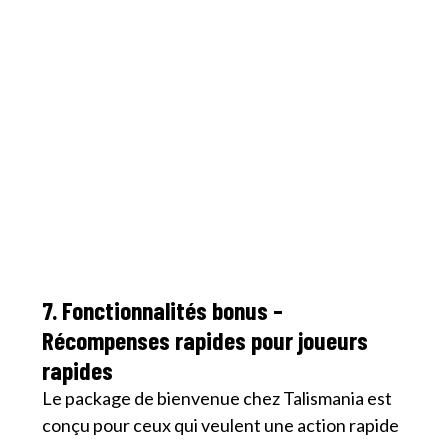
7. Fonctionnalités bonus –
Récompenses rapides pour joueurs
rapides
Le package de bienvenue chez Talismania est
conçu pour ceux qui veulent une action rapide