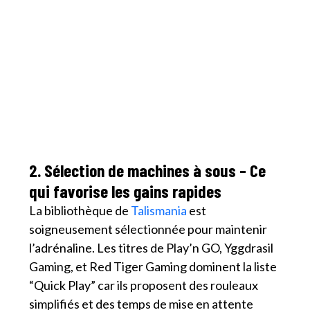
2. Sélection de machines à sous – Ce
qui favorise les gains rapides
La bibliothèque de
Talismania
est
soigneusement sélectionnée pour maintenir
l’adrénaline. Les titres de Play’n GO, Yggdrasil
Gaming, et Red Tiger Gaming dominent la liste
“Quick Play” car ils proposent des rouleaux
simplifiés et des temps de mise en attente