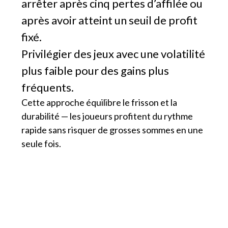
arrêter après cinq pertes d’affilée ou
après avoir atteint un seuil de profit
fixé.
Privilégier des jeux avec une volatilité
plus faible pour des gains plus
fréquents.
Cette approche équilibre le frisson et la
durabilité — les joueurs profitent du rythme
rapide sans risquer de grosses sommes en une
seule fois.