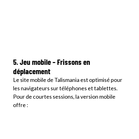
5. Jeu mobile – Frissons en
déplacement
Le site mobile de Talismania est optimisé pour
les navigateurs sur téléphones et tablettes.
Pour de courtes sessions, la version mobile
offre :