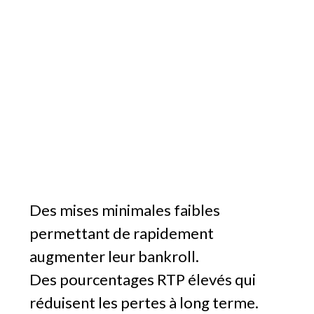
Des mises minimales faibles
permettant de rapidement
augmenter leur bankroll.
Des pourcentages RTP élevés qui
réduisent les pertes à long terme.