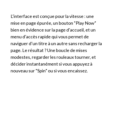
L’interface est conçue pour la vitesse : une
mise en page épurée, un bouton “Play Now”
bien en évidence sur la page d’accueil, et un
menu d’accès rapide qui vous permet de
naviguer d’un titre à un autre sans recharger la
page. Le résultat ? Une boucle de mises
modestes, regarder les rouleaux tourner, et
décider instantanément si vous appuyez à
nouveau sur “Spin” ou si vous encaissez.