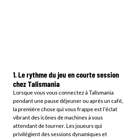
1. Le rythme du jeu en courte session
chez Talismania
Lorsque vous vous connectez à Talismania
pendant une pause déjeuner ou après un café,
la première chose qui vous frappe est l’éclat
vibrant des icônes de machines à sous
attendant de tourner. Les joueurs qui
privilégient des sessions dynamiques et