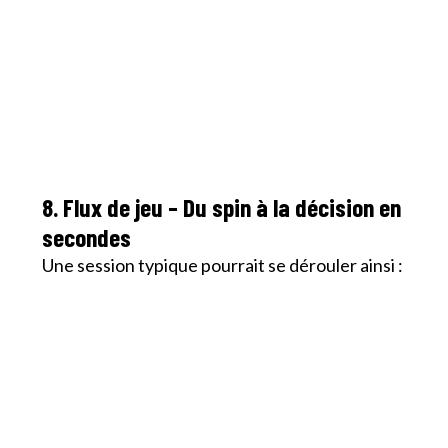
8. Flux de jeu – Du spin à la décision en
secondes
Une session typique pourrait se dérouler ainsi :