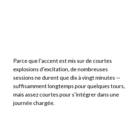
Parce que l’accent est mis sur de courtes
explosions d’excitation, de nombreuses
sessions ne durent que dix à vingt minutes —
suffisamment longtemps pour quelques tours,
mais assez courtes pour s’intégrer dans une
journée chargée.