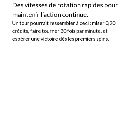
Des vitesses de rotation rapides pour
maintenir l’action continue.
Un tour pourrait ressembler à ceci : miser 0,20
crédits, faire tourner 30 fois par minute, et
espérer une victoire dès les premiers spins.