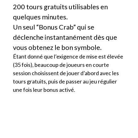
200 tours gratuits utilisables en
quelques minutes.
Un seul “Bonus Crab” qui se
déclenche instantanément dès que
vous obtenez le bon symbole.
Étant donné que l’exigence de mise est élevée
(35 fois), beaucoup de joueurs en courte
session choisissent de jouer d’abord avec les
tours gratuits, puis de passer au jeu régulier
une fois leur bonus activé.