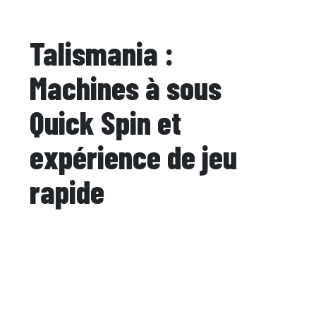
Talismania :
Machines à sous
Quick Spin et
expérience de jeu
rapide