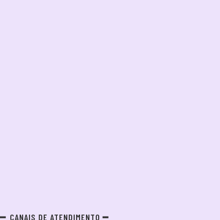
CANAIS DE ATENDIMENTO