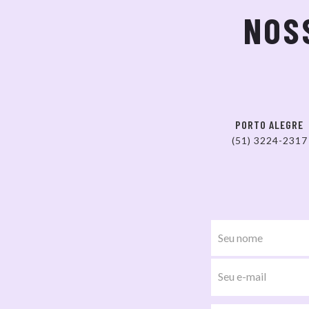
NOS
PORTO ALEGRE
(51) 3224-2317