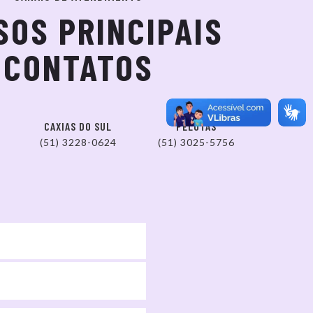
SOS PRINCIPAIS
CONTATOS
CAXIAS DO SUL
PELOTAS
(51) 3228-0624
(51) 3025-5756