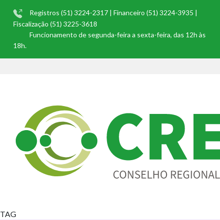
Registros (51) 3224-2317 | Financeiro (51) 3224-3935 |
Fiscalização (51) 3225-3618
Funcionamento de segunda-feira a sexta-feira, das 12h às
18h.
TAG