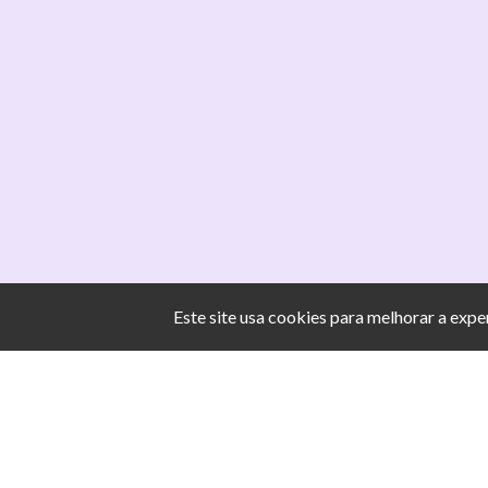
Este site usa cookies para melhorar a exp