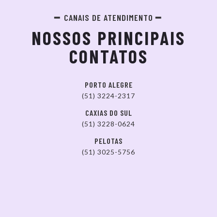
CANAIS DE ATENDIMENTO
NOSSOS PRINCIPAIS
CONTATOS
PORTO ALEGRE
(51) 3224-2317
CAXIAS DO SUL
(51) 3228-0624
PELOTAS
(51) 3025-5756