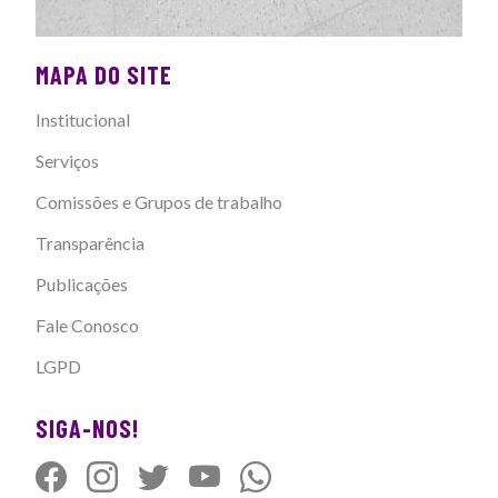
MAPA DO SITE
Institucional
Serviços
Comissões e Grupos de trabalho
Transparência
Publicações
Fale Conosco
LGPD
SIGA-NOS!