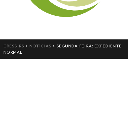
CRESS-RS
>
NOTÍCIAS
>
SEGUNDA-FEIRA: EXPEDIENTE
NORMAL