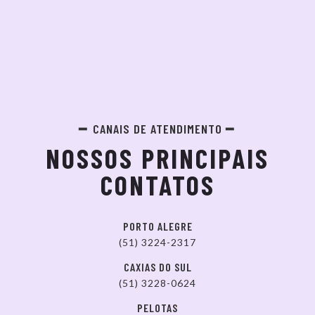
CANAIS DE ATENDIMENTO
NOSSOS PRINCIPAIS
CONTATOS
PORTO ALEGRE
(51) 3224-2317
CAXIAS DO SUL
(51) 3228-0624
PELOTAS