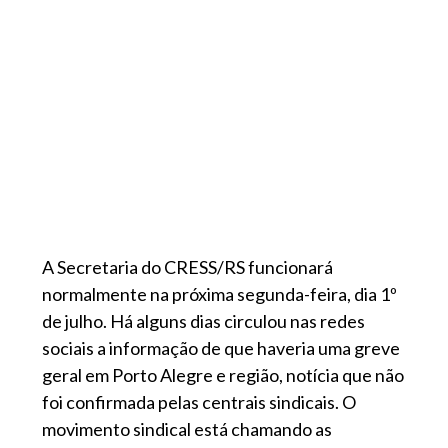
A Secretaria do CRESS/RS funcionará
normalmente na próxima segunda-feira, dia 1º
de julho. Há alguns dias circulou nas redes
sociais a informação de que haveria uma greve
geral em Porto Alegre e região, notícia que não
foi confirmada pelas centrais sindicais. O
movimento sindical está chamando as