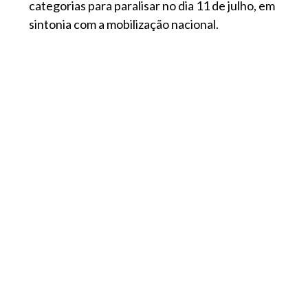
categorias para paralisar no dia 11 de julho, em
sintonia com a mobilização nacional.