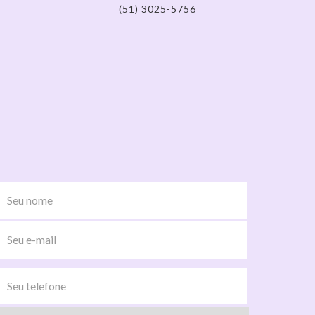
(51) 3025-5756