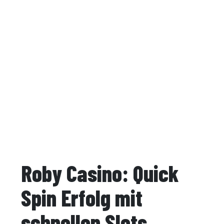
Roby Casino: Quick
Spin Erfolg mit
schnellen Slots