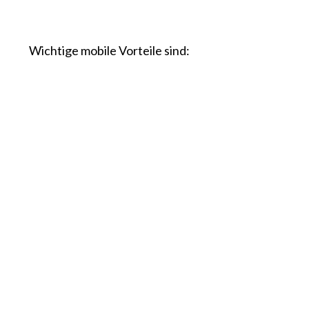
Wichtige mobile Vorteile sind: