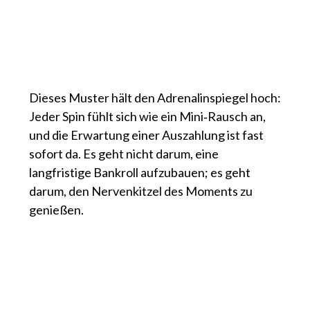
Dieses Muster hält den Adrenalinspiegel hoch:
Jeder Spin fühlt sich wie ein Mini‑Rausch an,
und die Erwartung einer Auszahlung ist fast
sofort da. Es geht nicht darum, eine
langfristige Bankroll aufzubauen; es geht
darum, den Nervenkitzel des Moments zu
genießen.