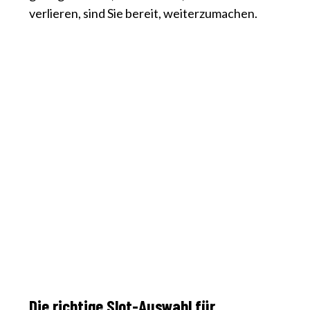
verlieren, sind Sie bereit, weiterzumachen.
Die richtige Slot-Auswahl für