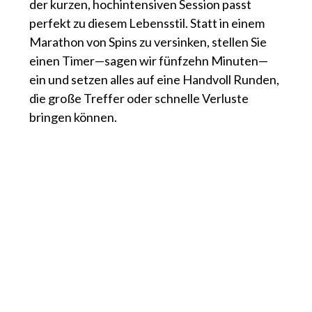
der kurzen, hochintensiven Session passt
perfekt zu diesem Lebensstil. Statt in einem
Marathon von Spins zu versinken, stellen Sie
einen Timer—sagen wir fünfzehn Minuten—
ein und setzen alles auf eine Handvoll Runden,
die große Treffer oder schnelle Verluste
bringen können.