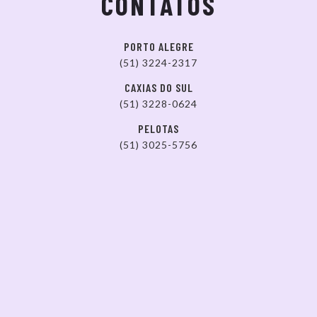
CONTATOS
PORTO ALEGRE
(51) 3224-2317
CAXIAS DO SUL
(51) 3228-0624
PELOTAS
(51) 3025-5756