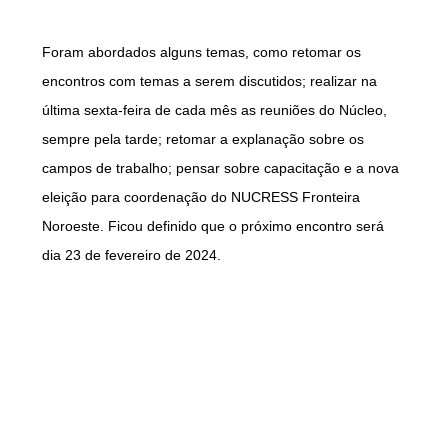
Foram abordados alguns temas, como retomar os
encontros com temas a serem discutidos; realizar na
última sexta-feira de cada mês as reuniões do Núcleo,
sempre pela tarde; retomar a explanação sobre os
campos de trabalho; pensar sobre capacitação e a nova
eleição para coordenação do NUCRESS Fronteira
Noroeste. Ficou definido que o próximo encontro será
dia 23 de fevereiro de 2024.