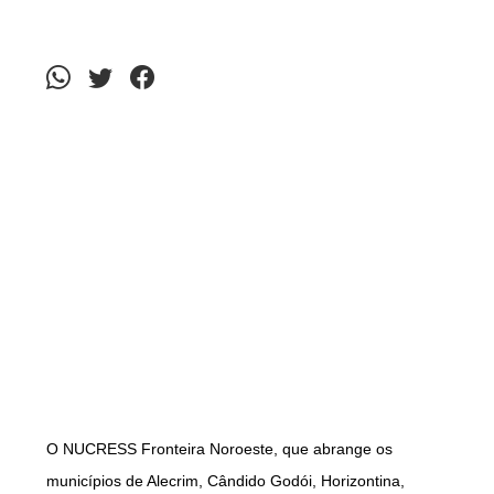
O NUCRESS Fronteira Noroeste, que abrange os
municípios de Alecrim, Cândido Godói, Horizontina,