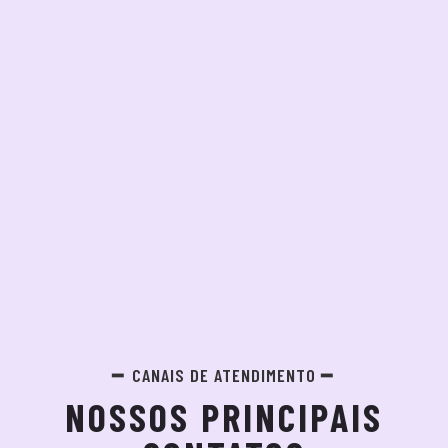
CANAIS DE ATENDIMENTO
NOSSOS PRINCIPAIS