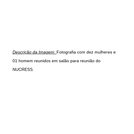
Descrição da Imagem:
Fotografia com dez mulheres e
01 homem reunidos em salão para reunião do
NUCRESS.