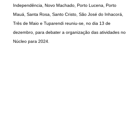
Independência, Novo Machado, Porto Lucena, Porto
Mauá, Santa Rosa, Santo Cristo, São José do Inhacorá,
Três de Maio e Tuparendi reuniu-se, no dia 13 de
dezembro, para debater a organização das atividades no
Núcleo para 2024.