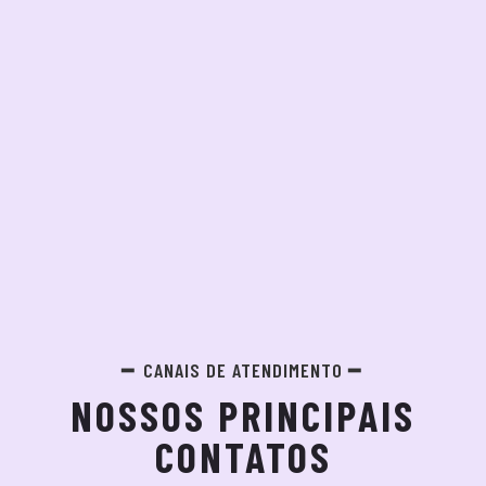
CANAIS DE ATENDIMENTO
NOSSOS PRINCIPAIS
CONTATOS