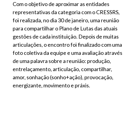
Com o objetivo de aproximar as entidades
representativas da categoria com o CRESSRS,
foi realizada, no dia 30 de janeiro, uma reunião
para compartilhar o Plano de Lutas das atuais
gestões de cada instituição. Depois de muitas
articulações, o encontro foi finalizado com uma
foto coletiva da equipe e uma avaliação através
de uma palavra sobre a reunião: produção,
entrelaçamento, articulação, compartilhar,
amor, sonhação (sonho+ação), provocação,
energizante, movimento e práxis.