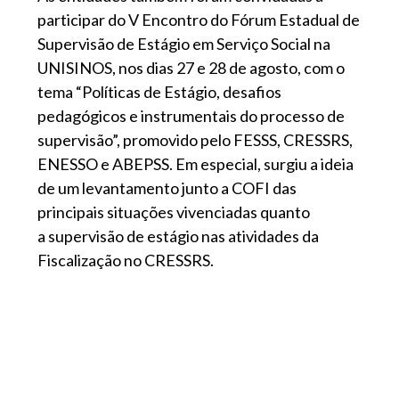
participar do V Encontro do Fórum Estadual de
Supervisão de Estágio em Serviço Social na
UNISINOS, nos dias 27 e 28 de agosto, com o
tema “Políticas de Estágio, desafios
pedagógicos e instrumentais do processo de
supervisão”, promovido pelo FESSS, CRESSRS,
ENESSO e ABEPSS. Em especial, surgiu a ideia
de um levantamento junto a COFI das
principais situações vivenciadas quanto
a supervisão de estágio nas atividades da
Fiscalização no CRESSRS.