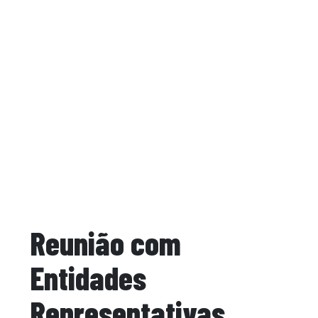
Reunião com
Entidades
Representativas