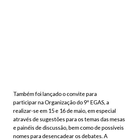
Também foi lançado o convite para
participar na Organização do 9º EGAS, a
realizar-se em 15 e 16 de maio, em especial
através de sugestões para os temas das mesas
e painéis de discussão, bem como de possíveis
nomes para desencadear os debates. A