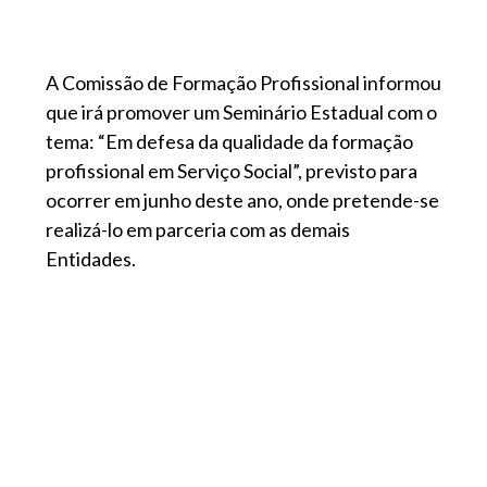
A Comissão de Formação Profissional informou
que irá promover um Seminário Estadual com o
tema: “Em defesa da qualidade da formação
profissional em Serviço Social”, previsto para
ocorrer em junho deste ano, onde pretende-se
realizá-lo em parceria com as demais
Entidades.