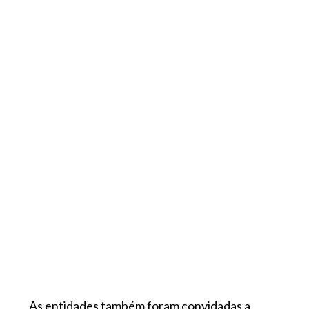
As entidades também foram convidadas a