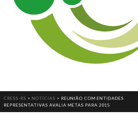
CRESS-RS
>
NOTÍCIAS
>
REUNIÃO COM ENTIDADES
REPRESENTATIVAS AVALIA METAS PARA 2015