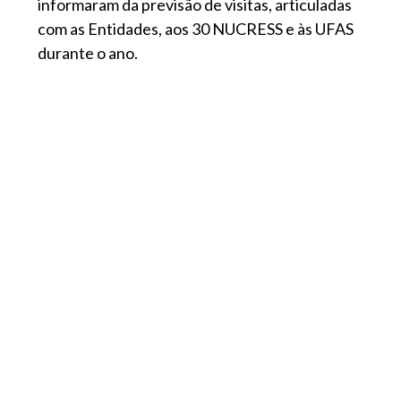
informaram da previsão de visitas, articuladas
com as Entidades, aos 30 NUCRESS e às UFAS
durante o ano.