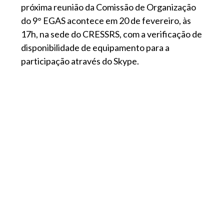
próxima reunião da Comissão de Organização
do 9° EGAS acontece em 20 de fevereiro, às
17h, na sede do CRESSRS, com a verificação de
disponibilidade de equipamento para a
participação através do Skype.