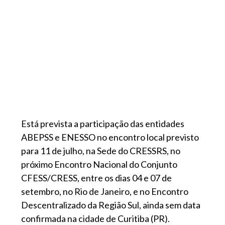
Está prevista a participação das entidades
ABEPSS e ENESSO no encontro local previsto
para 11 de julho, na Sede do CRESSRS, no
próximo Encontro Nacional do Conjunto
CFESS/CRESS, entre os dias 04 e 07 de
setembro, no Rio de Janeiro, e no Encontro
Descentralizado da Região Sul, ainda sem data
confirmada na cidade de Curitiba (PR).