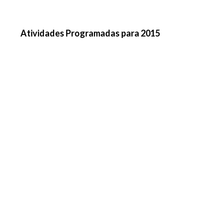
Atividades Programadas para 2015