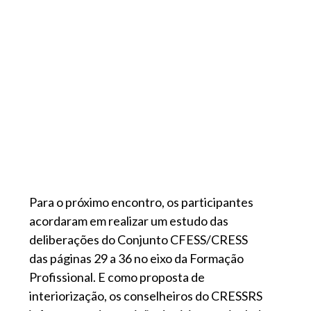
Para o próximo encontro, os participantes
acordaram em realizar um estudo das
deliberações do Conjunto CFESS/CRESS
das páginas 29 a 36 no eixo da Formação
Profissional. E como proposta de
interiorização, os conselheiros do CRESSRS