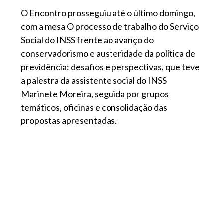
O Encontro prosseguiu até o último domingo,
com a mesa O processo de trabalho do Serviço
Social do INSS frente ao avanço do
conservadorismo e austeridade da política de
previdência: desafios e perspectivas, que teve
a palestra da assistente social do INSS
Marinete Moreira, seguida por grupos
temáticos, oficinas e consolidação das
propostas apresentadas.