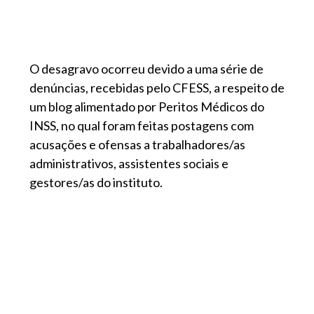
O desagravo ocorreu devido a uma série de
denúncias, recebidas pelo CFESS, a respeito de
um blog alimentado por Peritos Médicos do
INSS, no qual foram feitas postagens com
acusações e ofensas a trabalhadores/as
administrativos, assistentes sociais e
gestores/as do instituto.