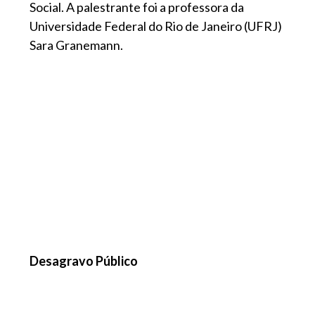
Social. A palestrante foi a professora da
Universidade Federal do Rio de Janeiro (UFRJ)
Sara Granemann.
Desagravo Público