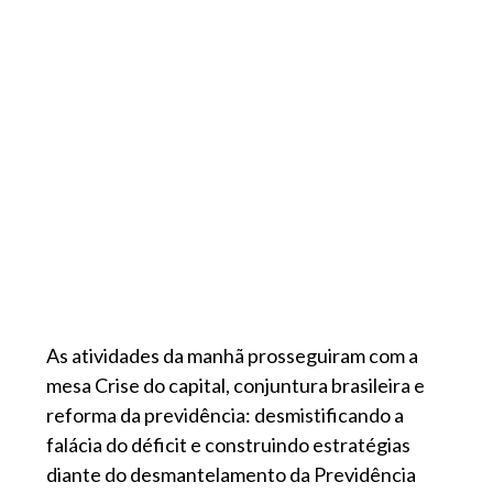
As atividades da manhã prosseguiram com a
mesa Crise do capital, conjuntura brasileira e
reforma da previdência: desmistificando a
falácia do déficit e construindo estratégias
diante do desmantelamento da Previdência