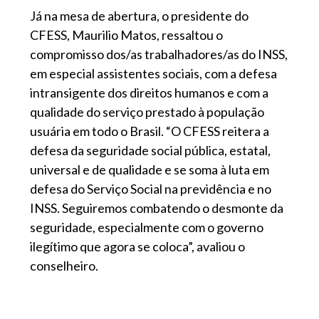
Já na mesa de abertura, o presidente do
CFESS, Maurilio Matos, ressaltou o
compromisso dos/as trabalhadores/as do INSS,
em especial assistentes sociais, com a defesa
intransigente dos direitos humanos e com a
qualidade do serviço prestado à população
usuária em todo o Brasil. “O CFESS reitera a
defesa da seguridade social pública, estatal,
universal e de qualidade e se soma à luta em
defesa do Serviço Social na previdência e no
INSS. Seguiremos combatendo o desmonte da
seguridade, especialmente com o governo
ilegítimo que agora se coloca”, avaliou o
conselheiro.