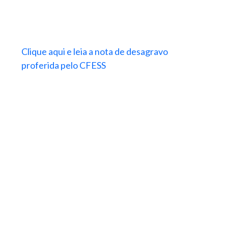
Clique aqui e leia a nota de desagravo
proferida pelo CFESS