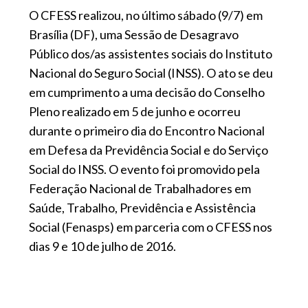
O CFESS realizou, no último sábado (9/7) em
Brasília (DF), uma Sessão de Desagravo
Público dos/as assistentes sociais do Instituto
Nacional do Seguro Social (INSS). O ato se deu
em cumprimento a uma decisão do Conselho
Pleno realizado em 5 de junho e ocorreu
durante o primeiro dia do Encontro Nacional
em Defesa da Previdência Social e do Serviço
Social do INSS. O evento foi promovido pela
Federação Nacional de Trabalhadores em
Saúde, Trabalho, Previdência e Assistência
Social (Fenasps) em parceria com o CFESS nos
dias 9 e 10 de julho de 2016.