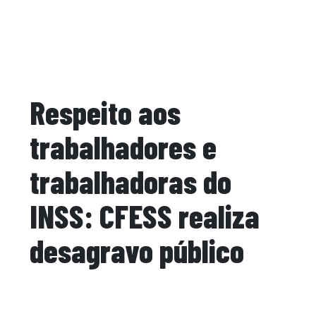
Respeito aos
trabalhadores e
trabalhadoras do
INSS: CFESS realiza
desagravo público