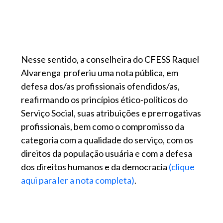
Nesse sentido, a conselheira do CFESS Raquel
Alvarenga proferiu uma nota pública, em
defesa dos/as profissionais ofendidos/as,
reafirmando os princípios ético-políticos do
Serviço Social, suas atribuições e prerrogativas
profissionais, bem como o compromisso da
categoria com a qualidade do serviço, com os
direitos da população usuária e com a defesa
dos direitos humanos e da democracia
(clique
aqui para ler a nota completa)
.