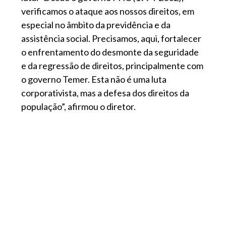
verificamos o ataque aos nossos direitos, em
especial no âmbito da previdência e da
assistência social. Precisamos, aqui, fortalecer
o enfrentamento do desmonte da seguridade
e da regressão de direitos, principalmente com
o governo Temer. Esta não é uma luta
corporativista, mas a defesa dos direitos da
população”, afirmou o diretor.