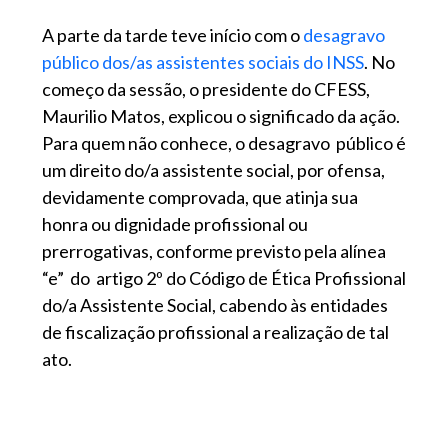
A parte da tarde teve início com o
desagravo
público dos/as assistentes sociais do INSS
. No
começo da sessão, o presidente do CFESS,
Maurilio Matos, explicou o significado da ação.
Para quem não conhece, o desagravo público é
um direito do/a assistente social, por ofensa,
devidamente comprovada, que atinja sua
honra ou dignidade profissional ou
prerrogativas, conforme previsto pela alínea
“e” do artigo 2º do Código de Ética Profissional
do/a Assistente Social, cabendo às entidades
de fiscalização profissional a realização de tal
ato.