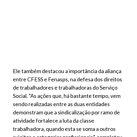
Ele também destacou a importância da aliança
entre CFESS e Fenasps, na defesa dos direitos
de trabalhadores e trabalhadoras do Serviço
Social. “As ações que, há bastante tempo, vem
sendo realizadas entre as duas entidades
demonstram que a sindicalização por ramo de
atividade fortalece a luta da classe
trabalhadora, quando esta se soma a outros