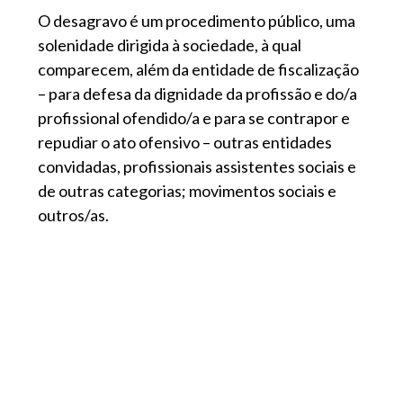
O desagravo é um procedimento público, uma
solenidade dirigida à sociedade, à qual
comparecem, além da entidade de fiscalização
– para defesa da dignidade da profissão e do/a
profissional ofendido/a e para se contrapor e
repudiar o ato ofensivo – outras entidades
convidadas, profissionais assistentes sociais e
de outras categorias; movimentos sociais e
outros/as.