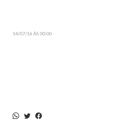
14/07/16 ÀS 00:00