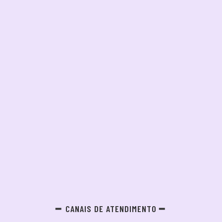
CANAIS DE ATENDIMENTO