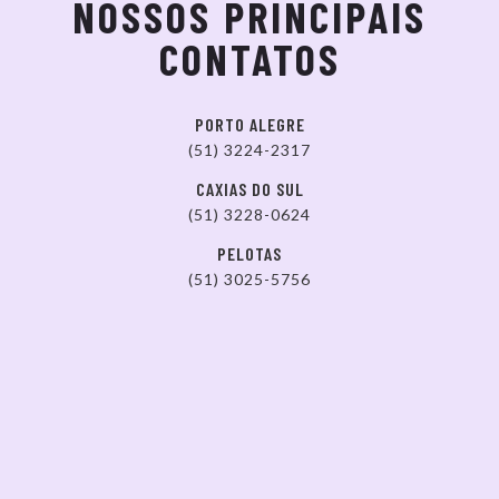
NOSSOS PRINCIPAIS
CONTATOS
PORTO ALEGRE
(51) 3224-2317
CAXIAS DO SUL
(51) 3228-0624
PELOTAS
(51) 3025-5756