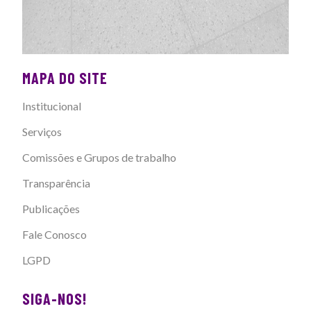
MAPA DO SITE
Institucional
Serviços
Comissões e Grupos de trabalho
Transparência
Publicações
Fale Conosco
LGPD
SIGA-NOS!