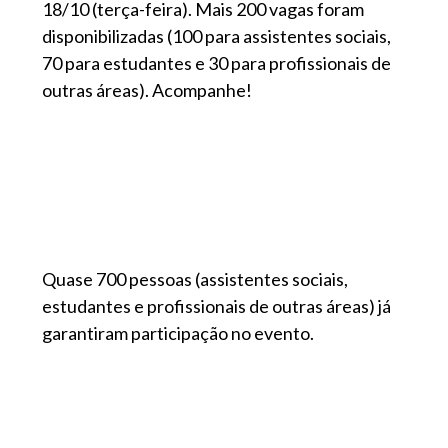
18/10 (terça-feira). Mais 200 vagas foram
disponibilizadas (100 para assistentes sociais,
70 para estudantes e 30 para profissionais de
outras áreas). Acompanhe!
Quase 700 pessoas (assistentes sociais,
estudantes e profissionais de outras áreas) já
garantiram participação no evento.