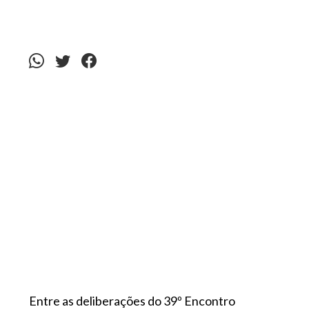
Entre as deliberações do 39º Encontro