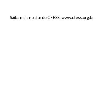
Saiba mais no site do CFESS: www.cfess.org.br