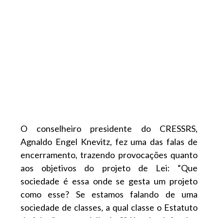
O conselheiro presidente do CRESSRS,
Agnaldo Engel Knevitz, fez uma das falas de
encerramento, trazendo provocações quanto
aos objetivos do projeto de Lei: “Que
sociedade é essa onde se gesta um projeto
como esse? Se estamos falando de uma
sociedade de classes, a qual classe o Estatuto