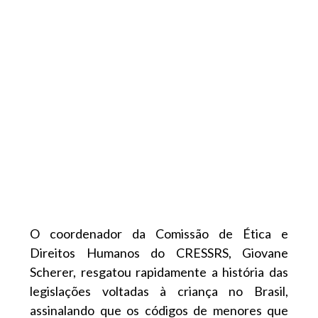
O coordenador da Comissão de Ética e
Direitos Humanos do CRESSRS, Giovane
Scherer, resgatou rapidamente a história das
legislações voltadas à criança no Brasil,
assinalando que os códigos de menores que