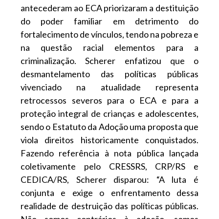
antecederam ao ECA priorizaram a destituição
do poder familiar em detrimento do
fortalecimento de vínculos, tendo na pobreza e
na questão racial elementos para a
criminalização. Scherer enfatizou que o
desmantelamento das políticas públicas
vivenciado na atualidade representa
retrocessos severos para o ECA e para a
proteção integral de crianças e adolescentes,
sendo o Estatuto da Adoção uma proposta que
viola direitos historicamente conquistados.
Fazendo referência à nota pública lançada
coletivamente pelo CRESSRS, CRP/RS e
CEDICA/RS, Scherer disparou: “A luta é
conjunta e exige o enfrentamento dessa
realidade de destruição das políticas públicas.
Não somos contrários à adoção, somos