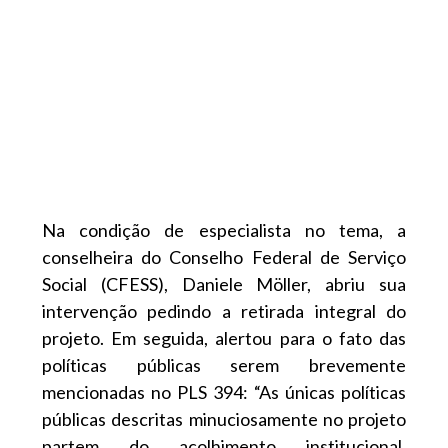
Na condição de especialista no tema, a
conselheira do Conselho Federal de Serviço
Social (CFESS), Daniele Möller, abriu sua
intervenção pedindo a retirada integral do
projeto. Em seguida, alertou para o fato das
políticas públicas serem brevemente
mencionadas no PLS 394: “As únicas políticas
públicas descritas minuciosamente no projeto
partem do acolhimento institucional,