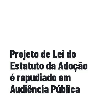
Projeto de Lei do
Estatuto da Adoção
é repudiado em
Audiência Pública