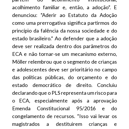
acolhimento familiar e, então, a adoção”. E
denunciou: “Aderir ao Estatuto da Adoção
como uma prerrogativa significa partirmos do
princípio da falência da nossa sociedade e do
estado brasileiro.” Ao defender que a adoção
deve ser realizada dentro dos parâmetros do
ECA e não tornar-se um mecanismo externo,
Möller relembrou que o segmento de crianças
e adolescentes deve ser prioritário no campo
das políticas públicas, do orçamento e do
estado democrático de direito. Concluiu
declarando que o PLS representa um risco para
o ECA, especialmente após a aprovação
Emenda Constitucional 95/2016 e do
congelamento de recursos. “Isso vai levar os
magistrados a destituirem crianças e