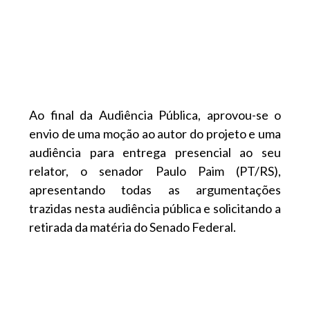
Ao final da Audiência Pública, aprovou-se o
envio de uma moção ao autor do projeto e uma
audiência para entrega presencial ao seu
relator, o senador Paulo Paim (PT/RS),
apresentando todas as argumentações
trazidas nesta audiência pública e solicitando a
retirada da matéria do Senado Federal.