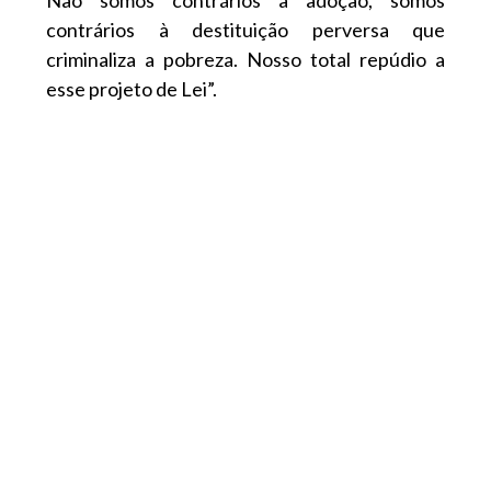
contrários à destituição perversa que
criminaliza a pobreza. Nosso total repúdio a
esse projeto de Lei”.