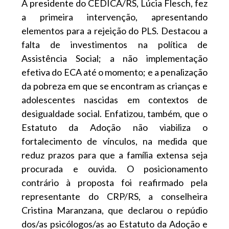
A presidente do CEDICA/RS, Lúcia Flesch, fez
a primeira intervenção, apresentando
elementos para a rejeição do PLS. Destacou a
falta de investimentos na política de
Assistência Social; a não implementação
efetiva do ECA até o momento; e a penalização
da pobreza em que se encontram as crianças e
adolescentes nascidas em contextos de
desigualdade social. Enfatizou, também, que o
Estatuto da Adoção não viabiliza o
fortalecimento de vínculos, na medida que
reduz prazos para que a família extensa seja
procurada e ouvida. O posicionamento
contrário à proposta foi reafirmado pela
representante do CRP/RS, a conselheira
Cristina Maranzana, que declarou o repúdio
dos/as psicólogos/as ao Estatuto da Adoção e