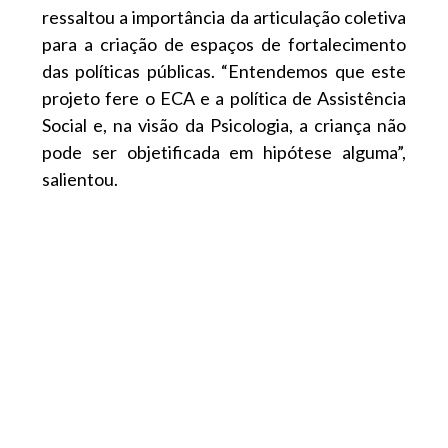
ressaltou a importância da articulação coletiva
para a criação de espaços de fortalecimento
das políticas públicas. “Entendemos que este
projeto fere o ECA e a política de Assistência
Social e, na visão da Psicologia, a criança não
pode ser objetificada em hipótese alguma”,
salientou.