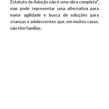
Estatuto da Adoção não é uma obra completa”,
mas pode representar uma alternativa para
maior agilidade e busca de soluções para
crianças e adolescentes que, em muitos casos,
não têm famílias.