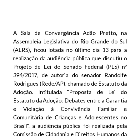
A Sala de Convergência Adão Pretto, na
Assembleia Legislativa do Rio Grande do Sul
(ALRS), ficou lotada no último dia 13 para a
realização da audiência pública que discutiu o
Projeto de Lei do Senado Federal (PLS) nº
394/2017, de autoria do senador Randolfe
Rodrigues (Rede/AP), chamado de Estatuto da
Adoção. Intitulada "Proposta de Lei do
Estatuto da Adoção: Debates entre a Garantia
e Violação à Convivência Familiar e
Comunitária de Crianças e Adolescentes no
Brasil", a audiência pública foi realizada pela
Comissão de Cidadania e Direitos Humanos da