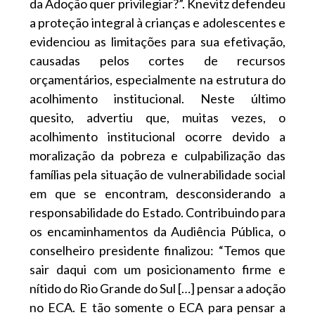
da Adoção quer privilegiar?”. Knevitz defendeu
a proteção integral à crianças e adolescentes e
evidenciou as limitações para sua efetivação,
causadas pelos cortes de recursos
orçamentários, especialmente na estrutura do
acolhimento institucional. Neste último
quesito, advertiu que, muitas vezes, o
acolhimento institucional ocorre devido a
moralização da pobreza e culpabilização das
famílias pela situação de vulnerabilidade social
em que se encontram, desconsiderando a
responsabilidade do Estado. Contribuindo para
os encaminhamentos da Audiência Pública, o
conselheiro presidente finalizou: “Temos que
sair daqui com um posicionamento firme e
nítido do Rio Grande do Sul […] pensar a adoção
no ECA. E tão somente o ECA para pensar a