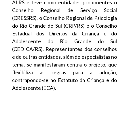
ALRS e teve como entidades proponentes o
Conselho Regional de Serviço Social
(CRESSRS), o Conselho Regional de Psicologia
do Rio Grande do Sul (CRP/RS) e o Conselho
Estadual dos Direitos da Criança e do
Adolescente do Rio Grande do Sul
(CEDICA/RS). Representantes dos conselhos
e de outras entidades, além de especialistas no
tema, se manifestaram contra o projeto, que
flexibiliza as regras para a adoção,
contrapondo-se ao Estatuto da Criança e do
Adolescente (ECA).