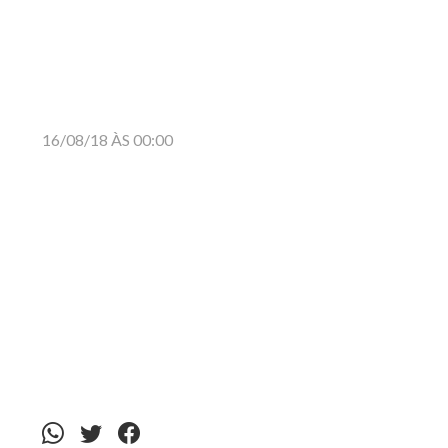
16/08/18 ÀS 00:00