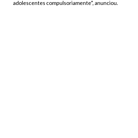
adolescentes compulsoriamente”, anunciou.