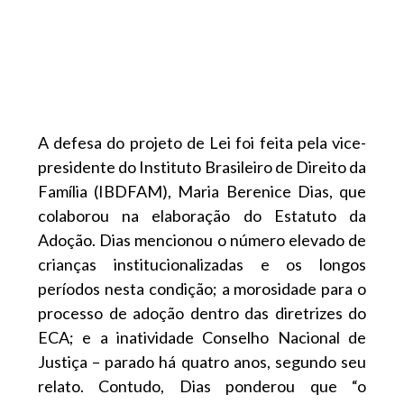
A defesa do projeto de Lei foi feita pela vice-
presidente do Instituto Brasileiro de Direito da
Família (IBDFAM), Maria Berenice Dias, que
colaborou na elaboração do Estatuto da
Adoção. Dias mencionou o número elevado de
crianças institucionalizadas e os longos
períodos nesta condição; a morosidade para o
processo de adoção dentro das diretrizes do
ECA; e a inatividade Conselho Nacional de
Justiça – parado há quatro anos, segundo seu
relato. Contudo, Dias ponderou que “o