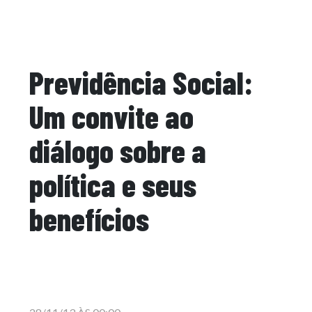
Previdência Social:
Um convite ao
diálogo sobre a
política e seus
benefícios