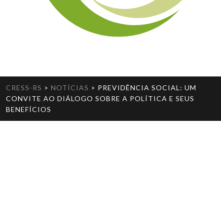
CRESS-RS
>
NOTÍCIAS
>
PREVIDÊNCIA SOCIAL: UM
CONVITE AO DIÁLOGO SOBRE A POLÍTICA E SEUS
BENEFÍCIOS