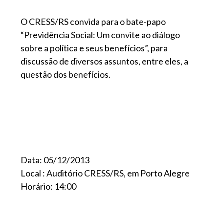
O CRESS/RS convida para o bate-papo
“Previdência Social: Um convite ao diálogo
sobre a política e seus benefícios”, para
discussão de diversos assuntos, entre eles, a
questão dos benefícios.
Data: 05/12/2013
Local : Auditório CRESS/RS, em Porto Alegre
Horário: 14:00