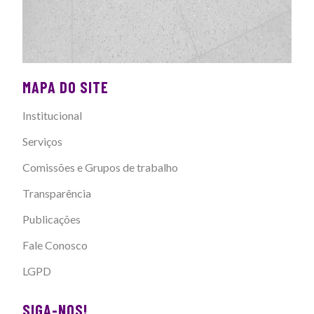
MAPA DO SITE
Institucional
Serviços
Comissões e Grupos de trabalho
Transparência
Publicações
Fale Conosco
LGPD
SIGA-NOS!