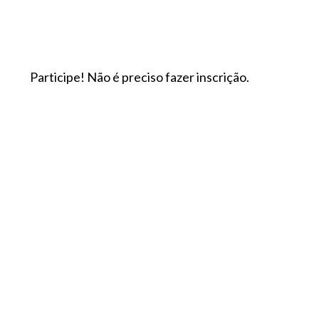
Participe! Não é preciso fazer inscrição.