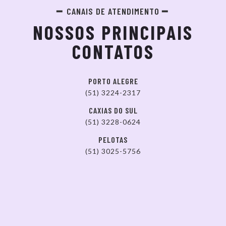
CANAIS DE ATENDIMENTO
NOSSOS PRINCIPAIS
CONTATOS
PORTO ALEGRE
(51) 3224-2317
CAXIAS DO SUL
(51) 3228-0624
PELOTAS
(51) 3025-5756