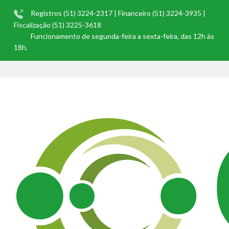
Registros (51) 3224-2317 | Financeiro (51) 3224-3935 |
Fiscalização (51) 3225-3618
Funcionamento de segunda-feira a sexta-feira, das 12h às
18h.