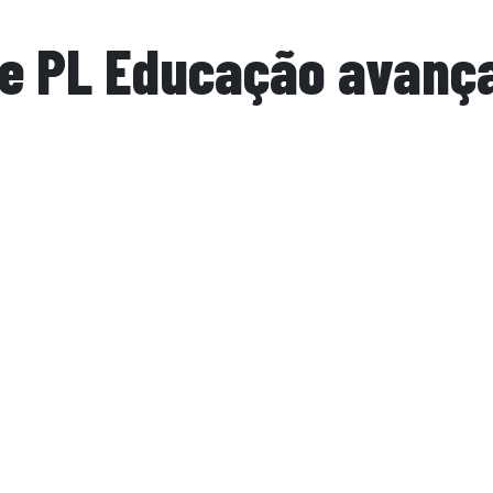
l e PL Educação avan