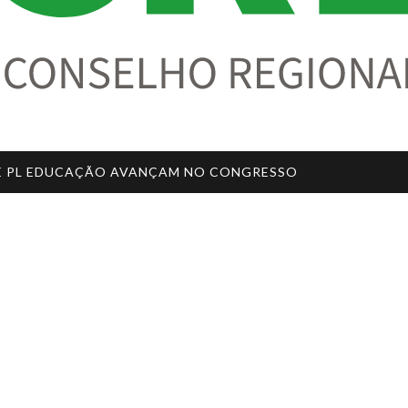
L E PL EDUCAÇÃO AVANÇAM NO CONGRESSO