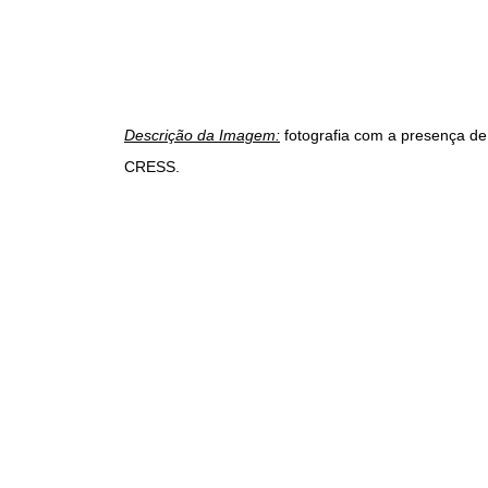
Descrição da Imagem:
fotografia com a presença de
CRESS.