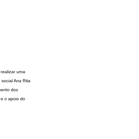
realizar uma
social Ana Rita
mento dos
e o apoio do