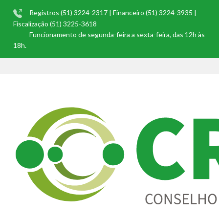
Registros (51) 3224-2317 | Financeiro (51) 3224-3935 |
Fiscalização (51) 3225-3618
Funcionamento de segunda-feira a sexta-feira, das 12h às
18h.