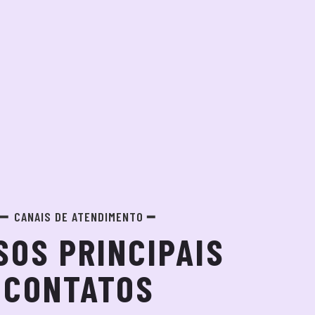
CANAIS DE ATENDIMENTO
SOS PRINCIPAIS
CONTATOS