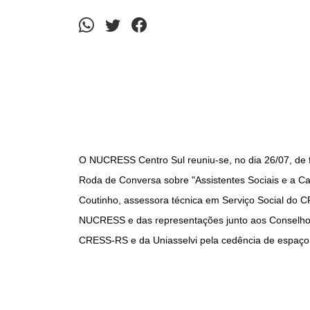
O NUCRESS Centro Sul reuniu-se, no dia 26/07, de 
Roda de Conversa sobre "Assistentes Sociais e a Ca
Coutinho, assessora técnica em Serviço Social do 
NUCRESS e das representações junto aos Conselhos
CRESS-RS e da Uniasselvi pela cedência de espaço 