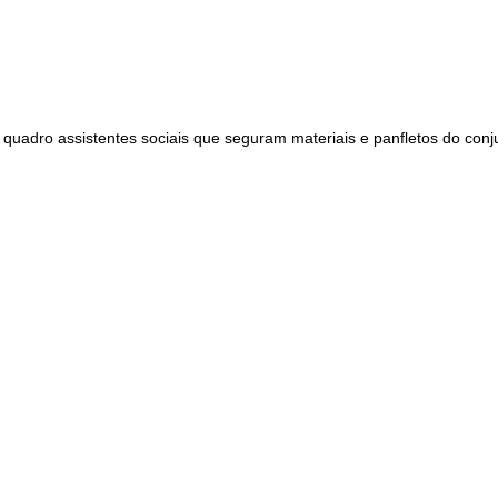
 quadro assistentes sociais que seguram materiais e panfletos do con