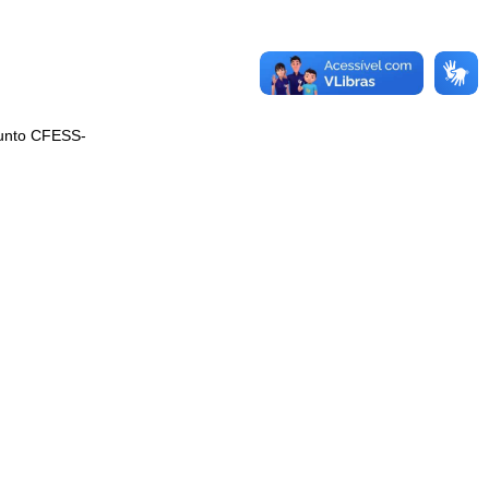
junto CFESS-