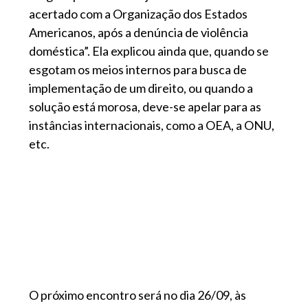
acertado com a Organização dos Estados
Americanos, após a denúncia de violência
doméstica”. Ela explicou ainda que, quando se
esgotam os meios internos para busca de
implementação de um direito, ou quando a
solução está morosa, deve-se apelar para as
instâncias internacionais, como a OEA, a ONU,
etc.
O próximo encontro será no dia 26/09, às