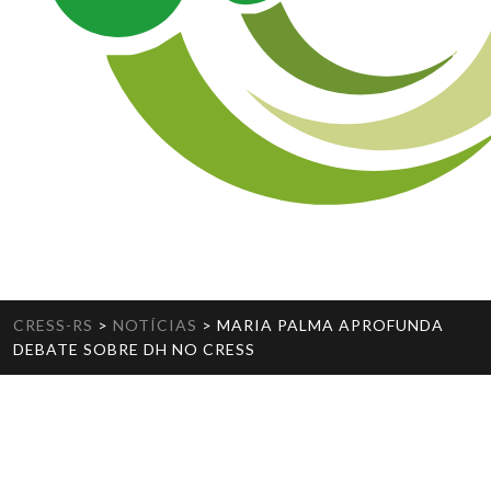
CRESS-RS
>
NOTÍCIAS
>
MARIA PALMA APROFUNDA
DEBATE SOBRE DH NO CRESS