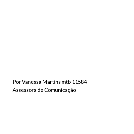
Por Vanessa Martins mtb 11584
Assessora de Comunicação