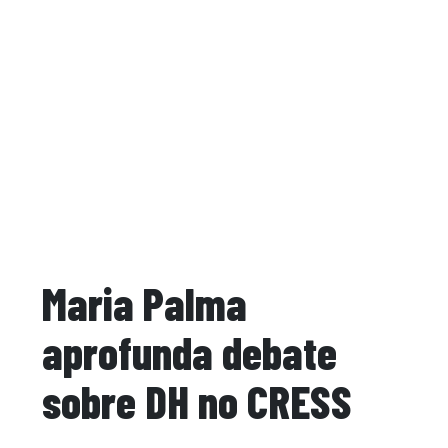
Maria Palma
aprofunda debate
sobre DH no CRESS