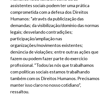
assistentes sociais podem ter uma prática
comprometida com a defesa dos Direitos
Humanos: “através da publicização das
demandas; da visibilização/domínio das normas
legais; desvelando contradições;
participação/ampliação nas
organizações/movimentos existentes;
denúncia de violações; entre outras ações que
fazem ou podem fazer parte do exercício
profissional. “Todos/as nós que trabalhamos
com políticas sociais estamos trabalhando
também com os Direitos Humanos. Precisamos
manter isso claro no nosso cotidiano”,
ressaltou.