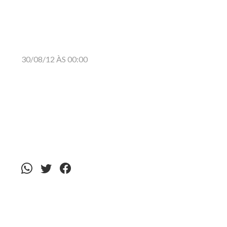
30/08/12 ÀS 00:00