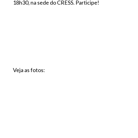
18h30, na sede do CRESS. Participe!
Veja as fotos: