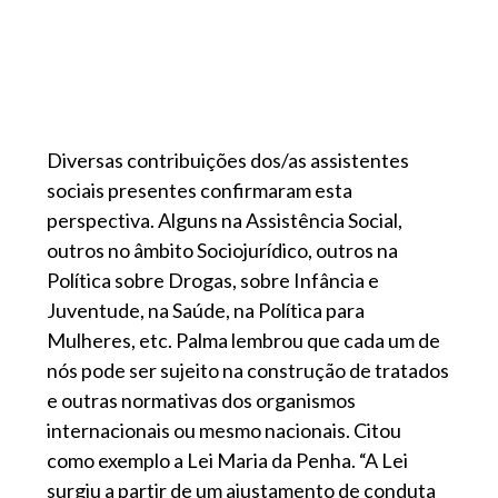
Diversas contribuições dos/as assistentes
sociais presentes confirmaram esta
perspectiva. Alguns na Assistência Social,
outros no âmbito Sociojurídico, outros na
Política sobre Drogas, sobre Infância e
Juventude, na Saúde, na Política para
Mulheres, etc. Palma lembrou que cada um de
nós pode ser sujeito na construção de tratados
e outras normativas dos organismos
internacionais ou mesmo nacionais. Citou
como exemplo a Lei Maria da Penha. “A Lei
surgiu a partir de um ajustamento de conduta