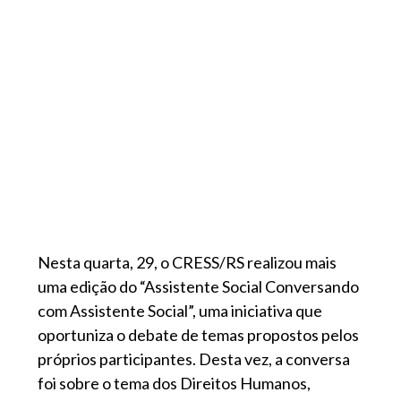
Nesta quarta, 29, o CRESS/RS realizou mais
uma edição do “Assistente Social Conversando
com Assistente Social”, uma iniciativa que
oportuniza o debate de temas propostos pelos
próprios participantes. Desta vez, a conversa
foi sobre o tema dos Direitos Humanos,