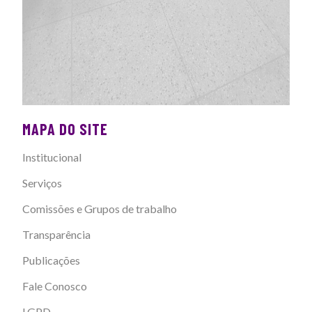
MAPA DO SITE
Institucional
Serviços
Comissões e Grupos de trabalho
Transparência
Publicações
Fale Conosco
LGPD