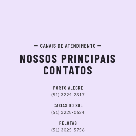
CANAIS DE ATENDIMENTO
NOSSOS PRINCIPAIS
CONTATOS
PORTO ALEGRE
(51) 3224-2317
CAXIAS DO SUL
(51) 3228-0624
PELOTAS
(51) 3025-5756