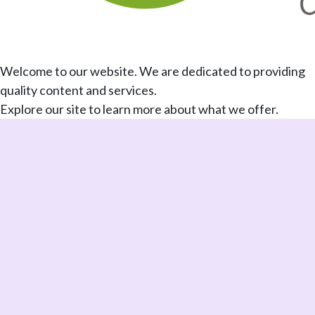
Welcome to our website. We are dedicated to providing
quality content and services.
Explore our site to learn more about what we offer.