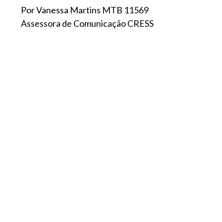
Por Vanessa Martins MTB 11569
Assessora de Comunicação CRESS