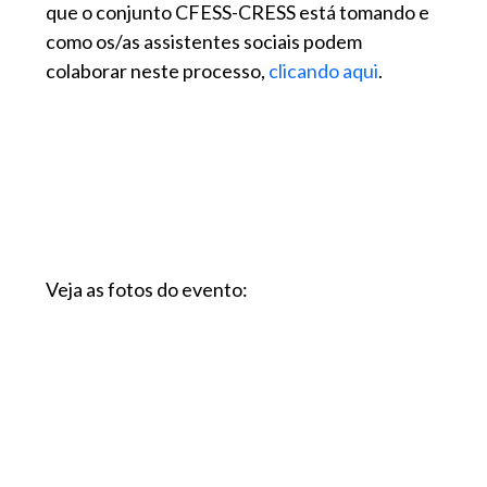
que o conjunto CFESS-CRESS está tomando e
como os/as assistentes sociais podem
colaborar neste processo,
clicando aqui
.
Veja as fotos do evento: