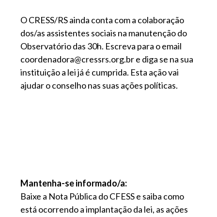
O CRESS/RS ainda conta com a colaboração
dos/as assistentes sociais na manutenção do
Observatório das 30h. Escreva para o email
coordenadora@cressrs.org.br e diga se na sua
instituição a lei já é cumprida. Esta ação vai
ajudar o conselho nas suas ações políticas.
Mantenha-se informado/a:
Baixe a Nota Pública do CFESS e saiba como
está ocorrendo a implantação da lei, as ações