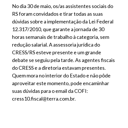
No dia 30 de maio, os/as assistentes sociais do
RS foram convidados e tirar todas as suas
dúvidas sobre a implementação da Lei Federal
12.317/2010, que garante a jornada de 30
horas semanais de trabalho à categoria, sem
redução salarial. A assessoria jurídica do
CRESS/RS esteve presente e um grande
debate se seguiu pela tarde. As agentes fiscais
do CRESS e a diretoria estavam presentes.
Quem mora no interior do Estado e não pôde
aproveitar este momento, pode encaminhar
suas dúvidas para o email da COFI:
cress10.fiscal@terra.com.br.