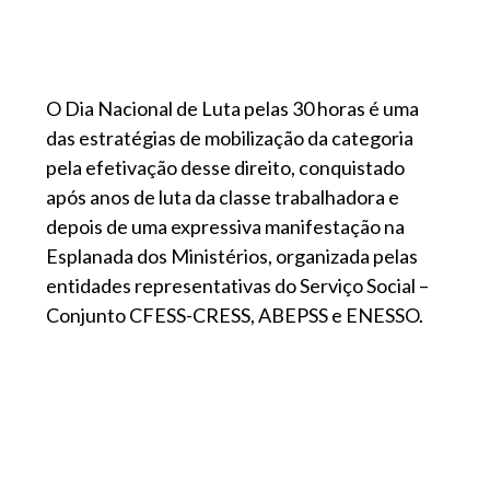
O Dia Nacional de Luta pelas 30 horas é uma
das estratégias de mobilização da categoria
pela efetivação desse direito, conquistado
após anos de luta da classe trabalhadora e
depois de uma expressiva manifestação na
Esplanada dos Ministérios, organizada pelas
entidades representativas do Serviço Social –
Conjunto CFESS-CRESS, ABEPSS e ENESSO.