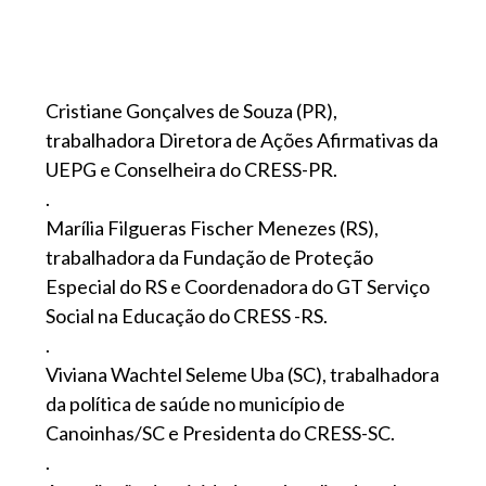
Cristiane Gonçalves de Souza (PR),
trabalhadora Diretora de Ações Afirmativas da
UEPG e Conselheira do CRESS-PR.
.
Marília Filgueras Fischer Menezes (RS),
trabalhadora da Fundação de Proteção
Especial do RS e Coordenadora do GT Serviço
Social na Educação do CRESS -RS.
.
Viviana Wachtel Seleme Uba (SC), trabalhadora
da política de saúde no município de
Canoinhas/SC e Presidenta do CRESS-SC.
.