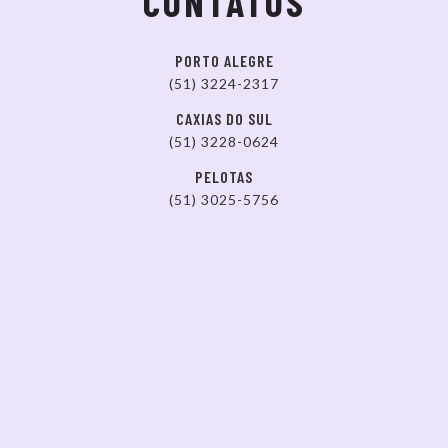
CONTATOS
PORTO ALEGRE
(51) 3224-2317
CAXIAS DO SUL
(51) 3228-0624
PELOTAS
(51) 3025-5756