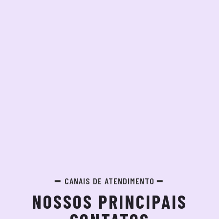
CANAIS DE ATENDIMENTO
NOSSOS PRINCIPAIS