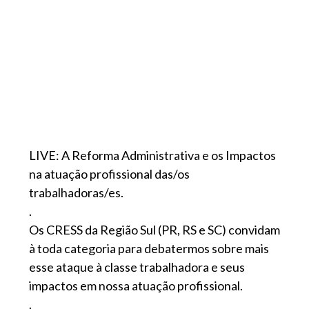
LIVE: A Reforma Administrativa e os Impactos
na atuação profissional das/os
trabalhadoras/es.
.
Os CRESS da Região Sul (PR, RS e SC) convidam
à toda categoria para debatermos sobre mais
esse ataque à classe trabalhadora e seus
impactos em nossa atuação profissional.
.