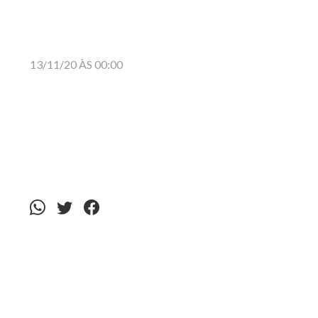
13/11/20 ÀS 00:00