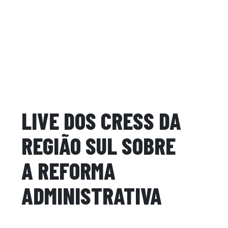
LIVE DOS CRESS DA
REGIÃO SUL SOBRE
A REFORMA
ADMINISTRATIVA