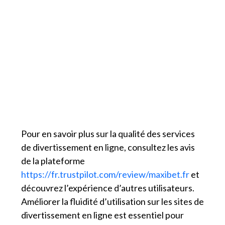
Pour en savoir plus sur la qualité des services
de divertissement en ligne, consultez les avis
de la plateforme
https://fr.trustpilot.com/review/maxibet.fr
et
découvrez l’expérience d’autres utilisateurs.
Améliorer la fluidité d’utilisation sur les sites de
divertissement en ligne est essentiel pour