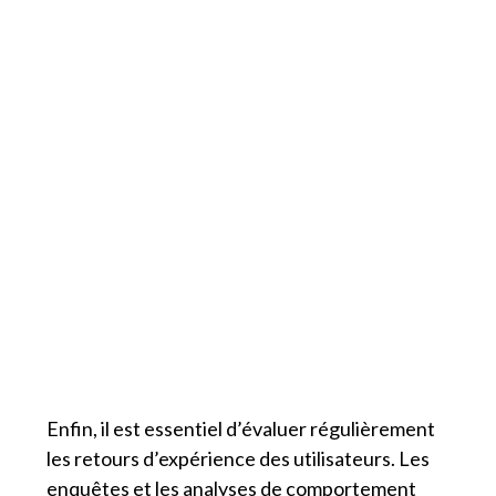
Enfin, il est essentiel d’évaluer régulièrement
les retours d’expérience des utilisateurs. Les
enquêtes et les analyses de comportement