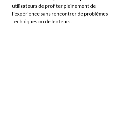
utilisateurs de profiter pleinement de
l’expérience sans rencontrer de problèmes
techniques ou de lenteurs.