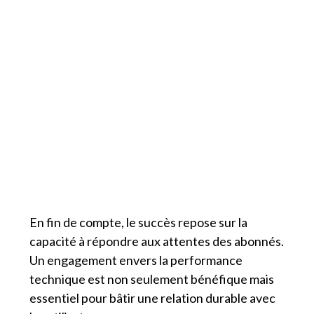
En fin de compte, le succès repose sur la
capacité à répondre aux attentes des abonnés.
Un engagement envers la performance
technique est non seulement bénéfique mais
essentiel pour bâtir une relation durable avec