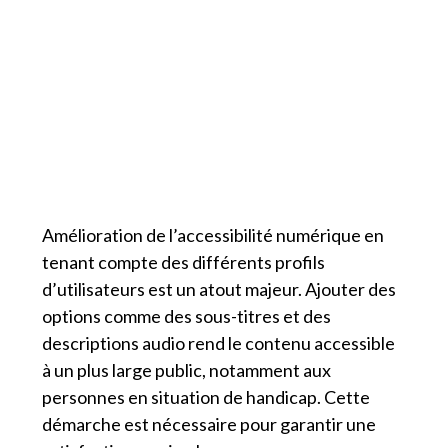
Amélioration de l’accessibilité numérique en
tenant compte des différents profils
d’utilisateurs est un atout majeur. Ajouter des
options comme des sous-titres et des
descriptions audio rend le contenu accessible
à un plus large public, notamment aux
personnes en situation de handicap. Cette
démarche est nécessaire pour garantir une