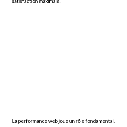
satisfaction maximale.
La performance web joue un rôle fondamental.