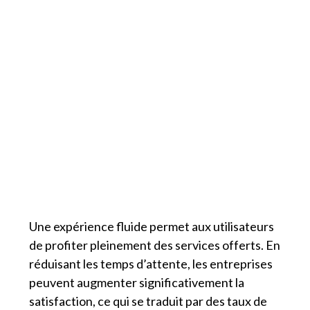
Une expérience fluide permet aux utilisateurs
de profiter pleinement des services offerts. En
réduisant les temps d’attente, les entreprises
peuvent augmenter significativement la
satisfaction, ce qui se traduit par des taux de