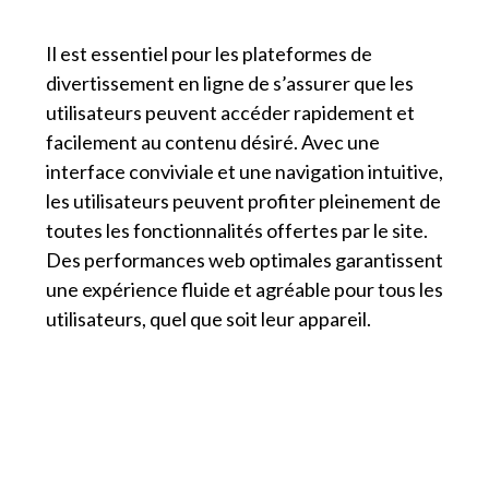
Il est essentiel pour les plateformes de
divertissement en ligne de s’assurer que les
utilisateurs peuvent accéder rapidement et
facilement au contenu désiré. Avec une
interface conviviale et une navigation intuitive,
les utilisateurs peuvent profiter pleinement de
toutes les fonctionnalités offertes par le site.
Des performances web optimales garantissent
une expérience fluide et agréable pour tous les
utilisateurs, quel que soit leur appareil.