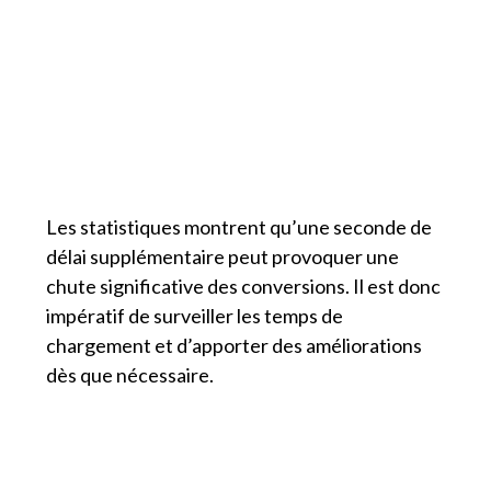
Les statistiques montrent qu’une seconde de
délai supplémentaire peut provoquer une
chute significative des conversions. Il est donc
impératif de surveiller les temps de
chargement et d’apporter des améliorations
dès que nécessaire.