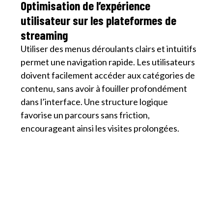
Optimisation de l’expérience
utilisateur sur les plateformes de
streaming
Utiliser des menus déroulants clairs et intuitifs
permet une navigation rapide. Les utilisateurs
doivent facilement accéder aux catégories de
contenu, sans avoir à fouiller profondément
dans l’interface. Une structure logique
favorise un parcours sans friction,
encourageant ainsi les visites prolongées.