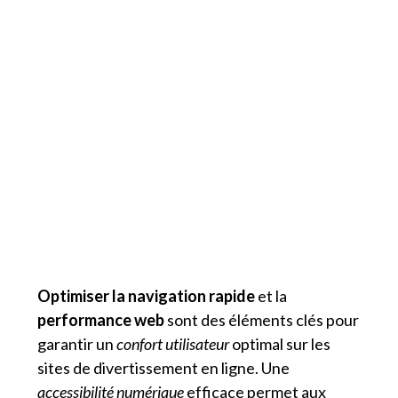
Optimiser la navigation rapide
et la
performance web
sont des éléments clés pour
garantir un
confort utilisateur
optimal sur les
sites de divertissement en ligne. Une
accessibilité numérique
efficace permet aux