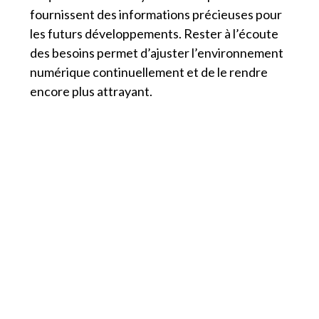
fournissent des informations précieuses pour
les futurs développements. Rester à l’écoute
des besoins permet d’ajuster l’environnement
numérique continuellement et de le rendre
encore plus attrayant.