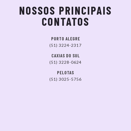
NOSSOS PRINCIPAIS
CONTATOS
PORTO ALEGRE
(51) 3224-2317
CAXIAS DO SUL
(51) 3228-0624
PELOTAS
(51) 3025-5756