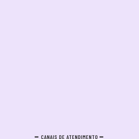
CANAIS DE ATENDIMENTO