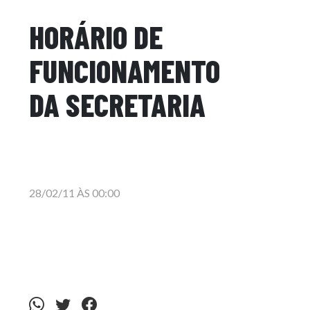
HORÁRIO DE
FUNCIONAMENTO
DA SECRETARIA
28/02/11 ÀS 00:00