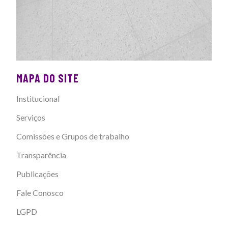
MAPA DO SITE
Institucional
Serviços
Comissões e Grupos de trabalho
Transparência
Publicações
Fale Conosco
LGPD