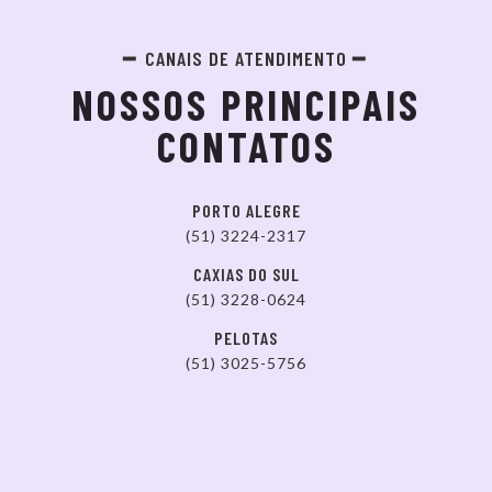
CANAIS DE ATENDIMENTO
NOSSOS PRINCIPAIS
CONTATOS
PORTO ALEGRE
(51) 3224-2317
CAXIAS DO SUL
(51) 3228-0624
PELOTAS
(51) 3025-5756