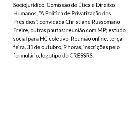
Sociojurídico, Comissão de Ética e Direitos
Humanos, "A Política de Privatização dos
Presídios", convidada Christiane Russomano
Freire, outras pautas: reunião com MP; estudo
social para HC coletivo. Reunião online, terça-
feira, 31 de outubro, 9 horas, inscrições pelo
formulário, logotipo do CRESSRS.