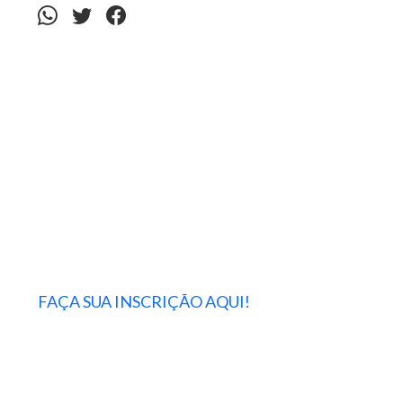
FAÇA SUA INSCRIÇÃO AQUI!