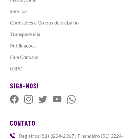
Serviços
Comissões e Grupos de trabalho
Transparência
Publicações
Fale Conosco
LGPD
SIGA-NOS!
CONTATO
Registros (51) 3224-2317 | Financeiro (51) 3224-