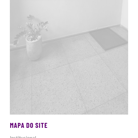
MAPA DO SITE
Institucional