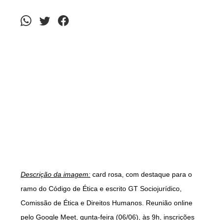
Descrição da imagem:
card rosa, com destaque para o
ramo do Código de Ética e escrito GT Sociojurídico,
Comissão de Ética e Direitos Humanos. Reunião online
pelo Google Meet, qunta-feira (06/06), às 9h, inscrições