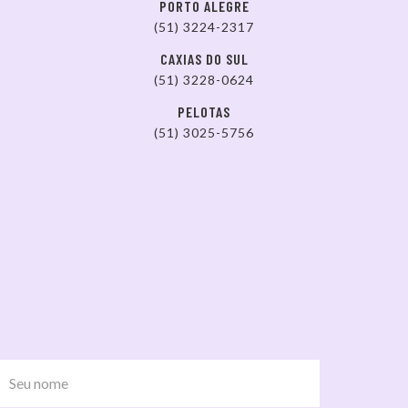
PORTO ALEGRE
(51) 3224-2317
CAXIAS DO SUL
(51) 3228-0624
PELOTAS
(51) 3025-5756