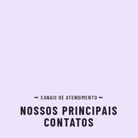
CANAIS DE ATENDIMENTO
NOSSOS PRINCIPAIS
CONTATOS