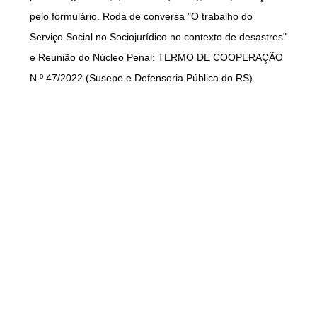
pelo formulário. Roda de conversa "O trabalho do
Serviço Social no Sociojurídico no contexto de desastres"
e Reunião do Núcleo Penal: TERMO DE COOPERAÇÃO
N.º 47/2022 (Susepe e Defensoria Pública do RS).