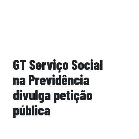
GT Serviço Social
na Previdência
divulga petição
pública