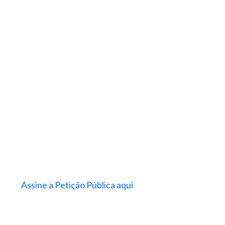
Assine a Petição Pública aqui