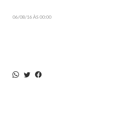
06/08/16 ÀS 00:00