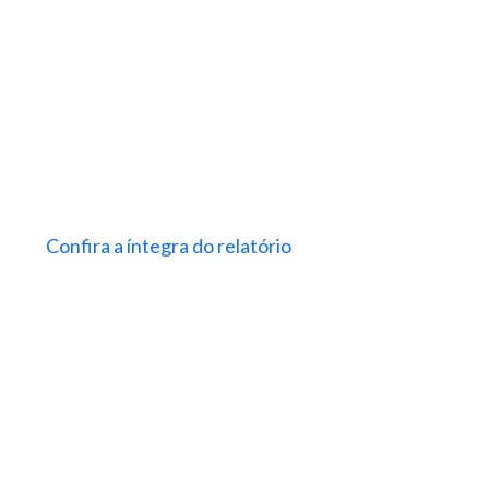
Confira a íntegra do relatório