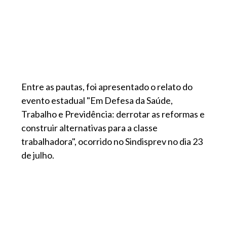
Entre as pautas, foi apresentado o relato do
evento estadual "Em Defesa da Saúde,
Trabalho e Previdência: derrotar as reformas e
construir alternativas para a classe
trabalhadora", ocorrido no Sindisprev no dia 23
de julho.