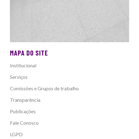
MAPA DO SITE
Institucional
Serviços
Comissões e Grupos de trabalho
Transparência
Publicações
Fale Conosco
LGPD