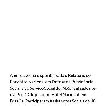
Além disso, foi disponibilizado o Relatório do
Encontro Nacional em Defesa da Previdência
Social e do Serviço Social do INSS, realizado nos
dias 9 e 10 de julho, no Hotel Nacional, em
Brasília. Participaram Assistentes Sociais de 18