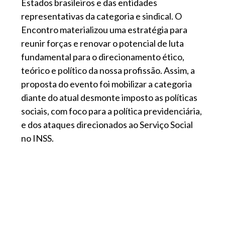
Estados brasileiros e das entidades
representativas da categoria e sindical. O
Encontro materializou uma estratégia para
reunir forças e renovar o potencial de luta
fundamental para o direcionamento ético,
teórico e político da nossa profissão. Assim, a
proposta do evento foi mobilizar a categoria
diante do atual desmonte imposto as políticas
sociais, com foco para a política previdenciária,
e dos ataques direcionados ao Serviço Social
no INSS.