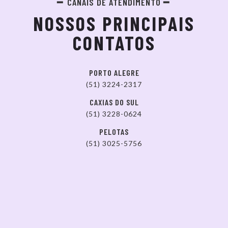
CANAIS DE ATENDIMENTO
NOSSOS PRINCIPAIS
CONTATOS
PORTO ALEGRE
(51) 3224-2317
CAXIAS DO SUL
(51) 3228-0624
PELOTAS
(51) 3025-5756