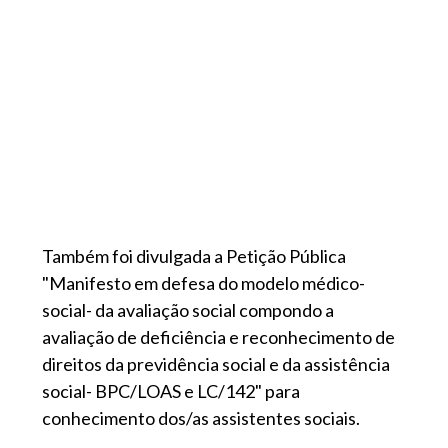
Também foi divulgada a Petição Pública
"Manifesto em defesa do modelo médico-
social- da avaliação social compondo a
avaliação de deficiência e reconhecimento de
direitos da previdência social e da assistência
social- BPC/LOAS e LC/142" para
conhecimento dos/as assistentes sociais.