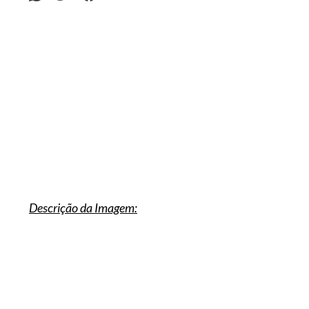
Descrição da Imagem: