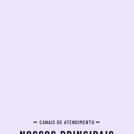
CANAIS DE ATENDIMENTO