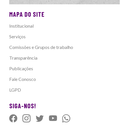
MAPA DO SITE
Institucional
Serviços
Comissões e Grupos de trabalho
Transparência
Publicações
Fale Conosco
LGPD
SIGA-NOS!