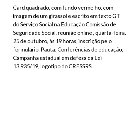
Card quadrado, com fundo vermelho, com
imagem de um girassol e escrito em texto GT
do Serviço Social na Educação Comissão de
Seguridade Social, reunião online , quarta-feira,
25 de outubro, às 19 horas, inscrição pelo
formulário. Pauta: Conferências de educação;
Campanha estadual em defesa da Lei
13.935/19, logotipo do CRESSRS.