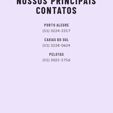
NOSSOS PRINCIPAIS
CONTATOS
PORTO ALEGRE
(51) 3224-2317
CAXIAS DO SUL
(51) 3228-0624
PELOTAS
(51) 3025-5756