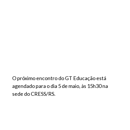
O próximo encontro do GT Educação está
agendado para o dia 5 de maio, às 15h30 na
sede do CRESS/RS.