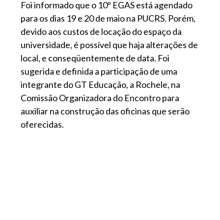
Foi informado que o 10º EGAS está agendado
para os dias 19 e 20 de maio na PUCRS. Porém,
devido aos custos de locação do espaço da
universidade, é possível que haja alterações de
local, e conseqüentemente de data. Foi
sugerida e definida a participação de uma
integrante do GT Educação, a Rochele, na
Comissão Organizadora do Encontro para
auxiliar na construção das oficinas que serão
oferecidas.