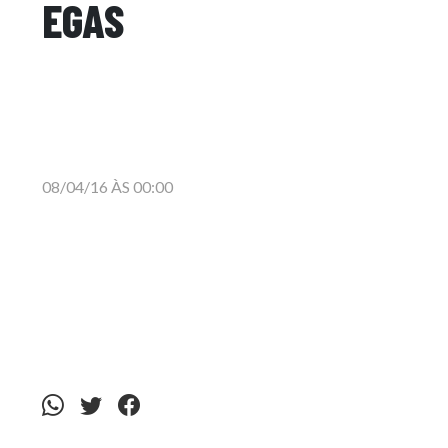
EGAS
08/04/16 ÀS 00:00