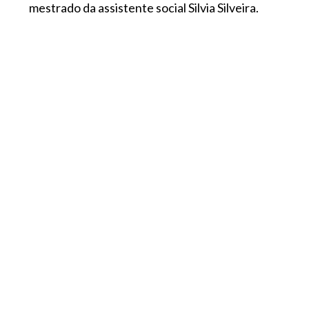
mestrado da assistente social Silvia Silveira.