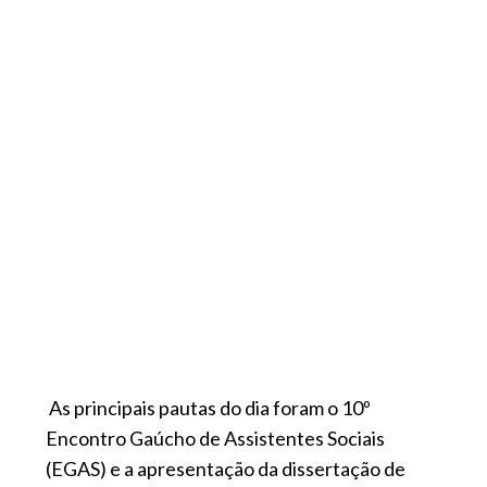
As principais pautas do dia foram o 10º
Encontro Gaúcho de Assistentes Sociais
(EGAS) e a apresentação da dissertação de