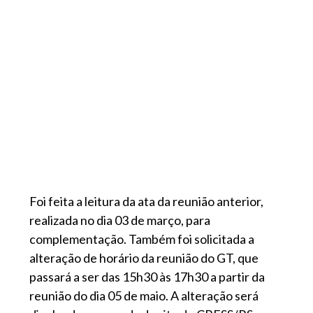
Foi feita a leitura da ata da reunião anterior,
realizada no dia 03 de março, para
complementação. Também foi solicitada a
alteração de horário da reunião do GT, que
passará a ser das 15h30 às 17h30 a partir da
reunião do dia 05 de maio. A alteração será