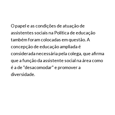
O papel e as condições de atuação de
assistentes sociais na Política de educação
também foram colocadas em questão. A
concepção de educação ampliada é
considerada necessária pela colega, que afirma
que a função da assistente social na área como
é a de "desacomodar" e promover a
diversidade.