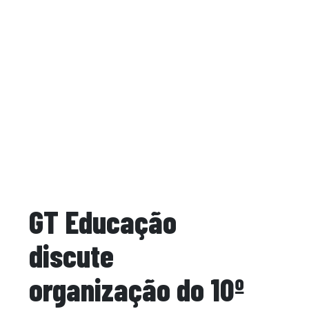
GT Educação
discute
organização do 10º