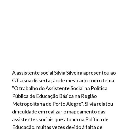
A assistente social Silvia Silveira apresentou ao
GT a sua dissertação de mestrado com o tema
"O trabalho do Assistente Social na Política
Pública de Educação Básica na Região
Metropolitana de Porto Alegre". Silvia relatou
dificuldade em realizar o mapeamento das
assistentes sociais que atuam na Política de
Educação, muitas vezes devido à falta de