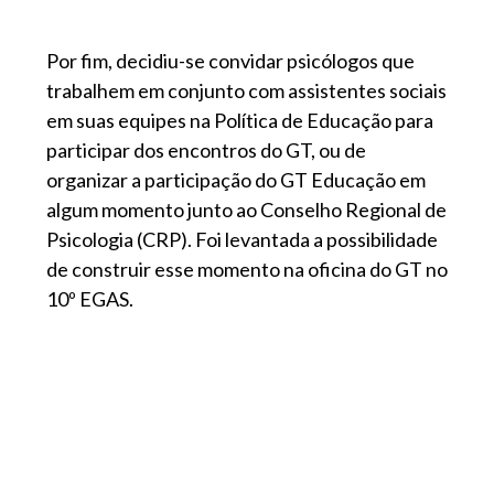
Por fim, decidiu-se convidar psicólogos que
trabalhem em conjunto com assistentes sociais
em suas equipes na Política de Educação para
participar dos encontros do GT, ou de
organizar a participação do GT Educação em
algum momento junto ao Conselho Regional de
Psicologia (CRP). Foi levantada a possibilidade
de construir esse momento na oficina do GT no
10º EGAS.