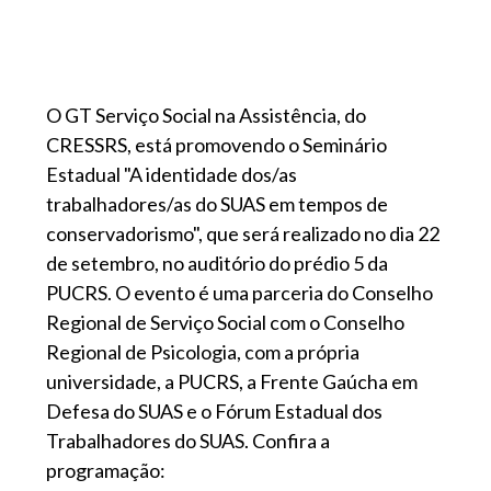
O GT Serviço Social na Assistência, do
CRESSRS, está promovendo o Seminário
Estadual "A identidade dos/as
trabalhadores/as do SUAS em tempos de
conservadorismo", que será realizado no dia 22
de setembro, no auditório do prédio 5 da
PUCRS. O evento é uma parceria do Conselho
Regional de Serviço Social com o Conselho
Regional de Psicologia, com a própria
universidade, a PUCRS, a Frente Gaúcha em
Defesa do SUAS e o Fórum Estadual dos
Trabalhadores do SUAS. Confira a
programação: