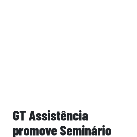
GT Assistência
promove Seminário