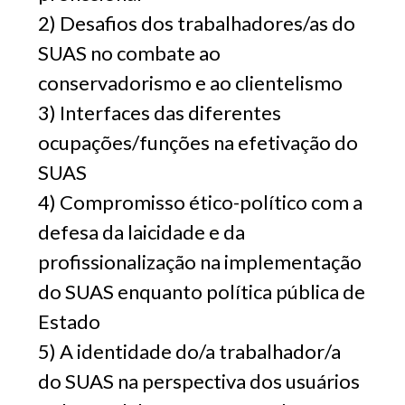
2) Desafios dos trabalhadores/as do
SUAS no combate ao
conservadorismo e ao clientelismo
3) Interfaces das diferentes
ocupações/funções na efetivação do
SUAS
4) Compromisso ético-político com a
defesa da laicidade e da
profissionalização na implementação
do SUAS enquanto política pública de
Estado
5) A identidade do/a trabalhador/a
do SUAS na perspectiva dos usuários