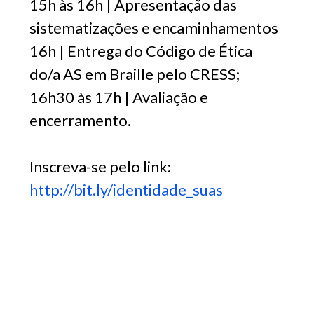
15h às 16h | Apresentação das
sistematizações e encaminhamentos
16h | Entrega do Código de Ética
do/a AS em Braille pelo CRESS;
16h30 às 17h | Avaliação e
encerramento.
Inscreva-se pelo link:
http://bit.ly/identidade_suas