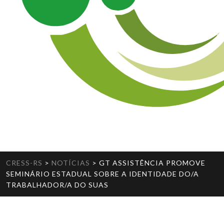
CRESS-RS
>
NOTÍCIAS
>
GT ASSISTÊNCIA PROMOVE
SEMINÁRIO ESTADUAL SOBRE A IDENTIDADE DO/A
TRABALHADOR/A DO SUAS