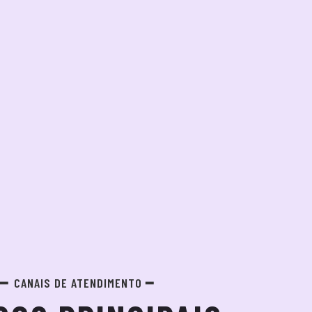
CANAIS DE ATENDIMENTO