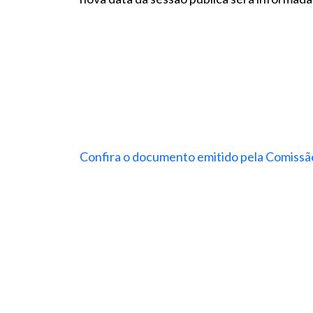
Confira o documento emitido pela Comiss