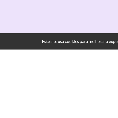
Este site usa cookies para melhorar a exp