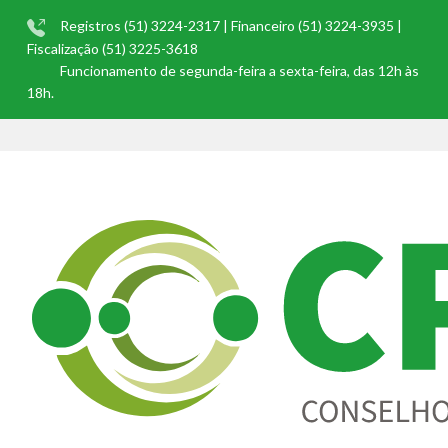
Registros (51) 3224-2317 | Financeiro (51) 3224-3935 |
Fiscalização (51) 3225-3618
Funcionamento de segunda-feira a sexta-feira, das 12h às
18h.