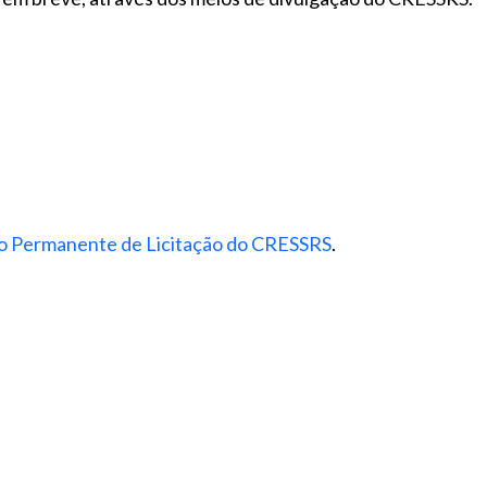
ão Permanente de Licitação do CRESSRS
.