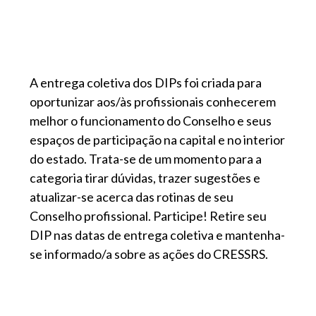
A entrega coletiva dos DIPs foi criada para
oportunizar aos/às profissionais conhecerem
melhor o funcionamento do Conselho e seus
espaços de participação na capital e no interior
do estado. Trata-se de um momento para a
categoria tirar dúvidas, trazer sugestões e
atualizar-se acerca das rotinas de seu
Conselho profissional. Participe! Retire seu
DIP nas datas de entrega coletiva e mantenha-
se informado/a sobre as ações do CRESSRS.