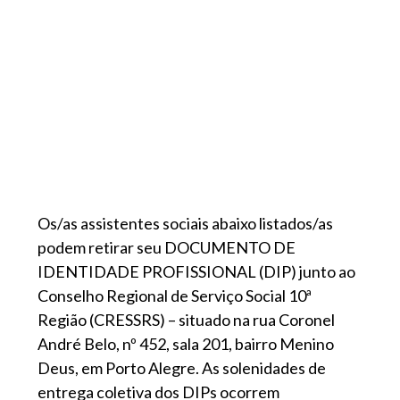
Os/as assistentes sociais abaixo listados/as
podem retirar seu DOCUMENTO DE
IDENTIDADE PROFISSIONAL (DIP) junto ao
Conselho Regional de Serviço Social 10ª
Região (CRESSRS) – situado na rua Coronel
André Belo, nº 452, sala 201, bairro Menino
Deus, em Porto Alegre. As solenidades de
entrega coletiva dos DIPs ocorrem