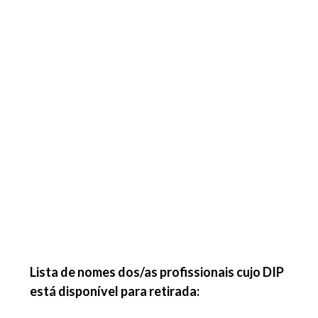
Lista de nomes dos/as profissionais cujo DIP
está disponível para retirada: