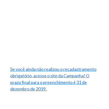
Se você ainda não realizou o recadastramento
obrigatório, acesse o site da Campanha! O
prazo final para o preenchimento é 31 de
dezembro de 2019.