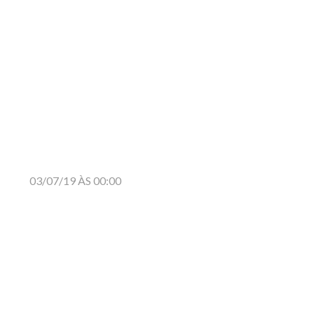
03/07/19 ÀS 00:00