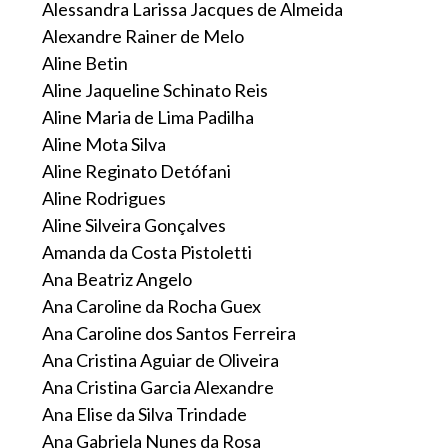
Alessandra Larissa Jacques de Almeida
Alexandre Rainer de Melo
Aline Betin
Aline Jaqueline Schinato Reis
Aline Maria de Lima Padilha
Aline Mota Silva
Aline Reginato Detófani
Aline Rodrigues
Aline Silveira Gonçalves
Amanda da Costa Pistoletti
Ana Beatriz Angelo
Ana Caroline da Rocha Guex
Ana Caroline dos Santos Ferreira
Ana Cristina Aguiar de Oliveira
Ana Cristina Garcia Alexandre
Ana Elise da Silva Trindade
Ana Gabriela Nunes da Rosa