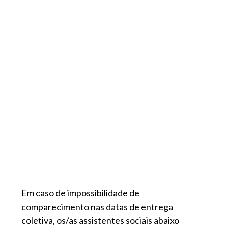
Em caso de impossibilidade de
comparecimento nas datas de entrega
coletiva, os/as assistentes sociais abaixo