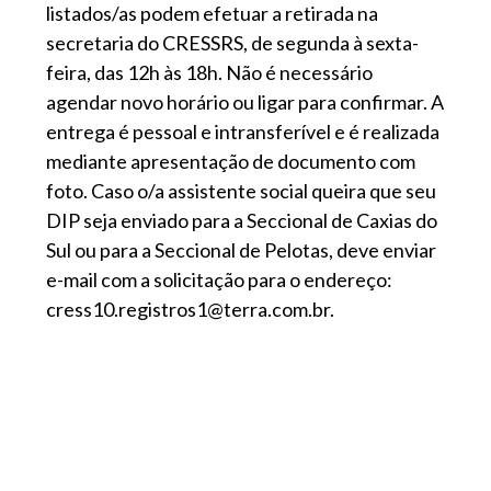
listados/as podem efetuar a retirada na
secretaria do CRESSRS, de segunda à sexta-
feira, das 12h às 18h. Não é necessário
agendar novo horário ou ligar para confirmar. A
entrega é pessoal e intransferível e é realizada
mediante apresentação de documento com
foto. Caso o/a assistente social queira que seu
DIP seja enviado para a Seccional de Caxias do
Sul ou para a Seccional de Pelotas, deve enviar
e-mail com a solicitação para o endereço:
cress10.registros1@terra.com.br.