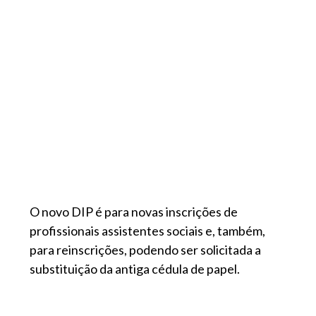
O novo DIP é para novas inscrições de
profissionais assistentes sociais e, também,
para reinscrições, podendo ser solicitada a
substituição da antiga cédula de papel.