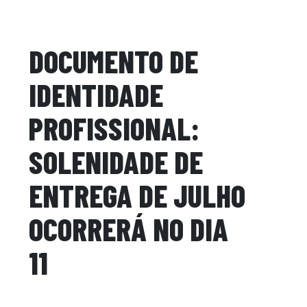
DOCUMENTO DE
IDENTIDADE
PROFISSIONAL:
SOLENIDADE DE
ENTREGA DE JULHO
OCORRERÁ NO DIA
11