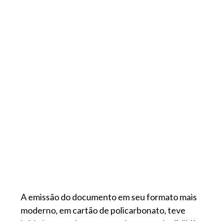
A emissão do documento em seu formato mais
moderno, em cartão de policarbonato, teve