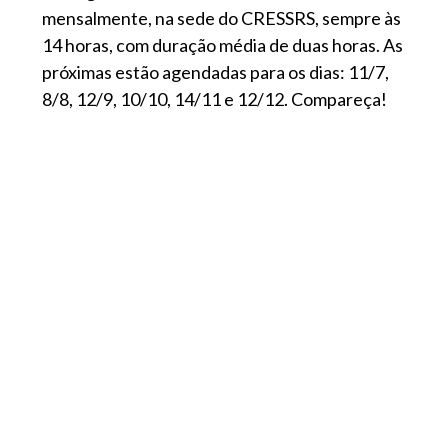
mensalmente, na sede do CRESSRS, sempre às
14 horas, com duração média de duas horas. As
próximas estão agendadas para os dias: 11/7,
8/8, 12/9, 10/10, 14/11 e 12/12. Compareça!