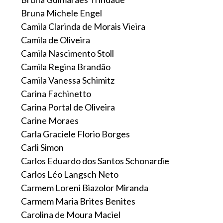
Bruna Michele Engel
Camila Clarinda de Morais Vieira
Camila de Oliveira
Camila Nascimento Stoll
Camila Regina Brandão
Camila Vanessa Schimitz
Carina Fachinetto
Carina Portal de Oliveira
Carine Moraes
Carla Graciele Florio Borges
Carli Simon
Carlos Eduardo dos Santos Schonardie
Carlos Léo Langsch Neto
Carmem Loreni Biazolor Miranda
Carmem Maria Brites Benites
Carolina de Moura Maciel