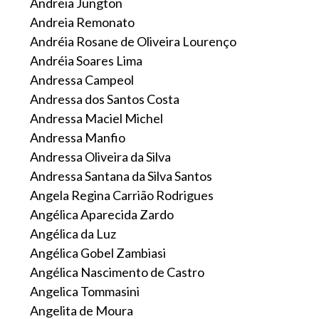
Andreia Jungton
Andreia Remonato
Andréia Rosane de Oliveira Lourenço
Andréia Soares Lima
Andressa Campeol
Andressa dos Santos Costa
Andressa Maciel Michel
Andressa Manfio
Andressa Oliveira da Silva
Andressa Santana da Silva Santos
Angela Regina Carrião Rodrigues
Angélica Aparecida Zardo
Angélica da Luz
Angélica Gobel Zambiasi
Angélica Nascimento de Castro
Angelica Tommasini
Angelita de Moura