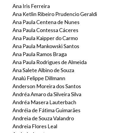
Ana Iris Ferreira
Ana Ketlin Ribeiro Prudencio Geraldi
Ana Paula Centena de Nunes
Ana Paula Contessa Cáceres
Ana Paula Kaipper do Carmo
Ana Paula Mankowski Santos
Ana Paula Ramos Braga
Ana Paula Rodrigues de Almeida
Ana Salete Albino de Souza
Analú Felippe Dillmann
Anderson Moreira dos Santos
Andréa Amaro da Silveira Silva
Andréa Masera Lauterbach
Andréia de Fátima Guimarães
Andreia de Souza Valandro
Andreia Flores Leal