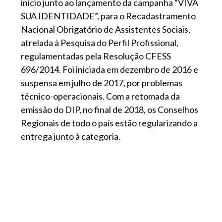
início junto ao lançamento da campanha “VIVA
SUA IDENTIDADE”, para o Recadastramento
Nacional Obrigatório de Assistentes Sociais,
atrelada à Pesquisa do Perfil Profissional,
regulamentadas pela Resolução CFESS
696/2014. Foi iniciada em dezembro de 2016 e
suspensa em julho de 2017, por problemas
técnico-operacionais. Com a retomada da
emissão do DIP, no final de 2018, os Conselhos
Regionais de todo o país estão regularizando a
entrega junto à categoria.