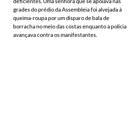
deficientes. Uma senhora que se apoiava nas
grades do prédio da Assembleia foi alvejada à
queima-roupa por um disparo de bala de
borracha no meio das costas enquanto a polícia
avançava contra os manifestantes.