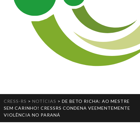
CRESS-RS
>
NOTÍCIAS
>
DE BETO RICHA: AO MESTRE
SEM CARINHO! CRESSRS CONDENA VEEMENTEMENTE
VIOLÊNCIA NO PARANÁ