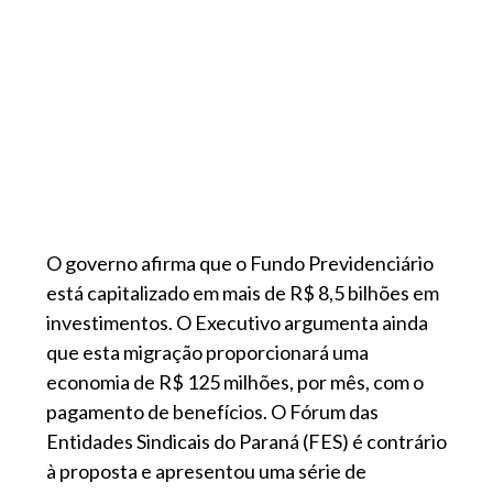
O governo afirma que o Fundo Previdenciário
está capitalizado em mais de R$ 8,5 bilhões em
investimentos. O Executivo argumenta ainda
que esta migração proporcionará uma
economia de R$ 125 milhões, por mês, com o
pagamento de benefícios. O Fórum das
Entidades Sindicais do Paraná (FES) é contrário
à proposta e apresentou uma série de