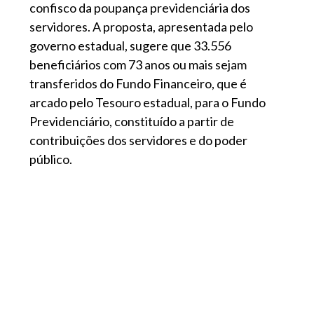
confisco da poupança previdenciária dos
servidores. A proposta, apresentada pelo
governo estadual, sugere que 33.556
beneficiários com 73 anos ou mais sejam
transferidos do Fundo Financeiro, que é
arcado pelo Tesouro estadual, para o Fundo
Previdenciário, constituído a partir de
contribuições dos servidores e do poder
público.