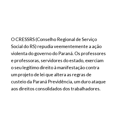
O CRESSRS (Conselho Regional de Serviço
Social do RS) repudia veementemente a ação
violenta do governo do Paraná. Os professores
e professoras, servidores do estado, exerciam
o seu legítimo direito à manifestação contra
um projeto de lei que altera as regras de
custeio da Paraná Previdência, um duro ataque
aos direitos consolidados dos trabalhadores.