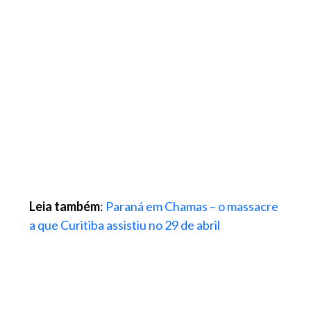
Leia também
:
Paraná em Chamas – o massacre
a que Curitiba assistiu no 29 de abril