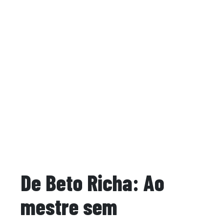
De Beto Richa: Ao
mestre sem