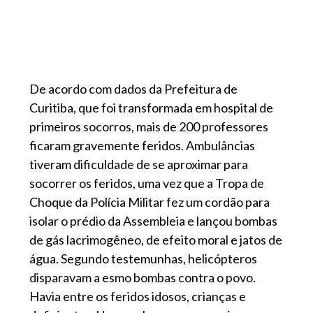
De acordo com dados da Prefeitura de
Curitiba, que foi transformada em hospital de
primeiros socorros, mais de 200 professores
ficaram gravemente feridos. Ambulâncias
tiveram dificuldade de se aproximar para
socorrer os feridos, uma vez que a Tropa de
Choque da Polícia Militar fez um cordão para
isolar o prédio da Assembleia e lançou bombas
de gás lacrimogêneo, de efeito moral e jatos de
água. Segundo testemunhas, helicópteros
disparavam a esmo bombas contra o povo.
Havia entre os feridos idosos, crianças e