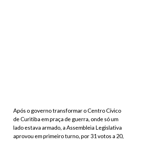
Após o governo transformar o Centro Cívico
de Curitiba em praça de guerra, onde só um
lado estava armado, a Assembleia Legislativa
aprovou em primeiro turno, por 31 votos a 20,