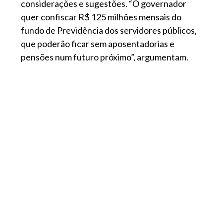
considerações e sugestões. “O governador
quer confiscar R$ 125 milhões mensais do
fundo de Previdência dos servidores públicos,
que poderão ficar sem aposentadorias e
pensões num futuro próximo”, argumentam.