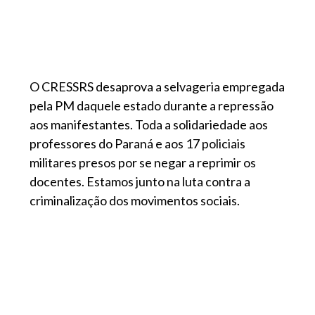
O CRESSRS desaprova a selvageria empregada
pela PM daquele estado durante a repressão
aos manifestantes. Toda a solidariedade aos
professores do Paraná e aos 17 policiais
militares presos por se negar a reprimir os
docentes. Estamos junto na luta contra a
criminalização dos movimentos sociais.