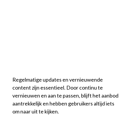
Regelmatige updates en vernieuwende
content zijn essentieel. Door continu te
vernieuwen en aan te passen, blijft het aanbod
aantrekkelijk en hebben gebruikers altijd iets
om naar uit te kijken.