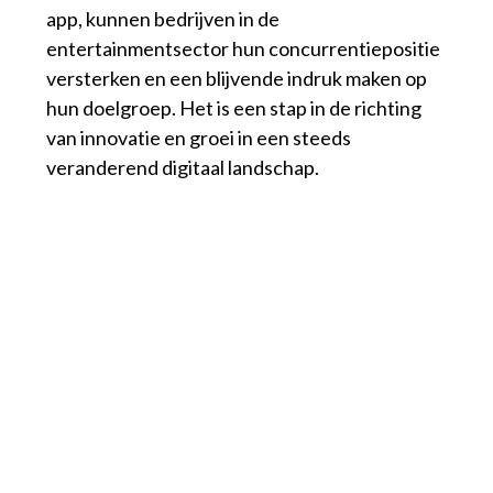
app, kunnen bedrijven in de
entertainmentsector hun concurrentiepositie
versterken en een blijvende indruk maken op
hun doelgroep. Het is een stap in de richting
van innovatie en groei in een steeds
veranderend digitaal landschap.