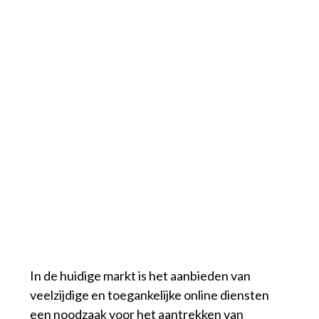
In de huidige markt is het aanbieden van
veelzijdige en toegankelijke online diensten
een noodzaak voor het aantrekken van