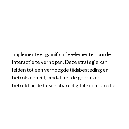
Implementeer gamificatie-elementen om de
interactie te verhogen. Deze strategie kan
leiden tot een verhoogde tijdsbesteding en
betrokkenheid, omdat het de gebruiker
betrekt bij de beschikbare digitale consumptie.