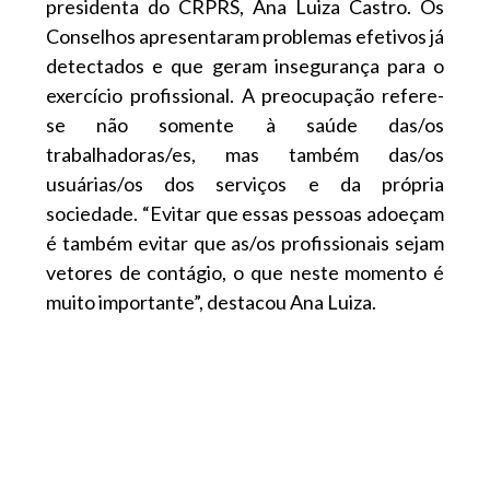
presidenta do CRPRS, Ana Luiza Castro. Os
Conselhos apresentaram problemas efetivos já
detectados e que geram insegurança para o
exercício profissional. A preocupação refere-
se não somente à saúde das/os
trabalhadoras/es, mas também das/os
usuárias/os dos serviços e da própria
sociedade. “Evitar que essas pessoas adoeçam
é também evitar que as/os profissionais sejam
vetores de contágio, o que neste momento é
muito importante”, destacou Ana Luiza.