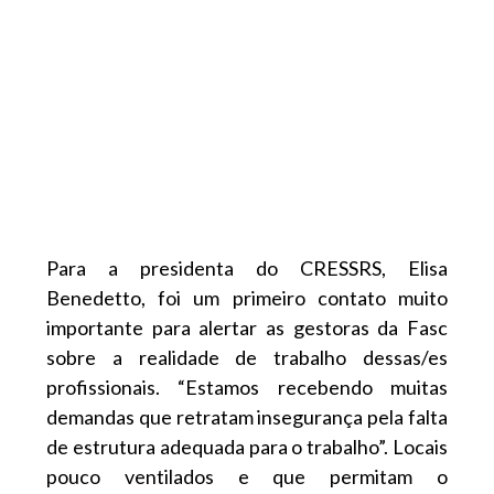
Para a presidenta do CRESSRS, Elisa
Benedetto, foi um primeiro contato muito
importante para alertar as gestoras da Fasc
sobre a realidade de trabalho dessas/es
profissionais. “Estamos recebendo muitas
demandas que retratam insegurança pela falta
de estrutura adequada para o trabalho”. Locais
pouco ventilados e que permitam o