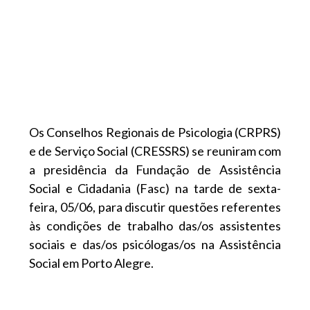
Os Conselhos Regionais de Psicologia (CRPRS)
e de Serviço Social (CRESSRS) se reuniram com
a presidência da Fundação de Assistência
Social e Cidadania (Fasc) na tarde de sexta-
feira, 05/06, para discutir questões referentes
às condições de trabalho das/os assistentes
sociais e das/os psicólogas/os na Assistência
Social em Porto Alegre.