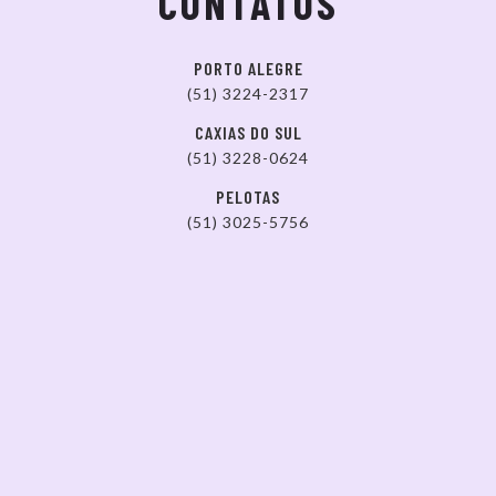
CONTATOS
PORTO ALEGRE
(51) 3224-2317
CAXIAS DO SUL
(51) 3228-0624
PELOTAS
(51) 3025-5756