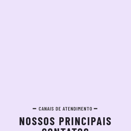
CANAIS DE ATENDIMENTO
NOSSOS PRINCIPAIS