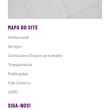
MAPA DO SITE
Institucional
Serviços
Comissões e Grupos de trabalho
Transparência
Publicações
Fale Conosco
LGPD
SIGA-NOS!