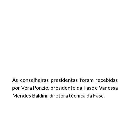
As conselheiras presidentas foram recebidas
por Vera Ponzio, presidente da Fasc e Vanessa
Mendes Baldini, diretora técnica da Fasc.