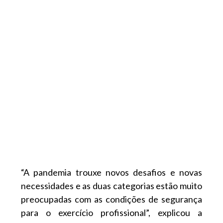
“A pandemia trouxe novos desafios e novas
necessidades e as duas categorias estão muito
preocupadas com as condições de segurança
para o exercício profissional”, explicou a