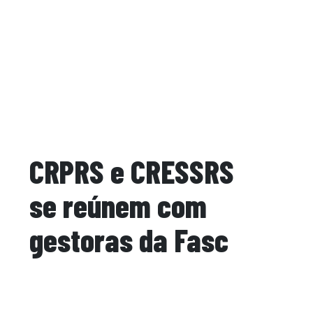
CRPRS e CRESSRS
se reúnem com
gestoras da Fasc