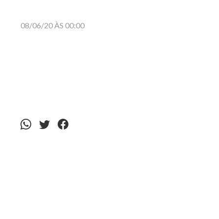
08/06/20 ÀS 00:00