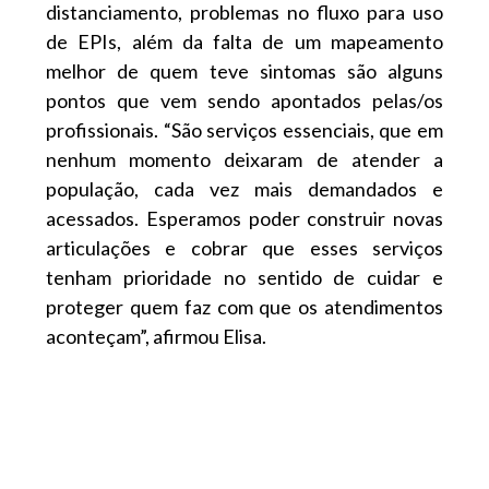
distanciamento, problemas no fluxo para uso
de EPIs, além da falta de um mapeamento
melhor de quem teve sintomas são alguns
pontos que vem sendo apontados pelas/os
profissionais. “São serviços essenciais, que em
nenhum momento deixaram de atender a
população, cada vez mais demandados e
acessados. Esperamos poder construir novas
articulações e cobrar que esses serviços
tenham prioridade no sentido de cuidar e
proteger quem faz com que os atendimentos
aconteçam”, afirmou Elisa.