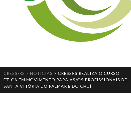
CRESS-RS
>
NOTÍCIAS
>
CRESSRS REALIZA O CURSO
ÉTICA EM MOVIMENTO PARA AS/OS PROFISSIONAIS DE
SANTA VITÓRIA DO PALMAR E DO CHUÍ