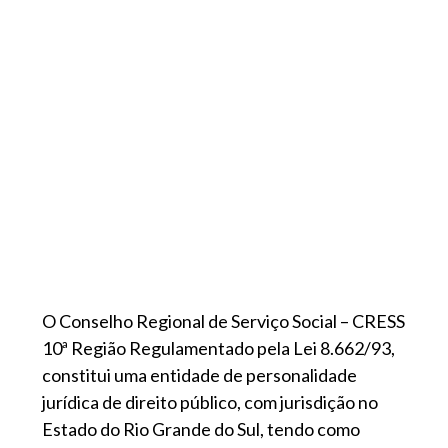
O Conselho Regional de Serviço Social – CRESS
10ª Região Regulamentado pela Lei 8.662/93,
constitui uma entidade de personalidade
jurídica de direito público, com jurisdição no
Estado do Rio Grande do Sul, tendo como