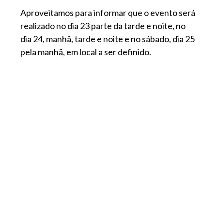
Aproveitamos para informar que o evento será
realizado no dia 23 parte da tarde e noite, no
dia 24, manhã, tarde e noite e no sábado, dia 25
pela manhã, em local a ser definido.