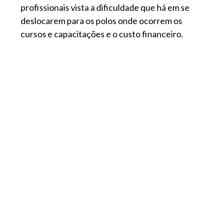
profissionais vista a dificuldade que há em se
deslocarem para os polos onde ocorrem os
cursos e capacitações e o custo financeiro.