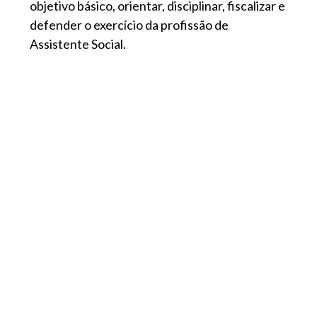
objetivo básico, orientar, disciplinar, fiscalizar e
defender o exercício da profissão de
Assistente Social.