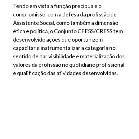
Tendo em vista a função precípua e o
compromisso, com a defesa da profissão de
Assistente Social, como também a dimensão
ética e política, o Conjunto CFESS/CRESS tem
desenvolvido ações que oportunizem
capacitar e instrumentalizar a categoria no
sentido de dar visibilidade e materialização dos
valores da profissão no quotidiano profissional
e qualificação das atividades desenvolvidas.