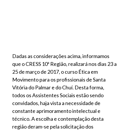
Dadas as considerações acima, informamos
que o CRESS 10ª Região, realizará nos dias 23 a
25 de março de 2017, o curso Ética em
Movimento para os profissionais de Santa
Vitória do Palmar e do Chuí. Desta forma,
todos os Assistentes Sociais estão sendo
convidados, haja vista a necessidade de
constante aprimoramento intelectual e
técnico. A escolha e contemplação desta
região deram-se pela solicitação dos