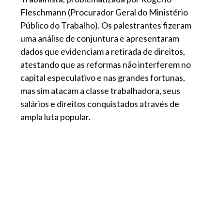
Fleschmann (Procurador Geral do Ministério
Público do Trabalho). Os palestrantes fizeram
uma análise de conjuntura e apresentaram
dados que evidenciam a retirada de direitos,
atestando que as reformas não interferem no
capital especulativo e nas grandes fortunas,
mas sim atacam a classe trabalhadora, seus
salários e direitos conquistados através de
ampla luta popular.