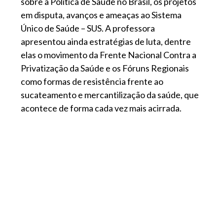
sobre a Política de Saúde no Brasil, os projetos
em disputa, avanços e ameaças ao Sistema
Único de Saúde – SUS. A professora
apresentou ainda estratégias de luta, dentre
elas o movimento da Frente Nacional Contra a
Privatização da Saúde e os Fóruns Regionais
como formas de resistência frente ao
sucateamento e mercantilização da saúde, que
acontece de forma cada vez mais acirrada.