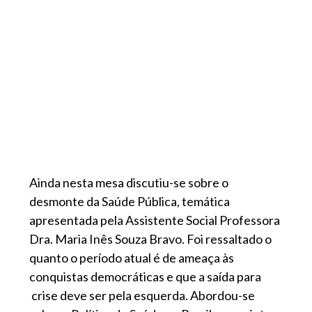
Ainda nesta mesa discutiu-se sobre o
desmonte da Saúde Pública, temática
apresentada pela Assistente Social Professora
Dra. Maria Inês Souza Bravo. Foi ressaltado o
quanto o período atual é de ameaça às
conquistas democráticas e que a saída para
crise deve ser pela esquerda. Abordou-se