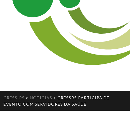
CRESS-RS
>
NOTÍCIAS
>
CRESSRS PARTICIPA DE
EVENTO COM SERVIDORES DA SAÚDE