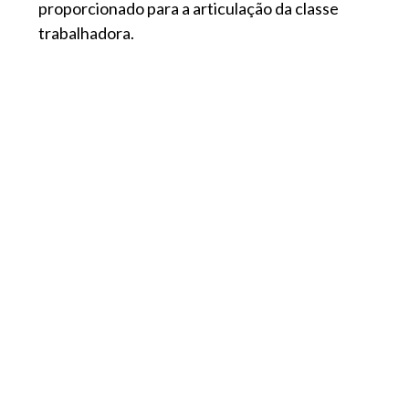
proporcionado para a articulação da classe
trabalhadora.