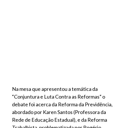
Na mesa que apresentou a temática da
“Conjuntura e Luta Contra as Reformas” o
debate foi acerca da Reforma da Previdência,
abordado por Karen Santos (Professora da
Rede de Educação Estadual), e da Reforma
Trabalhista, problematizada por Rogério