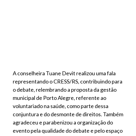
A conselheira Tuane Devit realizou uma fala
representando o CRESS/RS, contribuindo para
o debate, relembrando a proposta da gestão
municipal de Porto Alegre, referente ao
voluntariado na saúde, como parte dessa
conjuntura e do desmonte de direitos. Também
agradeceu e parabenizou a organização do
evento pela qualidade do debate e pelo espaço