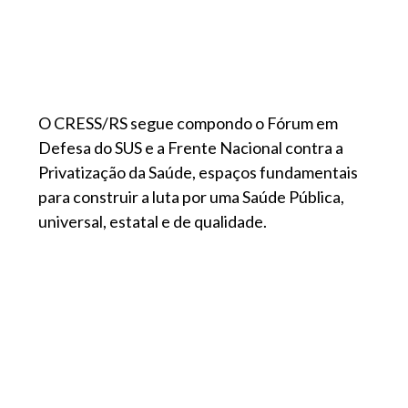
O CRESS/RS segue compondo o Fórum em
Defesa do SUS e a Frente Nacional contra a
Privatização da Saúde, espaços fundamentais
para construir a luta por uma Saúde Pública,
universal, estatal e de qualidade.