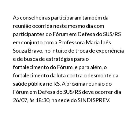
As conselheiras participaram também da
reunião ocorrida neste mesmo dia com
participantes do Fórum em Defesa do SUS/RS
em conjunto com a Professora Maria Inês
Souza Bravo, no intuito de troca de experiência
e de busca de estratégias para o
fortalecimento do Fórum, e para além, o
fortalecimento da luta contra o desmonte da
saúde pública no RS. A próxima reunião do
Fórum em Defesa do SUS/RS deve ocorrer dia
26/07, às 18:30, na sede do SINDISPREV.