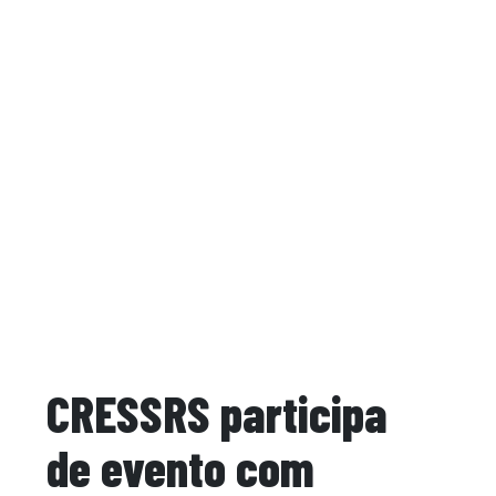
CRESSRS participa
de evento com