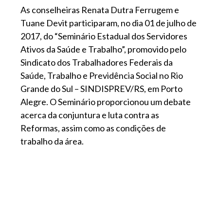
As conselheiras Renata Dutra Ferrugem e
Tuane Devit participaram, no dia 01 de julho de
2017, do “Seminário Estadual dos Servidores
Ativos da Saúde e Trabalho”, promovido pelo
Sindicato dos Trabalhadores Federais da
Saúde, Trabalho e Previdência Social no Rio
Grande do Sul – SINDISPREV/RS, em Porto
Alegre. O Seminário proporcionou um debate
acerca da conjuntura e luta contra as
Reformas, assim como as condições de
trabalho da área.