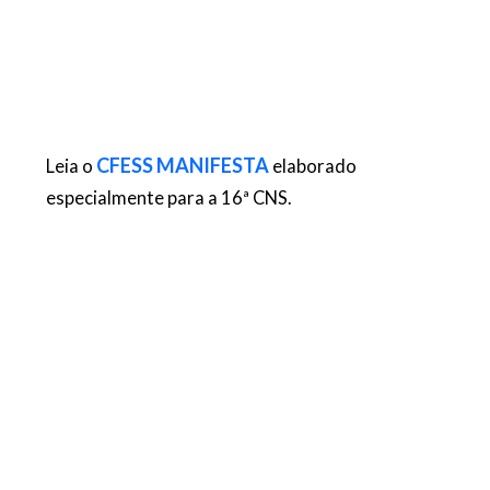
CFESS MANIFESTA
Leia o
elaborado
especialmente para a 16ª CNS.