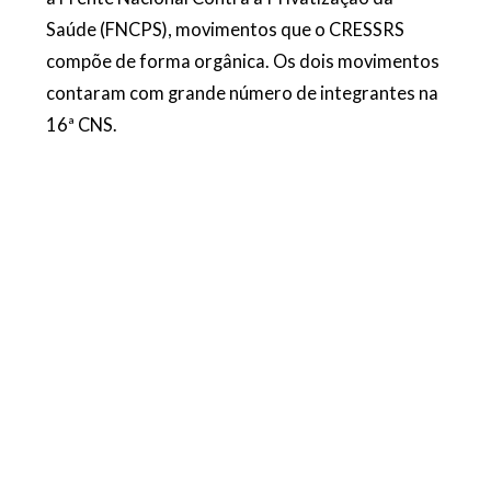
Saúde (FNCPS), movimentos que o CRESSRS
compõe de forma orgânica. Os dois movimentos
contaram com grande número de integrantes na
16ª CNS.