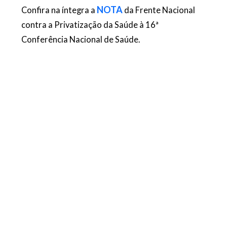
NOTA
Confira na íntegra a
da Frente Nacional
contra a Privatização da Saúde à 16ª
Conferência Nacional de Saúde.