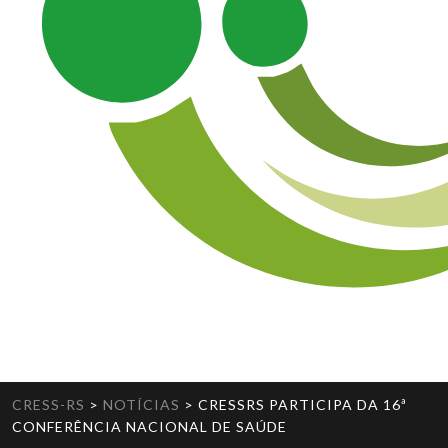
CRESS-RS
>
NOTÍCIAS
>
CRESSRS PARTICIPA DA 16ª
CONFERÊNCIA NACIONAL DE SAÚDE