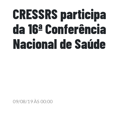
CRESSRS participa
da 16ª Conferência
Nacional de Saúde
09/08/19 ÀS 00:00