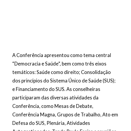
A Conferência apresentou co
mo tema central
“Democracia e Saúde”, bem como três eixos
temáticos: Saúde como direito; Consolidação
dos princípios do Sistema Único de Saúde (SUS);
e Financiamento do SUS. As conselheiras
participaram das diversas atividades da
Conferência, como Mesas de
Debate,
Conferência Magna, Grupos de Trabalho, Ato em
Defesa do SUS, Plenária, Atividades