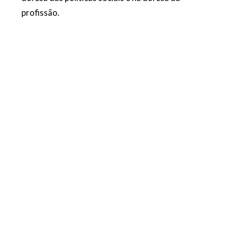
profissão.