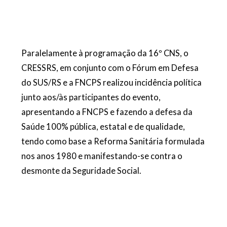
Paralelamente à programação da 16º CNS, o
CRESSRS, em conjunto com o Fórum em
Defesa
do SUS/RS e a FNCPS realizou incidência política
junto aos
/às
participantes do evento,
apresentando a FNCPS e fazendo a defesa da
Saúde 100% pública, estatal e de qualidade,
tendo como base a Reforma Sanitária formulada
nos anos 1980 e manifestando-se
contra o
desmonte da Seguridade Social.