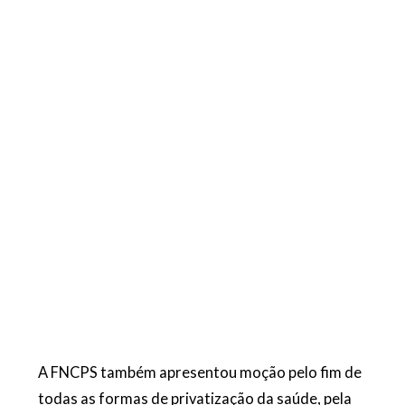
A FNCPS também apresentou moção pelo fim de
todas as formas de privatização da saúde, pela