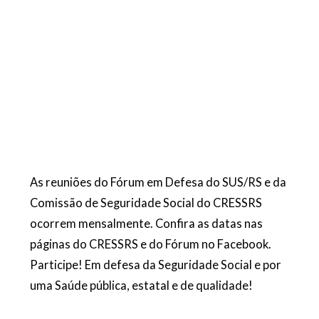
As reuniões do Fórum em Defesa do SUS/RS e da
Comissão de Seguridade Social do CRESSRS
ocorrem mensalmente. Confira as datas nas
páginas do CRESSRS
e do Fórum no Facebook.
Participe! Em defesa da Seguridade Social e por
uma Saúde públi
ca, estatal e de qualidade!