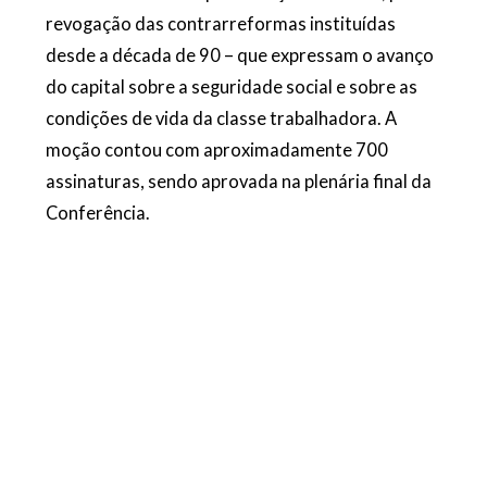
revogação das contrarreformas instituídas
desde a década de 90 – que expressam o avanço
do capital sobre a seguridade social
e sobre as
condições de vida da classe trabalhadora. A
moção contou com aproximadamente 700
assinaturas, sendo aprovada na plenária final da
Conferência.