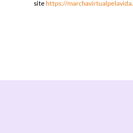
site
https://marchavirtualpelavida