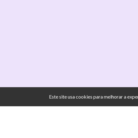
Este site usa cookies para melhorar a exp