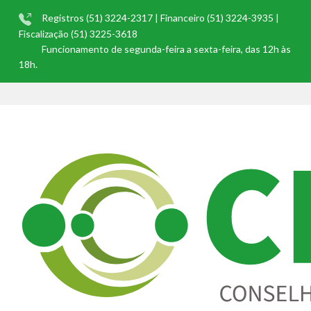
Registros (51) 3224-2317 | Financeiro (51) 3224-3935 |
Fiscalização (51) 3225-3618
Funcionamento de segunda-feira a sexta-feira, das 12h às
18h.