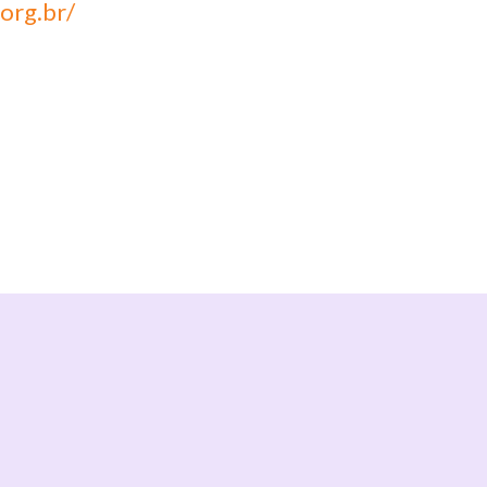
.org.br/