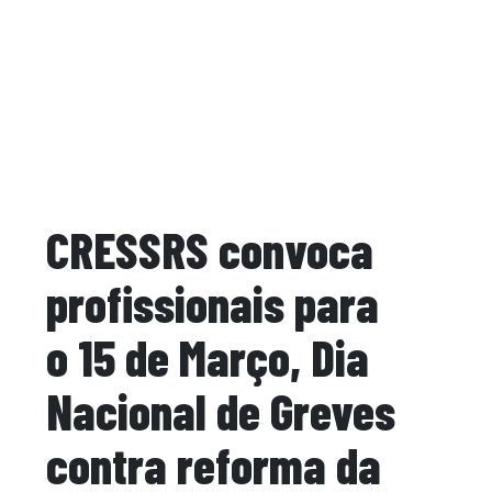
CRESSRS convoca
profissionais para
o 15 de Março, Dia
Nacional de Greves
contra reforma da