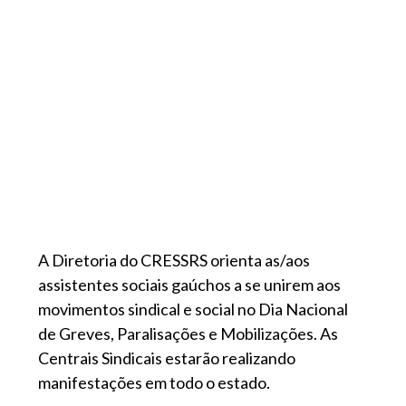
A Diretoria do CRESSRS orienta as/aos
assistentes sociais gaúchos a se unirem aos
movimentos sindical e social no Dia Nacional
de Greves, Paralisações e Mobilizações. As
Centrais Sindicais estarão realizando
manifestações em todo o estado.