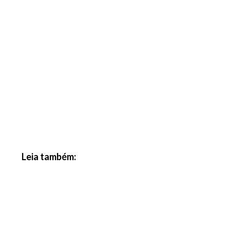
Leia também: