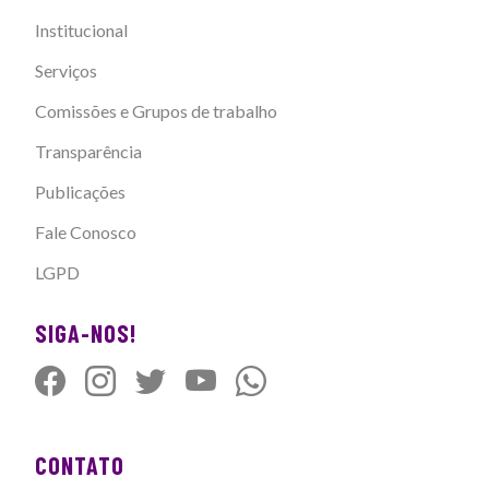
Institucional
Serviços
Comissões e Grupos de trabalho
Transparência
Publicações
Fale Conosco
LGPD
SIGA-NOS!
CONTATO