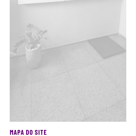
MAPA DO SITE