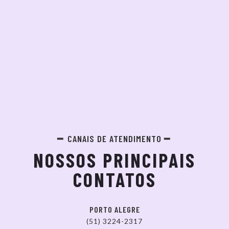
CANAIS DE ATENDIMENTO
NOSSOS PRINCIPAIS
CONTATOS
PORTO ALEGRE
(51) 3224-2317