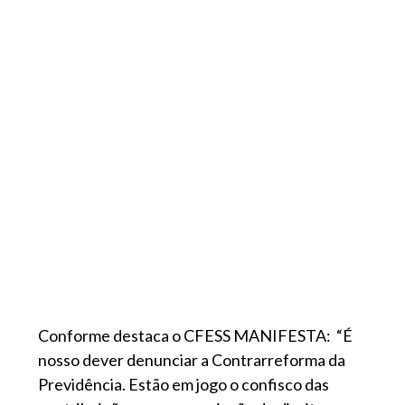
Conforme destaca o CFESS MANIFESTA: “É
nosso dever denunciar a Contrarreforma da
Previdência. Estão em jogo o confisco das