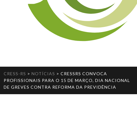
CRESS-RS
>
NOTÍCIAS
>
CRESSRS CONVOCA
PROFISSIONAIS PARA O 15 DE MARÇO, DIA NACIONAL
DE GREVES CONTRA REFORMA DA PREVIDÊNCIA