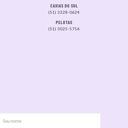
CAXIAS DO SUL
(51) 3228-0624
PELOTAS
(51) 3025-5756