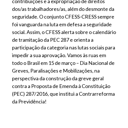
contribuições e a expropriação de direitos
dos/as trabalhadores/as, além do desmonte da
seguridade. O conjunto CFESS-CRESS sempre
foi vanguarda na luta em defesa a seguridade
social. Assim, o CFESS alerta sobre o calendário
de tramitação da PEC 287 e orienta a
participação da categoria nas lutas sociais para
impedir a sua aprovação. Vamos às ruas em
todo o Brasil em 15 de março – Dia Nacional de
Greves, Paralisações e Mobilizações, na
perspectiva da construção da greve geral
contra a Proposta de Emenda à Constituição
(PEC) 287/2016, que institui a Contrarreforma
da Previdência!