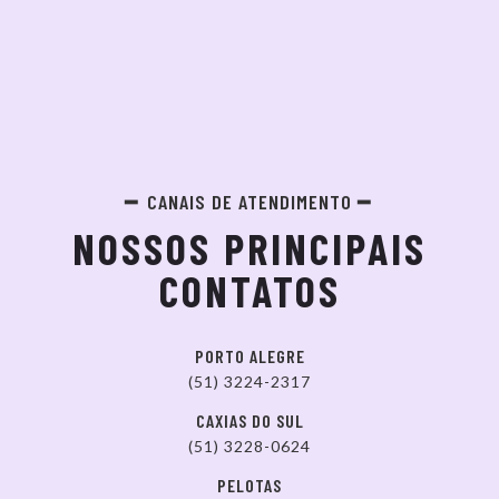
CANAIS DE ATENDIMENTO
NOSSOS PRINCIPAIS
CONTATOS
PORTO ALEGRE
(51) 3224-2317
CAXIAS DO SUL
(51) 3228-0624
PELOTAS