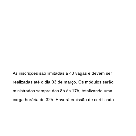
As inscrições são limitadas a 40 vagas e devem ser
realizadas até o dia 03 de março. Os módulos serão
ministrados sempre das 8h às 17h, totalizando uma
carga horária de 32h. Haverá emissão de certificado.