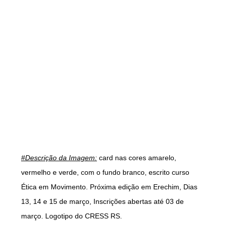
#Descrição da Imagem:
card nas cores amarelo,
vermelho e verde, com o fundo branco, escrito curso
Ética em Movimento. Próxima edição em Erechim, Dias
13, 14 e 15 de março, Inscrições abertas até 03 de
março. Logotipo do CRESS RS.