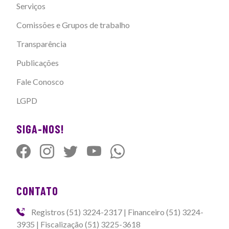
Serviços
Comissões e Grupos de trabalho
Transparência
Publicações
Fale Conosco
LGPD
SIGA-NOS!
CONTATO
Registros (51) 3224-2317 | Financeiro (51) 3224-
3935 | Fiscalização (51) 3225-3618