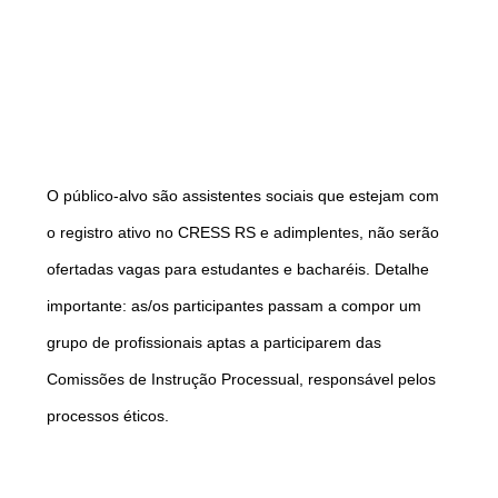
O público-alvo são assistentes sociais que estejam com
o registro ativo no CRESS RS e adimplentes, não serão
ofertadas vagas para estudantes e bacharéis. Detalhe
importante: as/os participantes passam a compor um
grupo de profissionais aptas a participarem das
Comissões de Instrução Processual, responsável pelos
processos éticos.