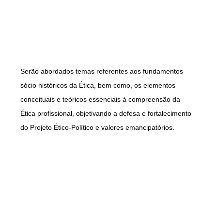
Serão abordados temas referentes aos fundamentos
sócio históricos da Ética, bem como, os elementos
conceituais e teóricos essenciais à compreensão da
Ética profissional, objetivando a defesa e fortalecimento
do Projeto Ético-Político e valores emancipatórios.