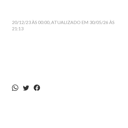
20/12/23 ÀS 00:00, ATUALIZADO EM 30/05/26 ÀS
21:13