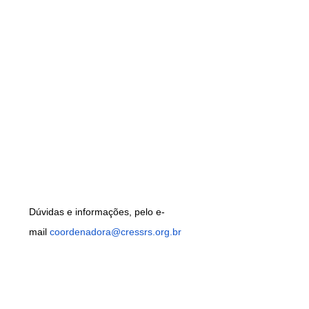
Dúvidas e informações, pelo e-
mail
coordenadora@cressrs.org.br