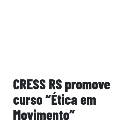
CRESS RS promove
curso “Ética em
Movimento”