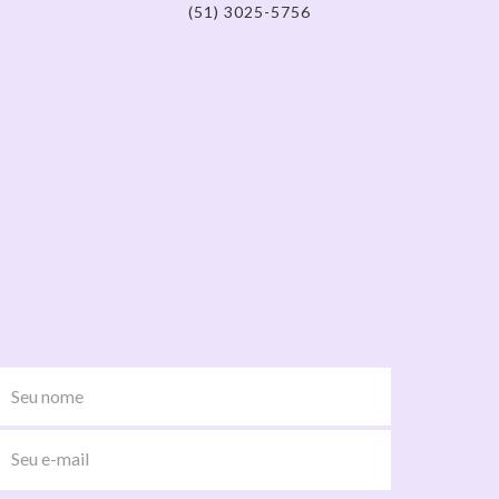
(51) 3025-5756