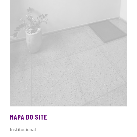
MAPA DO SITE
Institucional