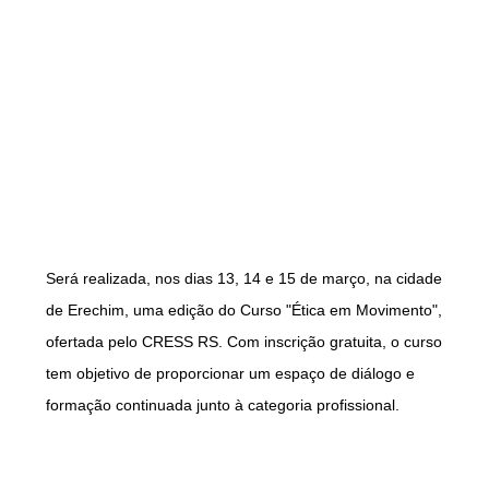
Será realizada, nos dias 13, 14 e 15 de março, na cidade
de Erechim, uma edição do Curso "Ética em Movimento",
ofertada pelo CRESS RS. Com inscrição gratuita, o curso
tem objetivo de proporcionar um espaço de diálogo e
formação continuada junto à categoria profissional.