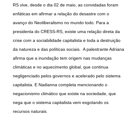
RS vive, desde o dia 02 de maio, as convidadas foram
enfáticas em afirmar a relação do desastre com o
avanço do Neoliberalismo no mundo todo. Para a
presidenta do CRESS-RS, existe uma relação direta da
crise com a sociabilidade capitalista e toda a destruição
da natureza e das políticas sociais. A palestrante Adriana
afirma que a inundação tem origem nas mudanças
climáticas e no aquecimento global, que continua
negligenciado pelos governos e acelerado pelo sistema
capitalista. E Nadianna completa mencionando o
negacionismo climático que existe na sociedade, que
nega que o sistema capitalista vem esgotando os
recursos naturais.