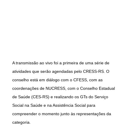
A transmissão ao vivo foi a primeira de uma série de
atividades que serão agendadas pelo CRESS-RS. O
conselho está em diálogo com o CFESS, com as
coordenações de NUCRESS, com o Conselho Estadual
de Saúde (CES-RS) e realizando os GTs do Serviço
Social na Saúde e na Assistência Social para
compreender o momento junto às representações da
categoria.