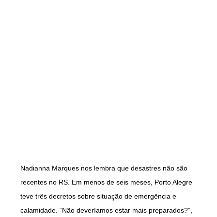
Nadianna Marques nos lembra que desastres não são
recentes no RS. Em menos de seis meses, Porto Alegre
teve três decretos sobre situação de emergência e
calamidade. “Não deveríamos estar mais preparados?”,