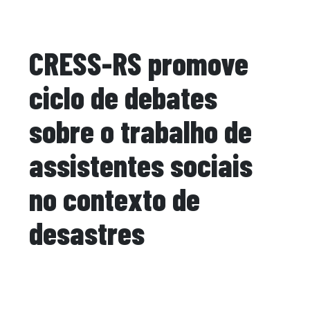
CRESS-RS promove
ciclo de debates
sobre o trabalho de
assistentes sociais
no contexto de
desastres