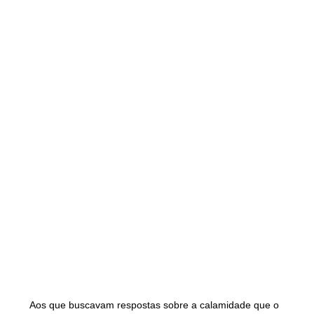
Aos que buscavam respostas sobre a calamidade que o