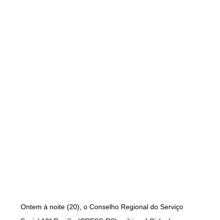
Ontem à noite (20), o Conselho Regional do Serviço