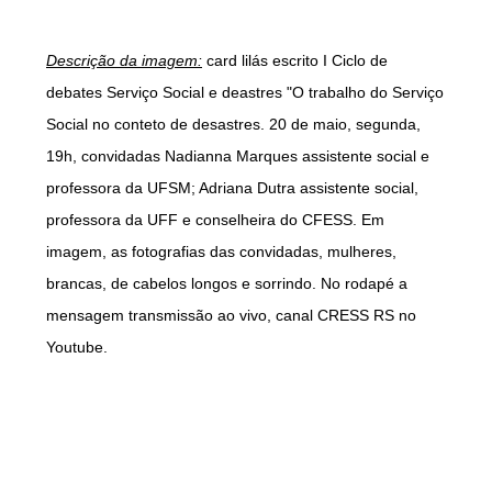
Descrição da imagem:
card lilás escrito I Ciclo de
debates Serviço Social e deastres "O trabalho do Serviço
Social no conteto de desastres. 20 de maio, segunda,
19h, convidadas Nadianna Marques assistente social e
professora da UFSM; Adriana Dutra assistente social,
professora da UFF e conselheira do CFESS. Em
imagem, as fotografias das convidadas, mulheres,
brancas, de cabelos longos e sorrindo. No rodapé a
mensagem transmissão ao vivo, canal CRESS RS no
Youtube.