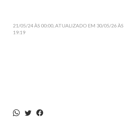
21/05/24 ÀS 00:00, ATUALIZADO EM 30/05/26 ÀS
19:19