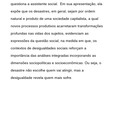
questiona a assistente social. Em sua apresentação, ela
expõe que os desastres, em geral, sejam por ordem
natural e produto de uma sociedade capitalista, a qual
novos processos produtivos acarretaram transformações
profundas nas vidas dos sujeitos, evidenciam as
expressões da questão social, na medida em que, os
contextos de desigualdades sociais reforçam a
importância das análises integradas incorporando as
dimensões sociopolíticas e socioeconômicas. Ou seja, o
desastre não escolhe quem vai atingir, mas a
desigualdade revela quem mais sofre.