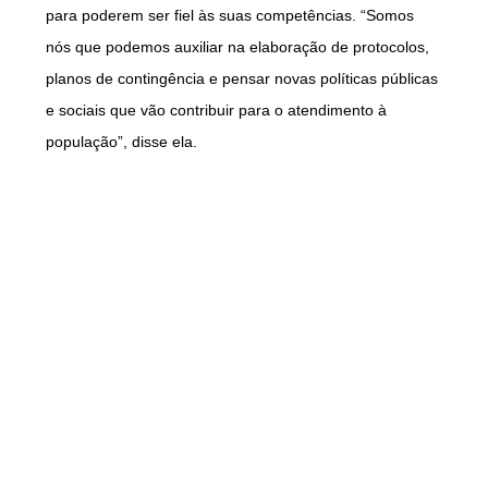
para poderem ser fiel às suas competências. “Somos
nós que podemos auxiliar na elaboração de protocolos,
planos de contingência e pensar novas políticas públicas
e sociais que vão contribuir para o atendimento à
população”, disse ela.