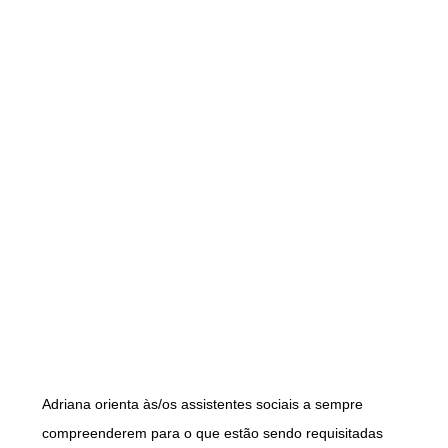
Adriana orienta às/os assistentes sociais a sempre
compreenderem para o que estão sendo requisitadas