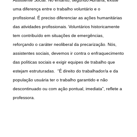
uma diferença entre o trabalho voluntário e o
profissional. É preciso diferenciar as ações humanitárias
das atividades profissionais. Voluntários historicamente
tem contribuído em situações de emergências,
reforçando o caráter neoliberal da precarização. Nós,
assistentes sociais, devemos ir contra o enfraquecimento
das políticas sociais e exigir equipes de trabalho que
estejam estruturadas. “É direito do trabalhador/a e da
população usuária ter o trabalho garantido e não
descontinuado ou com ação pontual, imediata”, reflete a
professora.