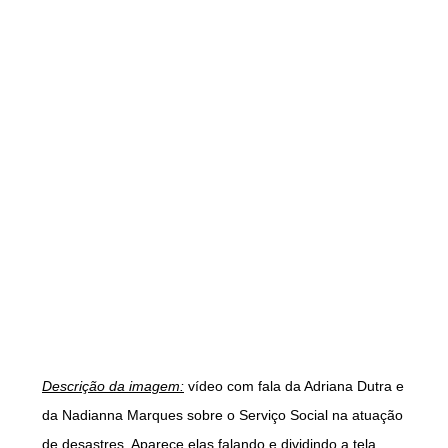
Descrição da imagem:
vídeo com fala da Adriana Dutra e
da Nadianna Marques sobre o Serviço Social na atuação
de desastres. Aparece elas falando e dividindo a tela