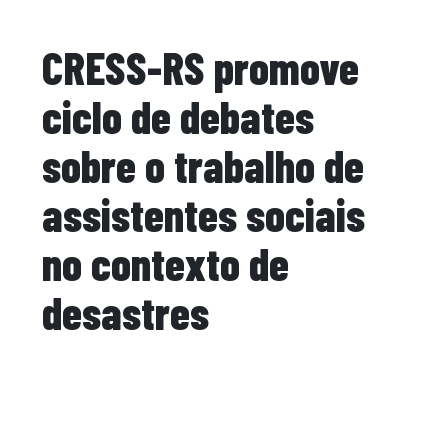
CRESS-RS promove
ciclo de debates
sobre o trabalho de
assistentes sociais
no contexto de
desastres