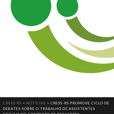
CRESS-RS
>
NOTÍCIAS
>
CRESS-RS PROMOVE CICLO DE
DEBATES SOBRE O TRABALHO DE ASSISTENTES