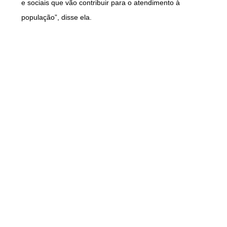
e sociais que vão contribuir para o atendimento à
população”, disse ela.