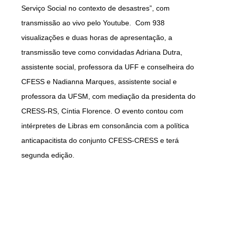
Serviço Social no contexto de desastres”, com
transmissão ao vivo pelo Youtube. Com 938
visualizações e duas horas de apresentação, a
transmissão teve como convidadas Adriana Dutra,
assistente social, professora da UFF e conselheira do
CFESS e Nadianna Marques, assistente social e
professora da UFSM, com mediação da presidenta do
CRESS-RS, Cíntia Florence. O evento contou com
intérpretes de Libras em consonância com a política
anticapacitista do conjunto CFESS-CRESS e terá
segunda edição.