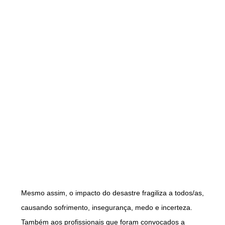
Mesmo assim, o impacto do desastre fragiliza a todos/as,
causando sofrimento, insegurança, medo e incerteza.
Também aos profissionais que foram convocados a