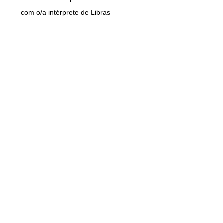
com o/a intérprete de Libras.