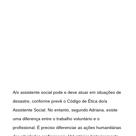
A/o assistente social pode e deve atuar em situações de
desastre, conforme prevê o Código de Ética do/a
Assistente Social. No entanto, segundo Adriana, existe
uma diferença entre o trabalho voluntário e o
profissional. É preciso diferenciar as ações humanitárias