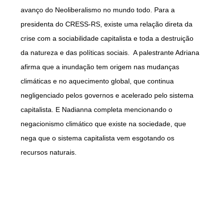
avanço do Neoliberalismo no mundo todo. Para a
presidenta do CRESS-RS, existe uma relação direta da
crise com a sociabilidade capitalista e toda a destruição
da natureza e das políticas sociais. A palestrante Adriana
afirma que a inundação tem origem nas mudanças
climáticas e no aquecimento global, que continua
negligenciado pelos governos e acelerado pelo sistema
capitalista. E Nadianna completa mencionando o
negacionismo climático que existe na sociedade, que
nega que o sistema capitalista vem esgotando os
recursos naturais.