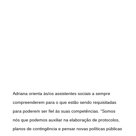
Adriana orienta às/os assistentes sociais a sempre
compreenderem para o que estão sendo requisitadas
para poderem ser fiel às suas competências. “Somos
nós que podemos auxiliar na elaboração de protocolos,
planos de contingência e pensar novas políticas públicas