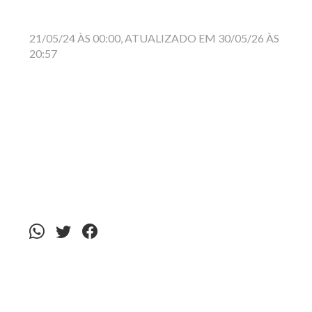
21/05/24 ÀS 00:00, ATUALIZADO EM 30/05/26 ÀS
20:57