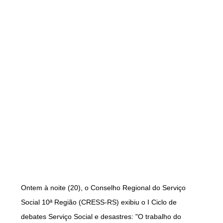
Ontem à noite (20), o Conselho Regional do Serviço
Social 10ª Região (CRESS-RS) exibiu o I Ciclo de
debates Serviço Social e desastres: "O trabalho do