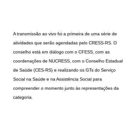
A transmissão ao vivo foi a primeira de uma série de
atividades que serão agendadas pelo CRESS-RS. O
conselho está em diálogo com o CFESS, com as
coordenações de NUCRESS, com o Conselho Estadual
de Saúde (CES-RS) e realizando os GTs do Serviço
Social na Saúde e na Assistência Social para
compreender o momento junto às representações da
categoria.