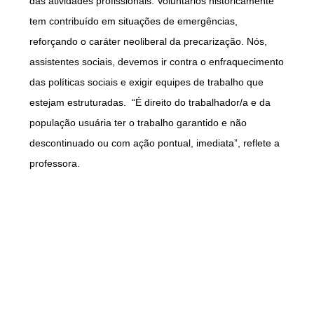
das atividades profissionais. Voluntários historicamente
tem contribuído em situações de emergências,
reforçando o caráter neoliberal da precarização. Nós,
assistentes sociais, devemos ir contra o enfraquecimento
das políticas sociais e exigir equipes de trabalho que
estejam estruturadas. “É direito do trabalhador/a e da
população usuária ter o trabalho garantido e não
descontinuado ou com ação pontual, imediata”, reflete a
professora.