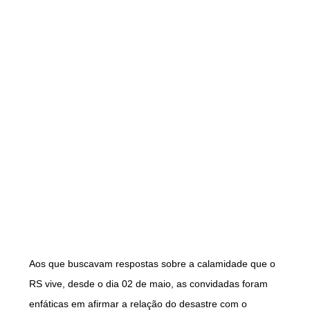
Aos que buscavam respostas sobre a calamidade que o
RS vive, desde o dia 02 de maio, as convidadas foram
enfáticas em afirmar a relação do desastre com o