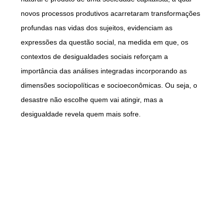
novos processos produtivos acarretaram transformações
profundas nas vidas dos sujeitos, evidenciam as
expressões da questão social, na medida em que, os
contextos de desigualdades sociais reforçam a
importância das análises integradas incorporando as
dimensões sociopolíticas e socioeconômicas. Ou seja, o
desastre não escolhe quem vai atingir, mas a
desigualdade revela quem mais sofre.