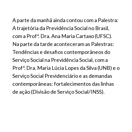
A parte da manhã ainda contou com a Palestra:
A trajetória da Previdência Social no Brasil,
com a Profª. Dra. Ana Maria Cartaxo (UFSC).
Na parte da tarde aconteceram as Palestras:
Tendências e desafios contemporâneos do
Serviço Social na Previdência Social, com a
Profª. Dra. Maria Lúcia Lopes da Silva (UNB) e o
Serviço Social Previdenciário e as demandas
contemporâneas: fortalecimentos das linhas
de ação (Divisão de Serviço Social/INSS).