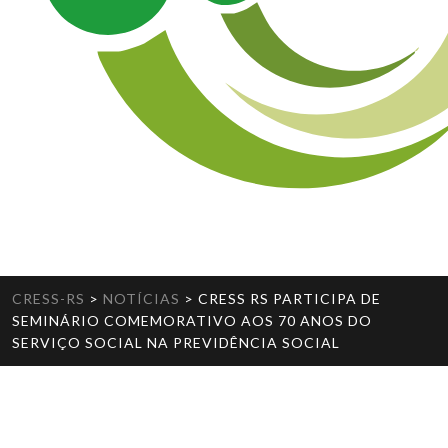
CRESS-RS
>
NOTÍCIAS
>
CRESS RS PARTICIPA DE
SEMINÁRIO COMEMORATIVO AOS 70 ANOS DO
SERVIÇO SOCIAL NA PREVIDÊNCIA SOCIAL