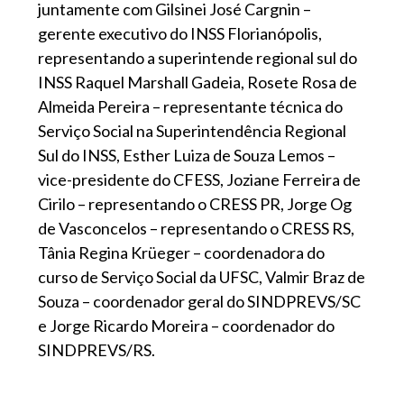
juntamente com Gilsinei José Cargnin –
gerente executivo do INSS Florianópolis,
representando a superintende regional sul do
INSS Raquel Marshall Gadeia, Rosete Rosa de
Almeida Pereira – representante técnica do
Serviço Social na Superintendência Regional
Sul do INSS, Esther Luiza de Souza Lemos –
vice-presidente do CFESS, Joziane Ferreira de
Cirilo – representando o CRESS PR, Jorge Og
de Vasconcelos – representando o CRESS RS,
Tânia Regina Krüeger – coordenadora do
curso de Serviço Social da UFSC, Valmir Braz de
Souza – coordenador geral do SINDPREVS/SC
e Jorge Ricardo Moreira – coordenador do
SINDPREVS/RS.