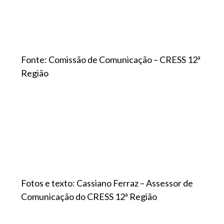
Fonte: Comissão de Comunicação – CRESS 12ª
Região
Fotos e texto: Cassiano Ferraz – Assessor de
Comunicação do CRESS 12ª Região