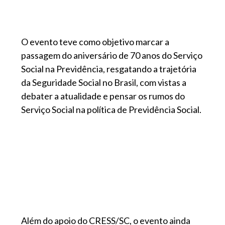
O evento teve como objetivo marcar a
passagem do aniversário de 70 anos do Serviço
Social na Previdência, resgatando a trajetória
da Seguridade Social no Brasil, com vistas a
debater a atualidade e pensar os rumos do
Serviço Social na política de Previdência Social.
Além do apoio do CRESS/SC, o evento ainda