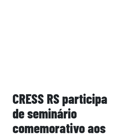
CRESS RS participa
de seminário
comemorativo aos