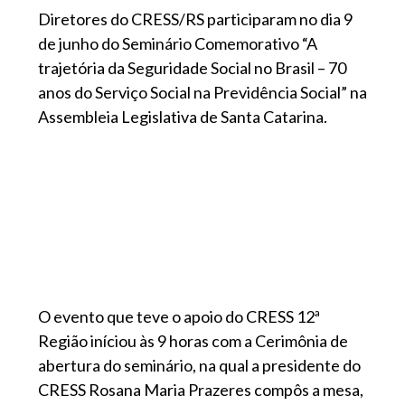
Diretores do CRESS/RS participaram no dia 9
de junho do Seminário Comemorativo “A
trajetória da Seguridade Social no Brasil – 70
anos do Serviço Social na Previdência Social” na
Assembleia Legislativa de Santa Catarina.
O evento que teve o apoio do CRESS 12ª
Região iníciou às 9 horas com a Cerimônia de
abertura do seminário, na qual a presidente do
CRESS Rosana Maria Prazeres compôs a mesa,