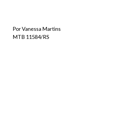
Por Vanessa Martins
MTB 11584/RS