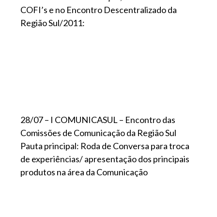
COFI’s e no Encontro Descentralizado da
Região Sul/2011:
28/07 – I COMUNICASUL – Encontro das
Comissões de Comunicação da Região Sul
Pauta principal: Roda de Conversa para troca
de experiências/ apresentação dos principais
produtos na área da Comunicação