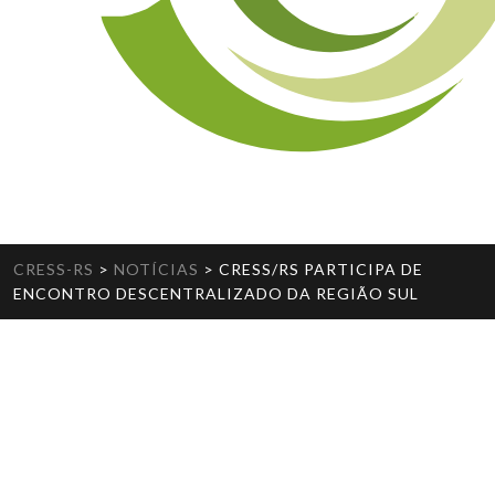
CRESS-RS
>
NOTÍCIAS
>
CRESS/RS PARTICIPA DE
ENCONTRO DESCENTRALIZADO DA REGIÃO SUL