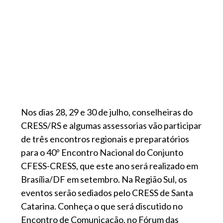
Nos dias 28, 29 e 30 de julho, conselheiras do
CRESS/RS e algumas assessorias vão participar
de três encontros regionais e preparatórios
para o 40º Encontro Nacional do Conjunto
CFESS-CRESS, que este ano será realizado em
Brasília/DF em setembro. Na Região Sul, os
eventos serão sediados pelo CRESS de Santa
Catarina. Conheça o que será discutido no
Encontro de Comunicação, no Fórum das