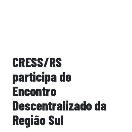
CRESS/RS
participa de
Encontro
Descentralizado da
Região Sul