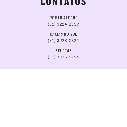
CONTATOS
PORTO ALEGRE
(51) 3224-2317
CAXIAS DO SUL
(51) 3228-0624
PELOTAS
(51) 3025-5756