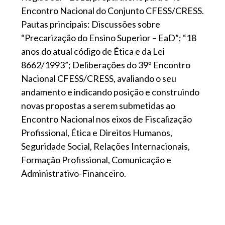
Encontro Nacional do Conjunto CFESS/CRESS.
Pautas principais: Discussões sobre
“Precarização do Ensino Superior – EaD”; “18
anos do atual código de Ética e da Lei
8662/1993”; Deliberações do 39º Encontro
Nacional CFESS/CRESS, avaliando o seu
andamento e indicando posição e construindo
novas propostas a serem submetidas ao
Encontro Nacional nos eixos de Fiscalização
Profissional, Ética e Direitos Humanos,
Seguridade Social, Relações Internacionais,
Formação Profissional, Comunicação e
Administrativo-Financeiro.