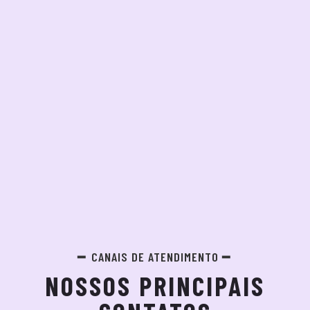
CANAIS DE ATENDIMENTO
NOSSOS PRINCIPAIS