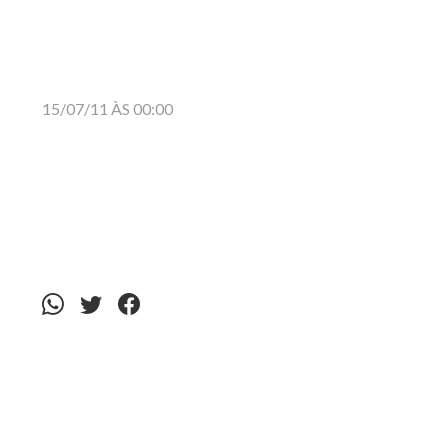
15/07/11 ÀS 00:00