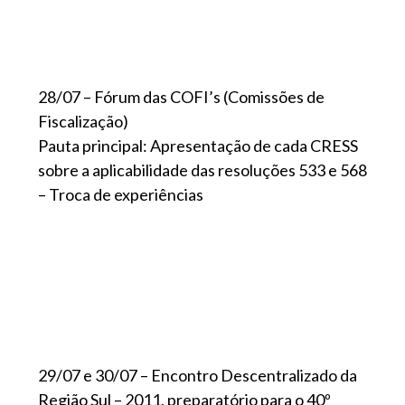
28/07 – Fórum das COFI’s (Comissões de
Fiscalização)
Pauta principal: Apresentação de cada CRESS
sobre a aplicabilidade das resoluções 533 e 568
– Troca de experiências
29/07 e 30/07 – Encontro Descentralizado da
Região Sul – 2011, preparatório para o 40º