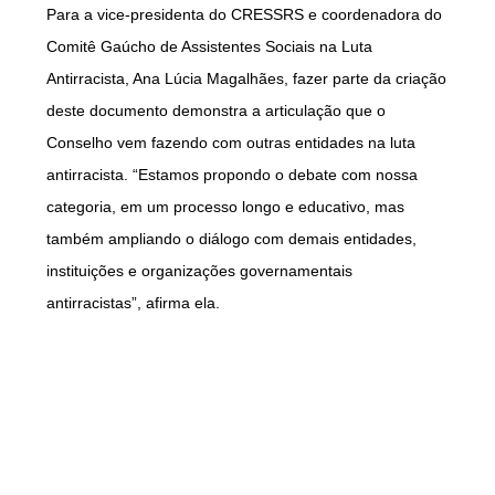
Para a vice-presidenta do CRESSRS e coordenadora do
Comitê Gaúcho de Assistentes Sociais na Luta
Antirracista, Ana Lúcia Magalhães, fazer parte da criação
deste documento demonstra a articulação que o
Conselho vem fazendo com outras entidades na luta
antirracista. “Estamos propondo o debate com nossa
categoria, em um processo longo e educativo, mas
também ampliando o diálogo com demais entidades,
instituições e organizações governamentais
antirracistas”, afirma ela.