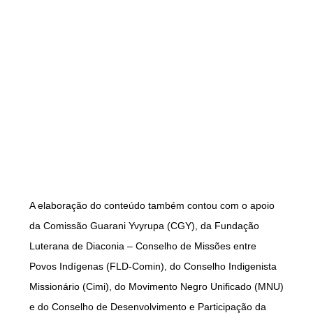
A elaboração do conteúdo também contou com o apoio
da Comissão Guarani Yvyrupa (CGY), da Fundação
Luterana de Diaconia – Conselho de Missões entre
Povos Indígenas (FLD-Comin), do Conselho Indigenista
Missionário (Cimi), do Movimento Negro Unificado (MNU)
e do Conselho de Desenvolvimento e Participação da