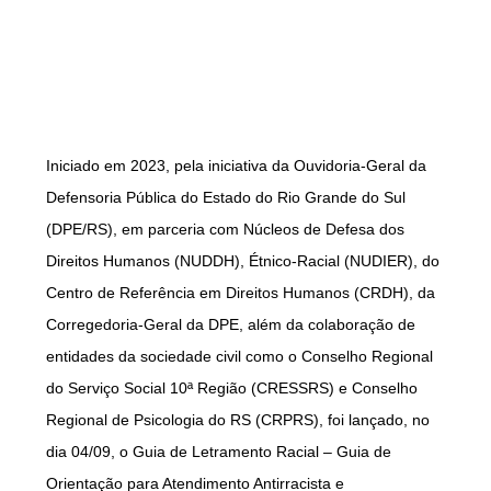
Iniciado em 2023, pela iniciativa da Ouvidoria-Geral da
Defensoria Pública do Estado do Rio Grande do Sul
(DPE/RS), em parceria com Núcleos de Defesa dos
Direitos Humanos (NUDDH), Étnico-Racial (NUDIER), do
Centro de Referência em Direitos Humanos (CRDH), da
Corregedoria-Geral da DPE, além da colaboração de
entidades da sociedade civil como o Conselho Regional
do Serviço Social 10ª Região (CRESSRS) e Conselho
Regional de Psicologia do RS (CRPRS), foi lançado, no
dia 04/09, o Guia de Letramento Racial – Guia de
Orientação para Atendimento Antirracista e