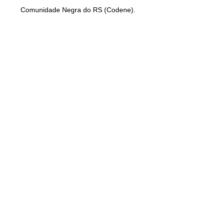
Comunidade Negra do RS (Codene).