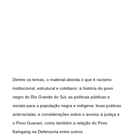
Dentre os temas, o material aborda o que é racismo
institucional, estrutural e cotidiano; a história do povo
negro do Rio Grande do Sul; as políticas públicas e
sociais para a população negra e indígena; boas práticas
antirracistas; e considerações sobre o acesso à justiça e
o Povo Guarani, como também a relação do Povo
Kaingang na Defensoria entre outros.