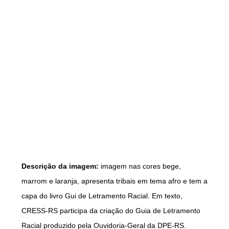
Descrição da imagem:
imagem nas cores bege,
marrom e laranja, apresenta tribais em tema afro e tem a
capa do livro Gui de Letramento Racial. Em texto,
CRESS-RS participa da criação do Guia de Letramento
Racial produzido pela Ouvidoria-Geral da DPE-RS.