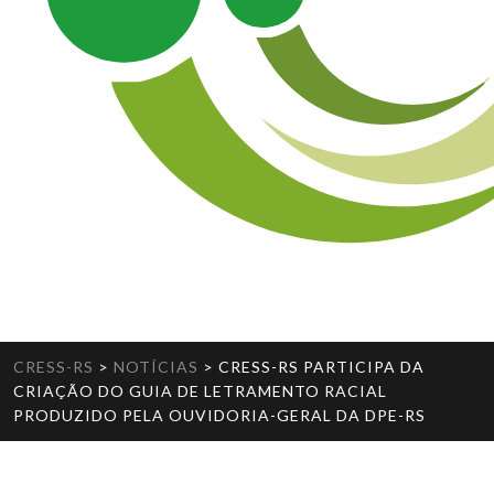
CRESS-RS
>
NOTÍCIAS
>
CRESS-RS PARTICIPA DA
CRIAÇÃO DO GUIA DE LETRAMENTO RACIAL
PRODUZIDO PELA OUVIDORIA-GERAL DA DPE-RS