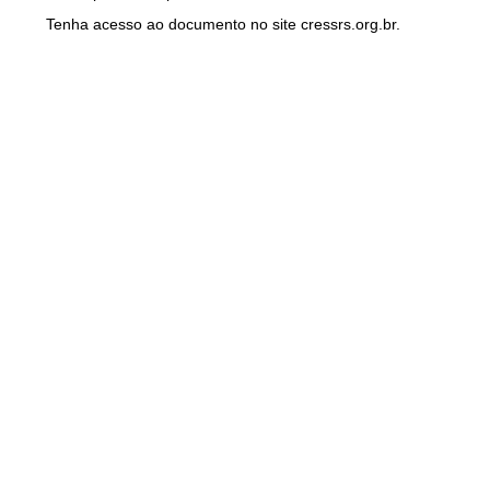
Tenha acesso ao documento no site cressrs.org.br.