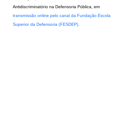
Antidiscriminatório na Defensoria Pública, em
transmissão online pelo canal da Fundação Escola
Superior da Defensoria (FESDEP).