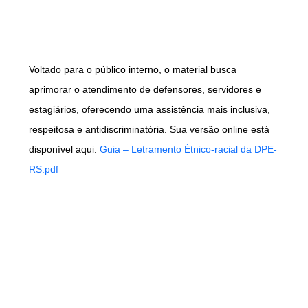
Voltado para o público interno, o material busca
aprimorar o atendimento de defensores, servidores e
estagiários, oferecendo uma assistência mais inclusiva,
respeitosa e antidiscriminatória. Sua versão online está
disponível aqui:
Guia – Letramento Étnico-racial da DPE-
RS.pdf