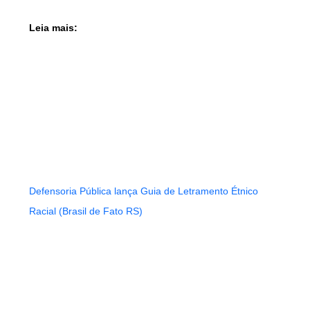
Leia mais:
Defensoria Pública lança Guia de Letramento Étnico
Racial (Brasil de Fato RS)