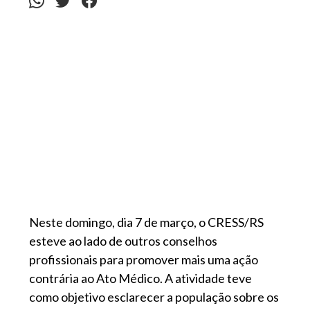
Neste domingo, dia 7 de março, o CRESS/RS
esteve ao lado de outros conselhos
profissionais para promover mais uma ação
contrária ao Ato Médico. A atividade teve
como objetivo esclarecer a população sobre os