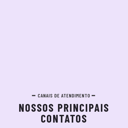
CANAIS DE ATENDIMENTO
NOSSOS PRINCIPAIS
CONTATOS