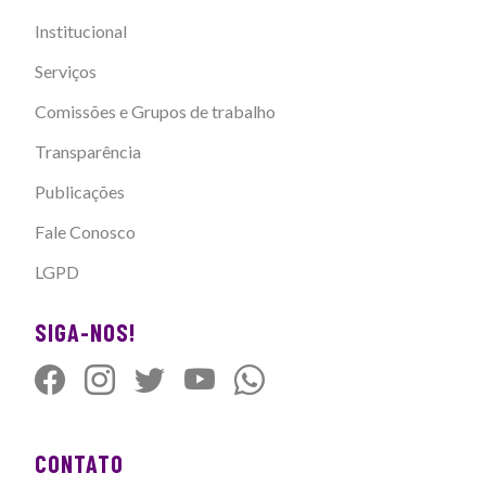
Institucional
Serviços
Comissões e Grupos de trabalho
Transparência
Publicações
Fale Conosco
LGPD
SIGA-NOS!
CONTATO