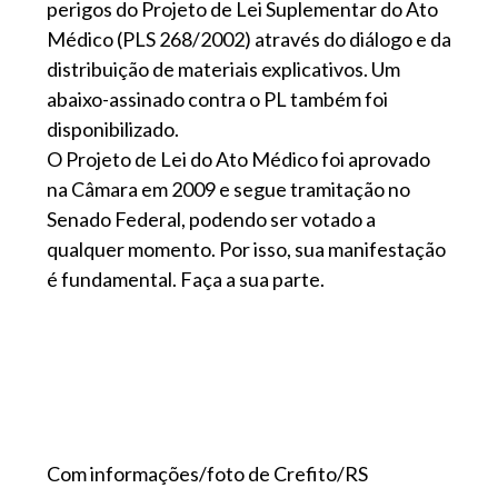
perigos do Projeto de Lei Suplementar do Ato
Médico (PLS 268/2002) através do diálogo e da
distribuição de materiais explicativos. Um
abaixo-assinado contra o PL também foi
disponibilizado.
O Projeto de Lei do Ato Médico foi aprovado
na Câmara em 2009 e segue tramitação no
Senado Federal, podendo ser votado a
qualquer momento. Por isso, sua manifestação
é fundamental. Faça a sua parte.
Com informações/foto de Crefito/RS