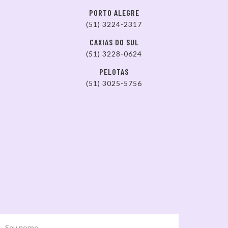
PORTO ALEGRE
(51) 3224-2317
CAXIAS DO SUL
(51) 3228-0624
PELOTAS
(51) 3025-5756