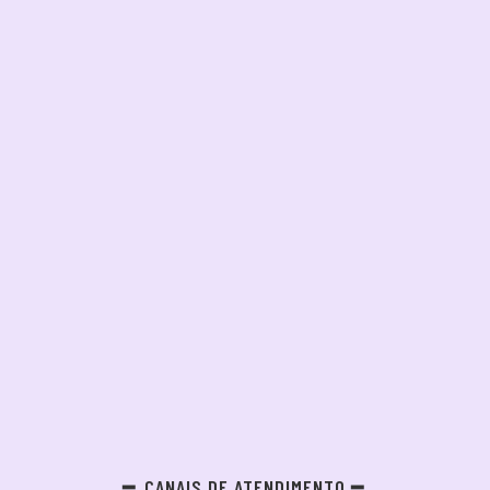
CANAIS DE ATENDIMENTO