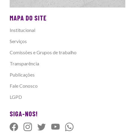
MAPA DO SITE
Institucional
Serviços
Comissões e Grupos de trabalho
Transparência
Publicações
Fale Conosco
LGPD
SIGA-NOS!