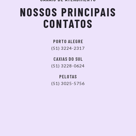
NOSSOS PRINCIPAIS
CONTATOS
PORTO ALEGRE
(51) 3224-2317
CAXIAS DO SUL
(51) 3228-0624
PELOTAS
(51) 3025-5756