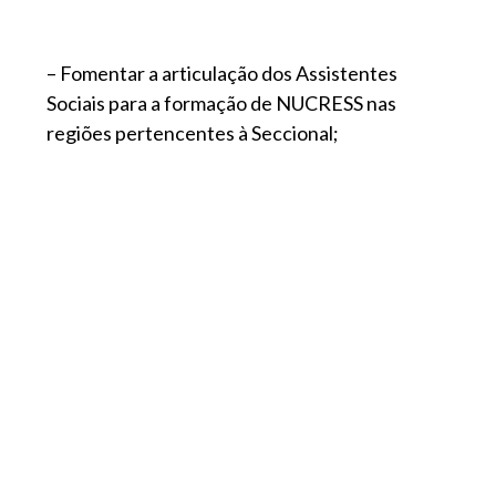
– Fomentar a articulação dos Assistentes
Sociais para a formação de NUCRESS nas
regiões pertencentes à Seccional;