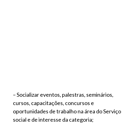
– Socializar eventos, palestras, seminários,
cursos, capacitações, concursos e
oportunidades de trabalho na área do Serviço
social e de interesse da categoria;