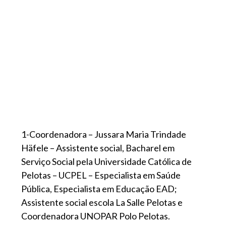
1-Coordenadora – Jussara Maria Trindade
Häfele – Assistente social, Bacharel em
Serviço Social pela Universidade Católica de
Pelotas – UCPEL – Especialista em Saúde
Pública, Especialista em Educação EAD;
Assistente social escola La Salle Pelotas e
Coordenadora UNOPAR Polo Pelotas.