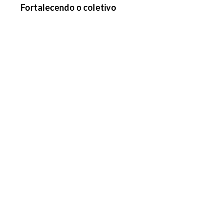
Fortalecendo o coletivo