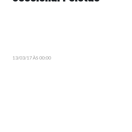
13/03/17 ÀS 00:00