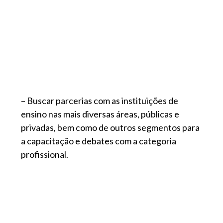
– Buscar parcerias com as instituições de
ensino nas mais diversas áreas, públicas e
privadas, bem como de outros segmentos para
a capacitação e debates com a categoria
profissional.