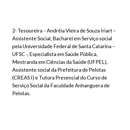
2- Tesoureira – Andréia Vieira de Souza Iriart –
Assistente Social, Bacharel em Serviço social
pela Universidade Federal de Santa Catarina –
UFSC -, Especialista em Saúde Pública,
Mestranda em Ciências da Saúde (UFPEL),
Assistente social da Prefeitura de Pelotas
(CREAS I) e Tutora Presencial do Curso de
Serviço Social da Faculdade Anhanguera de
Pelotas.