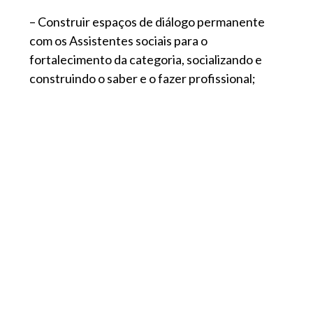
– Construir espaços de diálogo permanente
com os Assistentes sociais para o
fortalecimento da categoria, socializando e
construindo o saber e o fazer profissional;