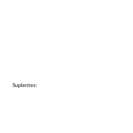
Suplentes: