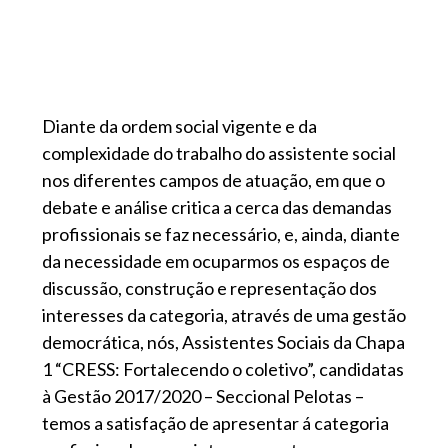
Diante da ordem social vigente e da
complexidade do trabalho do assistente social
nos diferentes campos de atuação, em que o
debate e análise critica a cerca das demandas
profissionais se faz necessário, e, ainda, diante
da necessidade em ocuparmos os espaços de
discussão, construção e representação dos
interesses da categoria, através de uma gestão
democrática, nós, Assistentes Sociais da Chapa
1 “CRESS: Fortalecendo o coletivo”, candidatas
à Gestão 2017/2020 – Seccional Pelotas –
temos a satisfação de apresentar á categoria