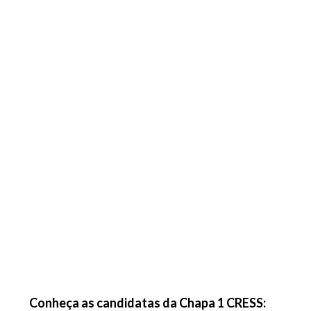
Conheça as candidatas da Chapa 1 CRESS: