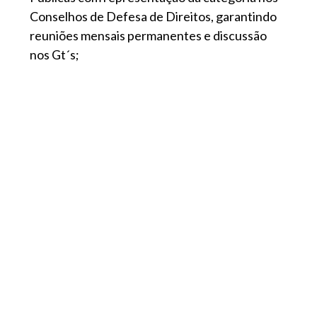
Conselhos de Defesa de Direitos, garantindo
reuniões mensais permanentes e discussão
nos Gt´s;