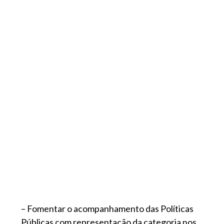
– Fomentar o acompanhamento das Políticas
Públicas com representação da categoria nos