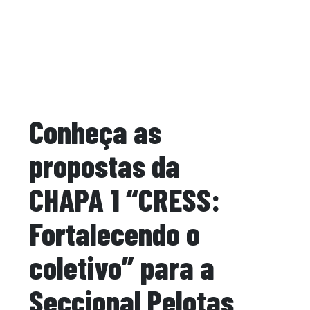
Conheça as
propostas da
CHAPA 1 “CRESS:
Fortalecendo o
coletivo” para a
Seccional Pelotas