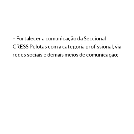
– Fortalecer a comunicação da Seccional
CRESS Pelotas com a categoria profissional, via
redes sociais e demais meios de comunicação;