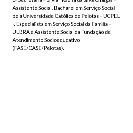
Assistente Social, Bacharel em Serviço Social
pela Universidade Católica de Pelotas – UCPEL
-, Especialista em Serviço Social da Familia –
ULBRA e Assistente Social da Fundação de
Atendimento Socioeducativo
(FASE/CASE/Pelotas).