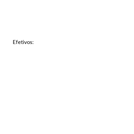
Efetivos: