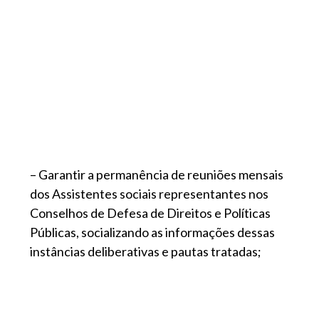
– Garantir a permanência de reuniões mensais
dos Assistentes sociais representantes nos
Conselhos de Defesa de Direitos e Políticas
Públicas, socializando as informações dessas
instâncias deliberativas e pautas tratadas;