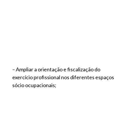
– Ampliar a orientação e fiscalização do
exercício profissional nos diferentes espaços
sócio ocupacionais;