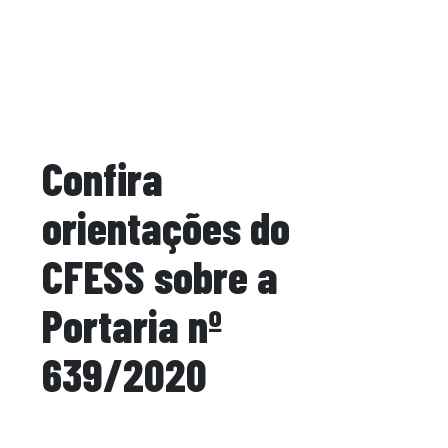
Confira
orientações do
CFESS sobre a
Portaria nº
639/2020