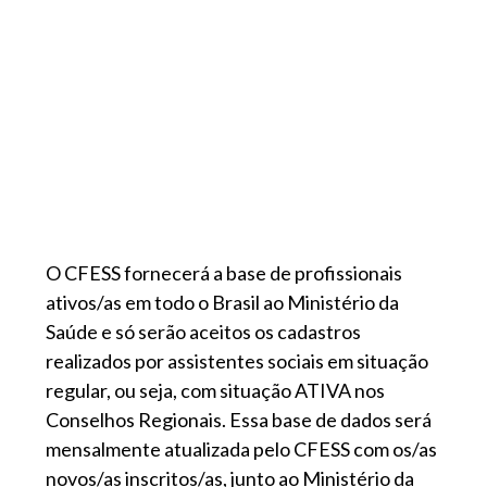
O CFESS fornecerá a base de profissionais
ativos/as em todo o Brasil ao Ministério da
Saúde e só serão aceitos os cadastros
realizados por assistentes sociais em situação
regular, ou seja, com situação ATIVA nos
Conselhos Regionais. Essa base de dados será
mensalmente atualizada pelo CFESS com os/as
novos/as inscritos/as, junto ao Ministério da