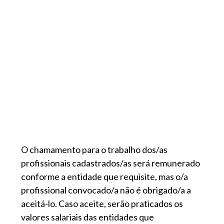
O chamamento para o trabalho dos/as
profissionais cadastrados/as será remunerado
conforme a entidade que requisite, mas o/a
profissional convocado/a não é obrigado/a a
aceitá-lo. Caso aceite, serão praticados os
valores salariais das entidades que