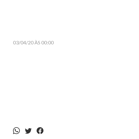
03/04/20 ÀS 00:00