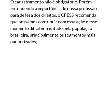
O cadastramento não é obrigatório. Porém,
entendendo a importância de nossa profissão
para defesa dos direitos, o CFESS recomenda
que possamos contribuir com essa ação nesse
momento difícil enfrentado pela população
brasileira, principalmente os segmentos mais
pauperizados;