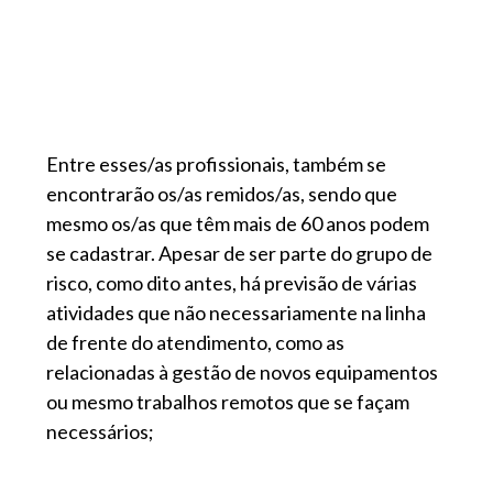
Entre esses/as profissionais, também se
encontrarão os/as remidos/as, sendo que
mesmo os/as que têm mais de 60 anos podem
se cadastrar. Apesar de ser parte do grupo de
risco, como dito antes, há previsão de várias
atividades que não necessariamente na linha
de frente do atendimento, como as
relacionadas à gestão de novos equipamentos
ou mesmo trabalhos remotos que se façam
necessários;