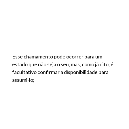
Esse chamamento pode ocorrer para um
estado que não seja o seu, mas, como já dito, é
facultativo confirmar a disponibilidade para
assumi-lo;