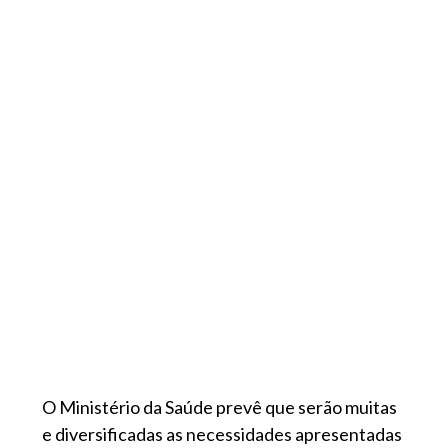
O Ministério da Saúde prevê que serão muitas
e diversificadas as necessidades apresentadas