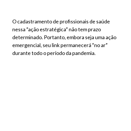
O cadastramento de profissionais de saúde
nessa “ação estratégica” não tem prazo
determinado. Portanto, embora seja uma ação
emergencial, seu link permanecerá “no ar”
durante todo o período da pandemia.