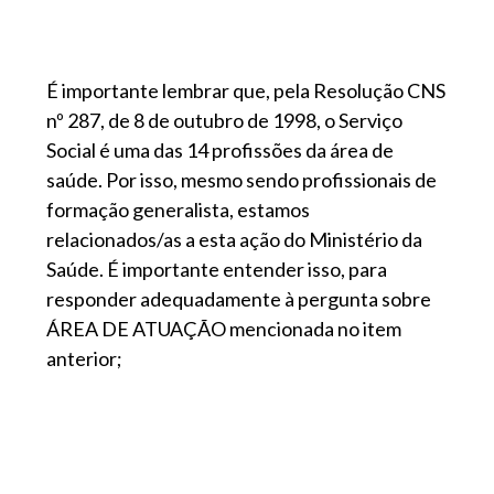
É importante lembrar que, pela Resolução CNS
nº 287, de 8 de outubro de 1998, o Serviço
Social é uma das 14 profissões da área de
saúde. Por isso, mesmo sendo profissionais de
formação generalista, estamos
relacionados/as a esta ação do Ministério da
Saúde. É importante entender isso, para
responder adequadamente à pergunta sobre
ÁREA DE ATUAÇÃO mencionada no item
anterior;