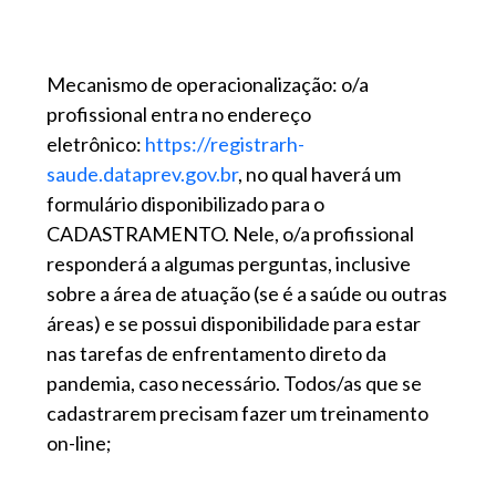
Mecanismo de operacionalização: o/a
profissional entra no endereço
eletrônico:
https://registrarh-
saude.dataprev.gov.br
, no qual haverá um
formulário disponibilizado para o
CADASTRAMENTO. Nele, o/a profissional
responderá a algumas perguntas, inclusive
sobre a área de atuação (se é a saúde ou outras
áreas) e se possui disponibilidade para estar
nas tarefas de enfrentamento direto da
pandemia, caso necessário. Todos/as que se
cadastrarem precisam fazer um treinamento
on-line;