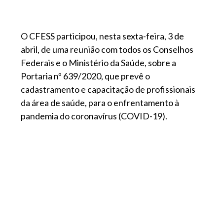
O CFESS participou, nesta sexta-feira, 3 de
abril, de uma reunião com todos os Conselhos
Federais e o Ministério da Saúde, sobre a
Portaria nº 639/2020, que prevê o
cadastramento e capacitação de profissionais
da área de saúde, para o enfrentamento à
pandemia do coronavírus (COVID-19).