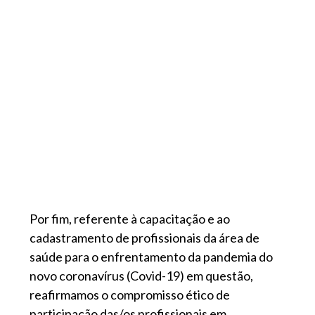
Por fim, referente à capacitação e ao
cadastramento de profissionais da área de
saúde para o enfrentamento da pandemia do
novo coronavírus (Covid-19) em questão,
reafirmamos o compromisso ético de
participação das/os profissionais em