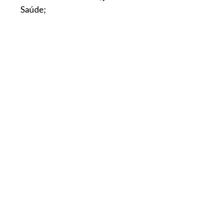
Saúde;