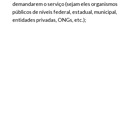
demandarem o serviço (sejam eles organismos
públicos de níveis federal, estadual, municipal,
entidades privadas, ONGs, etc.);