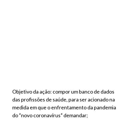
Objetivo da ação: compor um banco de dados
das profissões de saúde, para ser acionado na
medida em que o enfrentamento da pandemia
do “novo coronavírus” demandar;