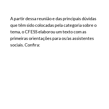
A partir dessa reunião e das principais dúvidas
que têm sido colocadas pela categoria sobre o
tema, o CFESS elaborou um texto com as
primeiras orientações para os/as assistentes
sociais. Confira: