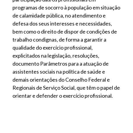
programas de socorro à população em situação
de calamidade pública, no atendimento e
defesa dos seus interesses e necessidades,
bem como o direito de dispor de condições de
trabalho condignas, de forma a garantir a
qualidade do exercício profissional,
explicitados na legislação, resoluções,
documento Parâmetros para a atuação de
assistentes sociais na política de saúde e
demais orientações do Conselho Federal e
Regionais de Serviço Social, que têm o papel de
orientar e defender o exercício profissional.