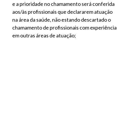
e a prioridade no chamamento será conferida
aos/às profissionais que declararem atuação
na área da saúde, não estando descartado o
chamamento de profissionais com experiência
em outras áreas de atuação;