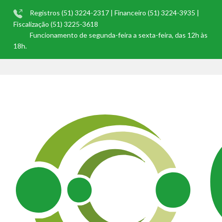
Registros (51) 3224-2317 | Financeiro (51) 3224-3935 |
Fiscalização (51) 3225-3618
Funcionamento de segunda-feira a sexta-feira, das 12h às
18h.