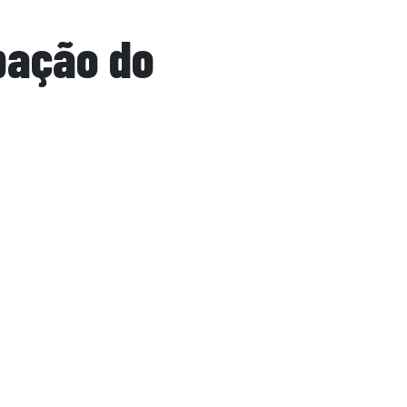
pação do