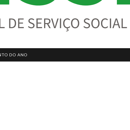
ENTO DO ANO