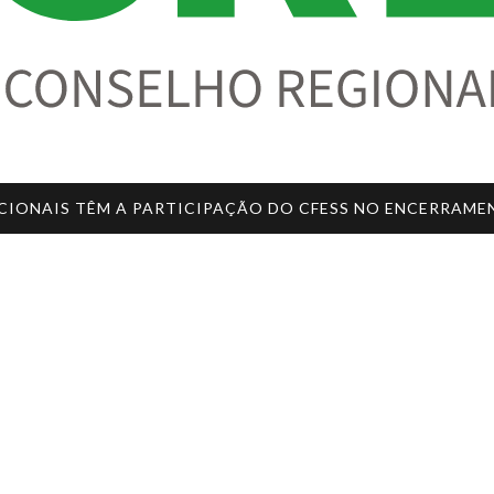
CIONAIS TÊM A PARTICIPAÇÃO DO CFESS NO ENCERRAM