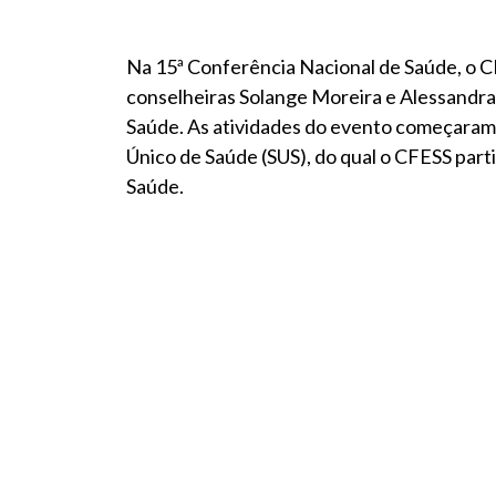
Na 15ª Conferência Nacional de Saúde, o C
conselheiras Solange Moreira e Alessandr
Saúde. As atividades do evento começaram 
Único de Saúde (SUS), do qual o CFESS part
Saúde.