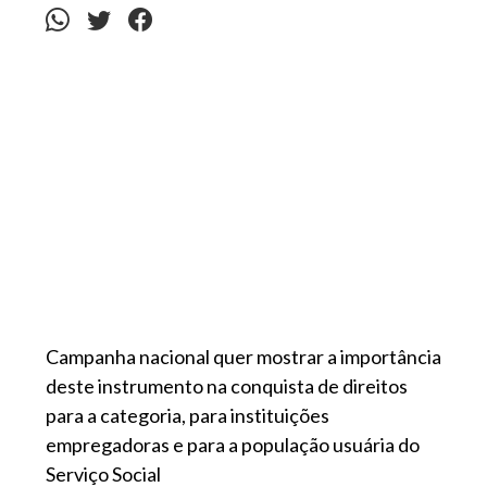
Campanha nacional quer mostrar a importância
deste instrumento na conquista de direitos
para a categoria, para instituições
empregadoras e para a população usuária do
Serviço Social