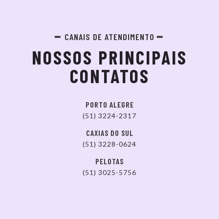
CANAIS DE ATENDIMENTO
NOSSOS PRINCIPAIS
CONTATOS
PORTO ALEGRE
(51) 3224-2317
CAXIAS DO SUL
(51) 3228-0624
PELOTAS
(51) 3025-5756