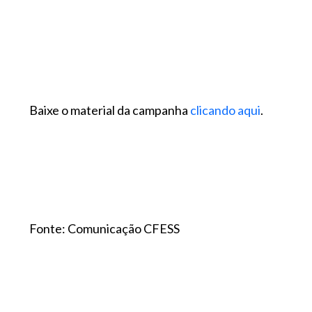
Baixe o material da campanha
clicando aqui
.
Fonte: Comunicação CFESS