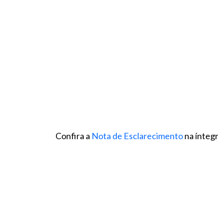
Confira a
Nota de Esclarecimento
na íntegr