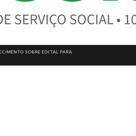
ECIMENTO SOBRE EDITAL PARA