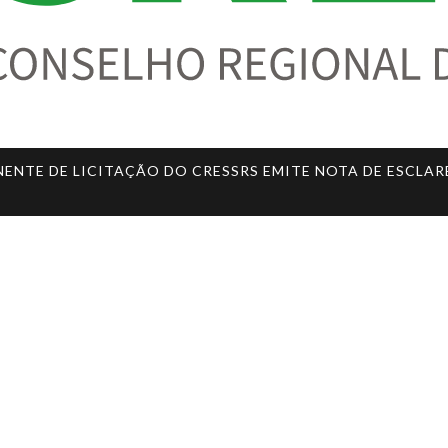
ENTE DE LICITAÇÃO DO CRESSRS EMITE NOTA DE ESCLAR