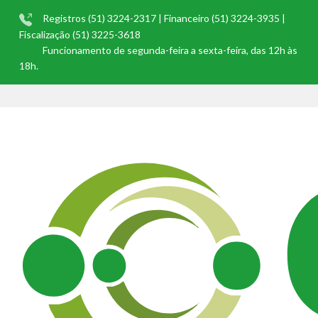
Registros (51) 3224-2317 | Financeiro (51) 3224-3935 |
Fiscalização (51) 3225-3618
Funcionamento de segunda-feira a sexta-feira, das 12h às
18h.